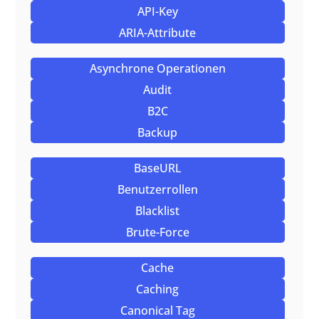
API-Key
ARIA-Attribute
Asynchrone Operationen
Audit
B2C
Backup
BaseURL
Benutzerrollen
Blacklist
Brute-Force
Cache
Caching
Canonical Tag