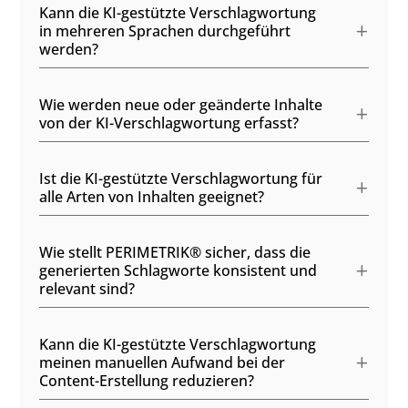
Kann die KI-gestützte Verschlagwortung
in mehreren Sprachen durchgeführt
werden?
Wie werden neue oder geänderte Inhalte
von der KI-Verschlagwortung erfasst?
Ist die KI-gestützte Verschlagwortung für
alle Arten von Inhalten geeignet?
Wie stellt PERIMETRIK® sicher, dass die
generierten Schlagworte konsistent und
relevant sind?
Kann die KI-gestützte Verschlagwortung
meinen manuellen Aufwand bei der
Content-Erstellung reduzieren?