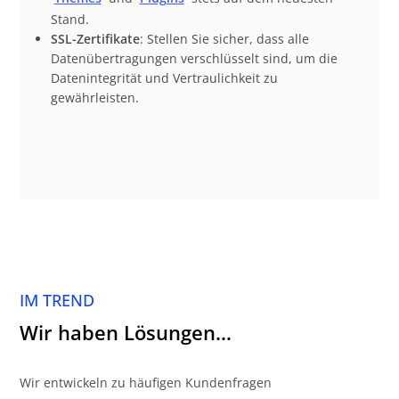
Stand.
SSL-Zertifikate
: Stellen Sie sicher, dass alle
Datenübertragungen verschlüsselt sind, um die
Datenintegrität und Vertraulichkeit zu
gewährleisten.
IM TREND
Wir haben Lösungen…
Wir entwickeln zu häufigen Kundenfragen