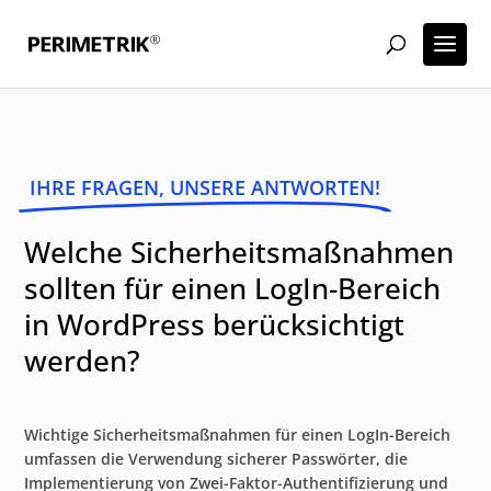
IHRE FRAGEN, UNSERE ANTWORTEN!
Welche Sicherheitsmaßnahmen
sollten für einen LogIn-Bereich
in WordPress berücksichtigt
werden?
Wichtige Sicherheitsmaßnahmen für einen LogIn-Bereich
umfassen die Verwendung sicherer Passwörter, die
Implementierung von Zwei-Faktor-Authentifizierung und