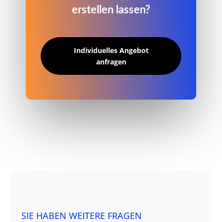
erstellen lassen?
Individuelles Angebot
anfragen
SIE HABEN WEITERE FRAGEN