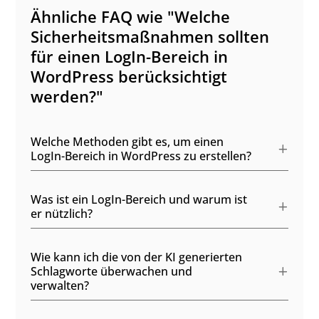
Ähnliche FAQ wie "Welche
Sicherheitsmaßnahmen sollten
für einen LogIn-Bereich in
WordPress berücksichtigt
werden?"
Welche Methoden gibt es, um einen
LogIn-Bereich in WordPress zu erstellen?
Was ist ein LogIn-Bereich und warum ist
er nützlich?
Wie kann ich die von der KI generierten
Schlagworte überwachen und
verwalten?