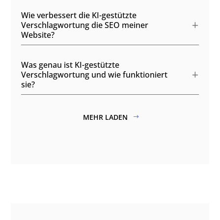
Wie verbessert die KI-gestützte
Verschlagwortung die SEO meiner
Website?
Was genau ist KI-gestützte
Verschlagwortung und wie funktioniert
sie?
MEHR LADEN