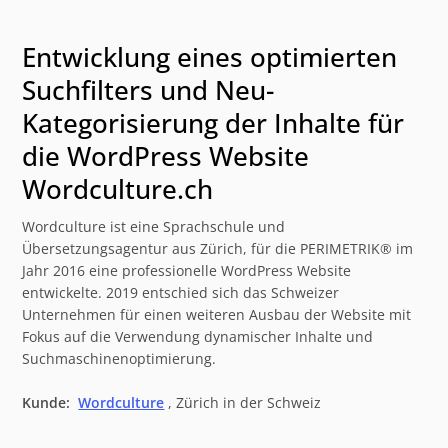
Entwicklung eines optimierten
Suchfilters und Neu-
Kategorisierung der Inhalte für
die WordPress Website
Wordculture.ch
Wordculture ist eine Sprachschule und
Übersetzungsagentur aus Zürich, für die PERIMETRIK® im
Jahr 2016 eine professionelle WordPress Website
entwickelte. 2019 entschied sich das Schweizer
Unternehmen für einen weiteren Ausbau der Website mit
Fokus auf die Verwendung dynamischer Inhalte und
Suchmaschinenoptimierung.
Kunde:
Wordculture
, Zürich in der Schweiz