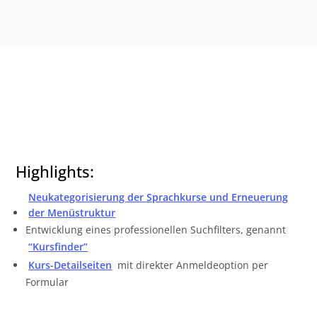
Highlights:
Neukategorisierung der Sprachkurse und Erneuerung
der Menüstruktur
Entwicklung eines professionellen Suchfilters, genannt
“Kursfinder”
Kurs-Detailseiten
mit direkter Anmeldeoption per
Formular