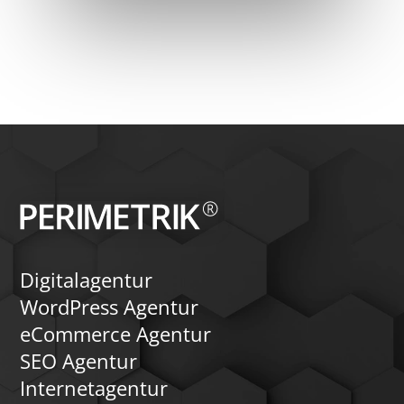
Digitalagentur
WordPress Agentur
eCommerce Agentur
SEO Agentur
Internetagentur