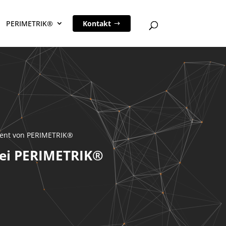
PERIMETRIK®
Kontakt
ntent von PERIMETRIK®
 bei PERIMETRIK®