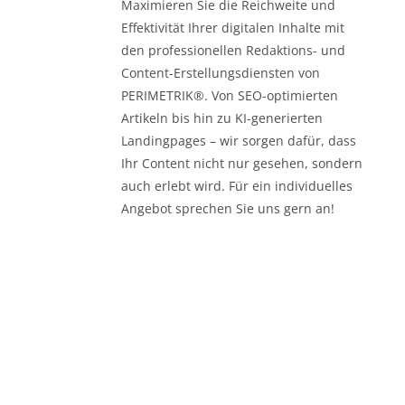
Maximieren Sie die Reichweite und
Effektivität Ihrer digitalen Inhalte mit
den professionellen Redaktions- und
Content-Erstellungsdiensten von
PERIMETRIK®. Von SEO-optimierten
Artikeln bis hin zu KI-generierten
Landingpages – wir sorgen dafür, dass
Ihr Content nicht nur gesehen, sondern
auch erlebt wird. Für ein individuelles
Angebot sprechen Sie uns gern an!