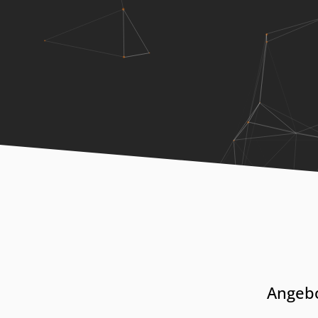
Angebo