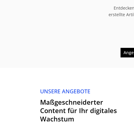
Entdecken
erstellte Ar
Ange
UNSERE ANGEBOTE
Maßgeschneiderter
Content für Ihr digitales
Wachstum