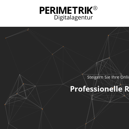
Steigern Sie Ihre On
Professionelle 