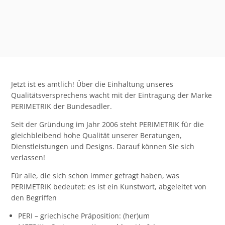
Jetzt ist es amtlich! Über die Einhaltung unseres
Qualitätsversprechens wacht mit der Eintragung der Marke
PERIMETRIK der Bundesadler.
Seit der Gründung im Jahr 2006 steht PERIMETRIK für die
gleichbleibend hohe Qualität unserer Beratungen,
Dienstleistungen und Designs. Darauf können Sie sich
verlassen!
Für alle, die sich schon immer gefragt haben, was
PERIMETRIK bedeutet: es ist ein Kunstwort, abgeleitet von
den Begriffen
PERI – griechische Präposition: (her)um