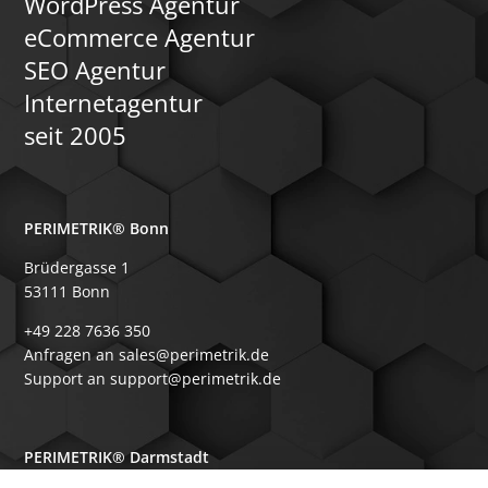
WordPress Agentur
eCommerce Agentur
SEO Agentur
Internetagentur
seit 2005
PERIMETRIK® Bonn
Brüdergasse 1
53111 Bonn
+49 228 7636 350
Anfragen an sales@perimetrik.de
Support an support@perimetrik.de
PERIMETRIK® Darmstadt