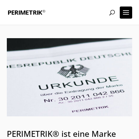
PERIMETRIK® ist eine Marke