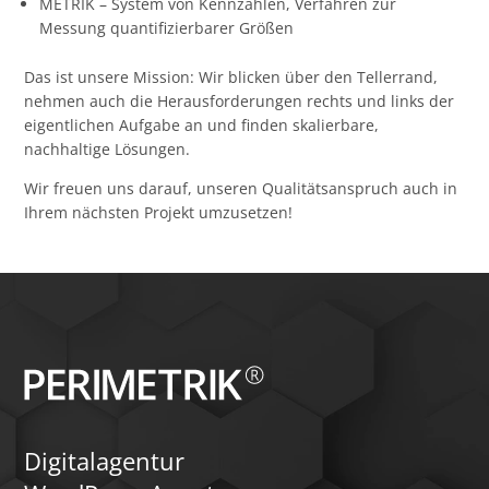
METRIK – System von Kennzahlen, Verfahren zur
Messung quantifizierbarer Größen
Das ist unsere Mission: Wir blicken über den Tellerrand,
nehmen auch die Herausforderungen rechts und links der
eigentlichen Aufgabe an und finden skalierbare,
nachhaltige Lösungen.
Wir freuen uns darauf, unseren Qualitätsanspruch auch in
Ihrem nächsten Projekt umzusetzen!
Digitalagentur