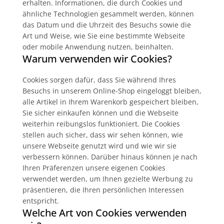
erhalten. Informationen, die durch Cookies und
ähnliche Technologien gesammelt werden, können
das Datum und die Uhrzeit des Besuchs sowie die
Art und Weise, wie Sie eine bestimmte Webseite
oder mobile Anwendung nutzen, beinhalten.
Warum verwenden wir Cookies?
Cookies sorgen dafür, dass Sie während Ihres
Besuchs in unserem Online-Shop eingeloggt bleiben,
alle Artikel in Ihrem Warenkorb gespeichert bleiben,
Sie sicher einkaufen können und die Webseite
weiterhin reibungslos funktioniert. Die Cookies
stellen auch sicher, dass wir sehen können, wie
unsere Webseite genutzt wird und wie wir sie
verbessern können. Darüber hinaus können je nach
Ihren Präferenzen unsere eigenen Cookies
verwendet werden, um Ihnen gezielte Werbung zu
präsentieren, die Ihren persönlichen Interessen
entspricht.
Welche Art von Cookies verwenden