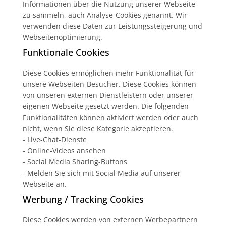
Informationen über die Nutzung unserer Webseite
zu sammeln, auch Analyse-Cookies genannt. Wir
verwenden diese Daten zur Leistungssteigerung und
Webseitenoptimierung.
Funktionale Cookies
Diese Cookies ermöglichen mehr Funktionalität für
unsere Webseiten-Besucher. Diese Cookies können
von unseren externen Dienstleistern oder unserer
eigenen Webseite gesetzt werden. Die folgenden
Funktionalitäten können aktiviert werden oder auch
nicht, wenn Sie diese Kategorie akzeptieren.
- Live-Chat-Dienste
- Online-Videos ansehen
- Social Media Sharing-Buttons
- Melden Sie sich mit Social Media auf unserer
Webseite an.
Werbung / Tracking Cookies
Diese Cookies werden von externen Werbepartnern