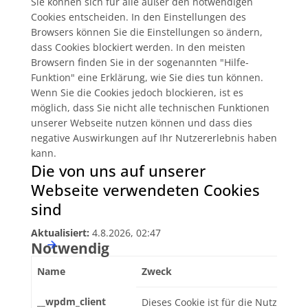
Sie können sich für alle außer den notwendigen
Cookies entscheiden. In den Einstellungen des
Browsers können Sie die Einstellungen so ändern,
dass Cookies blockiert werden. In den meisten
Browsern finden Sie in der sogenannten "Hilfe-
Funktion" eine Erklärung, wie Sie dies tun können.
Wenn Sie die Cookies jedoch blockieren, ist es
möglich, dass Sie nicht alle technischen Funktionen
unserer Webseite nutzen können und dass dies
negative Auswirkungen auf Ihr Nutzererlebnis haben
kann.
Die von uns auf unserer
Webseite verwendeten Cookies
sind
Aktualisiert:
4.8.2026, 02:47
Notwendig
Name
Zweck
__wpdm_client
Dieses Cookie ist für die Nutzung 