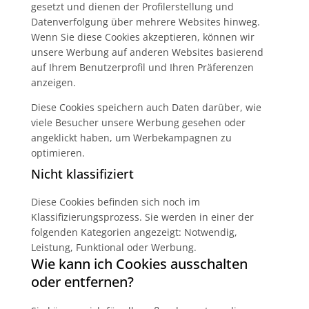
gesetzt und dienen der Profilerstellung und
Datenverfolgung über mehrere Websites hinweg.
Wenn Sie diese Cookies akzeptieren, können wir
unsere Werbung auf anderen Websites basierend
auf Ihrem Benutzerprofil und Ihren Präferenzen
anzeigen.
Diese Cookies speichern auch Daten darüber, wie
viele Besucher unsere Werbung gesehen oder
angeklickt haben, um Werbekampagnen zu
optimieren.
Nicht klassifiziert
Diese Cookies befinden sich noch im
Klassifizierungsprozess. Sie werden in einer der
folgenden Kategorien angezeigt: Notwendig,
Leistung, Funktional oder Werbung.
Wie kann ich Cookies ausschalten
oder entfernen?