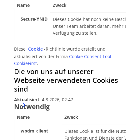
Name
Zweck
__Secure-YNID
Dieses Cookie hat noch keine Beschreibu
Unser Team arbeitet daran, mehr Inform
Verfügung zu stellen.
Diese
Cookie
-Richtlinie wurde erstellt und
aktualisiert von der Firma
Cookie Consent Tool –
CookieFirst
.
Die von uns auf unserer
Webseite verwendeten Cookies
sind
Aktualisiert:
4.8.2026, 02:47
Notwendig
Name
Zweck
__wpdm_client
Dieses Cookie ist für die Nutzung 
Funktionen und Dienste der Website