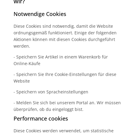
wir?
Notwendige Cookies
Diese Cookies sind notwendig, damit die Website
ordnungsgemäß funktioniert. Einige der folgenden
Aktionen können mit diesen Cookies durchgeführt
werden.
- Speichern Sie Artikel in einem Warenkorb für
Online-Käufe
- Speichern Sie Ihre Cookie-Einstellungen für diese
Website
- Speichern von Spracheinstellungen
- Melden Sie sich bei unserem Portal an. Wir müssen
überprüfen, ob du eingeloggt bist.
Performance cookies
Diese Cookies werden verwendet, um statistische