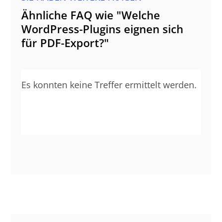
Ähnliche FAQ wie "Welche
WordPress-Plugins eignen sich
für PDF-Export?"
Es konnten keine Treffer ermittelt werden.