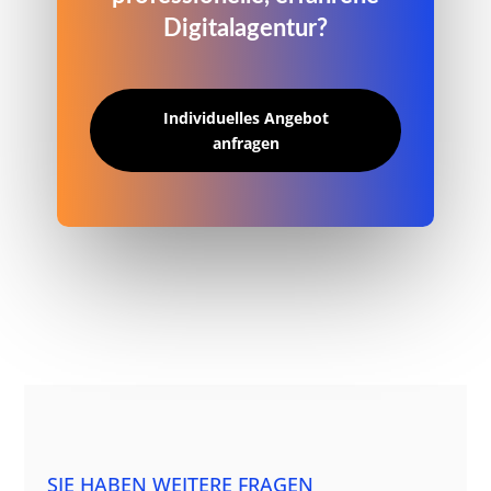
Digitalagentur?
Individuelles Angebot
anfragen
SIE HABEN WEITERE FRAGEN