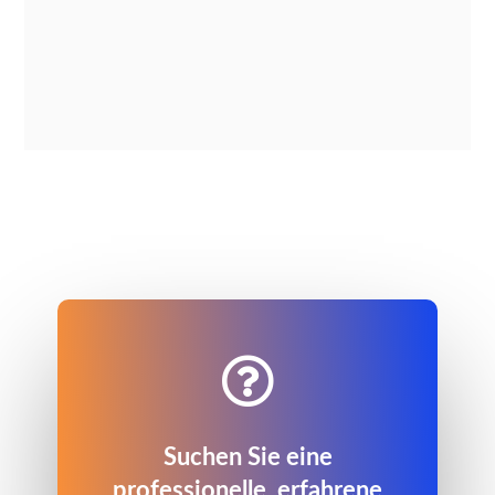

Suchen Sie eine
professionelle, erfahrene