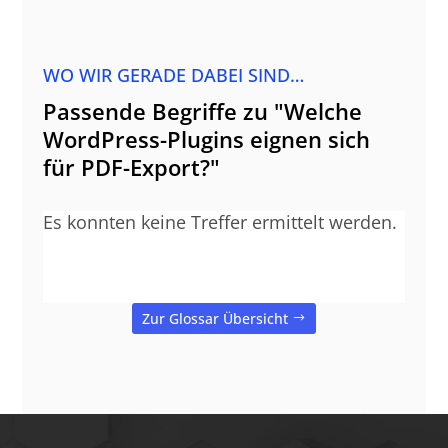
WO WIR GERADE DABEI SIND…
Passende Begriffe zu "Welche
WordPress-Plugins eignen sich
für PDF-Export?"
Es konnten keine Treffer ermittelt werden.
Zur Glossar Übersicht