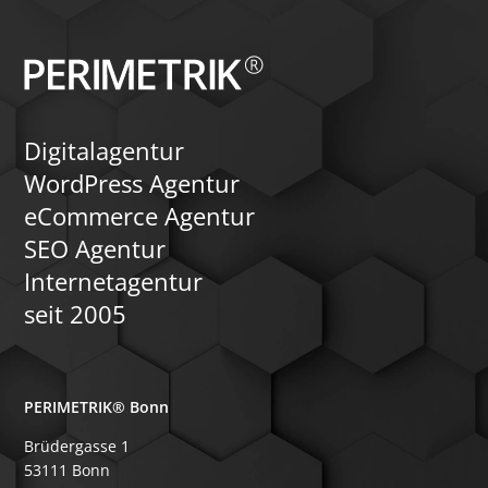
Digitalagentur
WordPress Agentur
eCommerce Agentur
SEO Agentur
Internetagentur
seit 2005
PERIMETRIK® Bonn
Brüdergasse 1
53111 Bonn