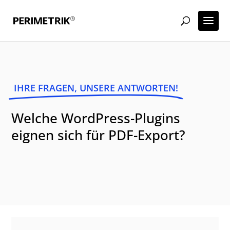
IHRE FRAGEN, UNSERE ANTWORTEN!
Welche WordPress-Plugins
eignen sich für PDF-Export?