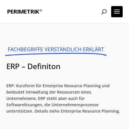
FACHBEGRIFFE VERSTÄNDLICH ERKLÄRT
ERP – Definiton
ERP: Kurzform für Enterprise Resource Planning und
bedeutet Verwaltung der Ressourcen eines
Unternehmens. ERP steht aber auch für
Softwarelösungen, die Unternehmensprozesse
unterstützen. Details siehe Enterprise Resource Planning.