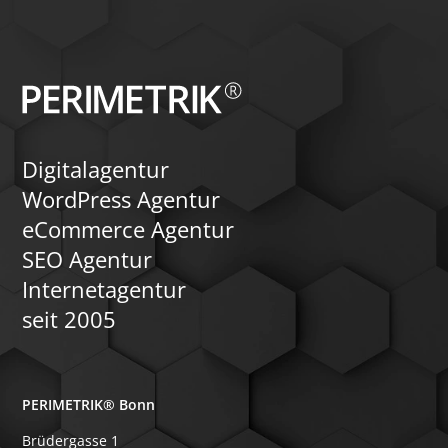
Digitalagentur
WordPress Agentur
eCommerce Agentur
SEO Agentur
Internetagentur
seit 2005
PERIMETRIK® Bonn
Brüdergasse 1