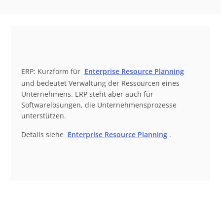
ERP: Kurzform für
Enterprise Resource Planning
und bedeutet Verwaltung der Ressourcen eines
Unternehmens. ERP steht aber auch für
Softwarelösungen, die Unternehmensprozesse
unterstützen.
Details siehe
Enterprise Resource Planning
.