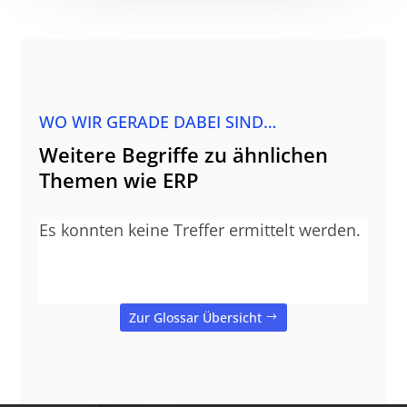
WO WIR GERADE DABEI SIND…
Weitere Begriffe zu ähnlichen
Themen wie ERP
Es konnten keine Treffer ermittelt werden.
Zur Glossar Übersicht