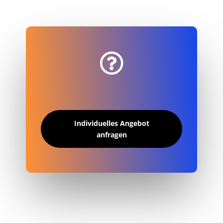

Individuelles Angebot
anfragen