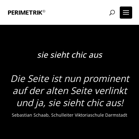
sie sieht chic aus
Die Seite ist nun prominent
auf der alten Seite verlinkt
und ja, sie sieht chic aus!
Sebastian Schaab, Schulleiter Viktoriaschule Darmstadt