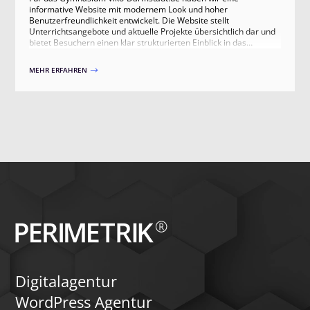
informative Website mit modernem Look und hoher
Benutzerfreundlichkeit entwickelt. Die Website stellt
Unterrichtsangebote und aktuelle Projekte übersichtlich dar und
bietet Besuchern einen klar strukturierten Einblick in das
schulische Angebot.
MEHR ERFAHREN
$
Digitalagentur
WordPress Agentur