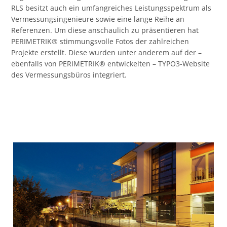
RLS besitzt auch ein umfangreiches Leistungsspektrum als
Vermessungsingenieure sowie eine lange Reihe an
Referenzen. Um diese anschaulich zu präsentieren hat
PERIMETRIK® stimmungsvolle Fotos der zahlreichen
Projekte erstellt. Diese wurden unter anderem auf der –
ebenfalls von PERIMETRIK® entwickelten – TYPO3-Website
des Vermessungsbüros integriert.