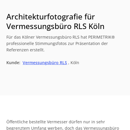
Architekturfotografie für
Vermessungsbüro RLS Köln
Für das Kölner Vermessungsbüro RLS hat PERIMETRIK®
professionelle Stimmungsfotos zur Präsentation der
Referenzen erstellt.
Kunde:
Vermessungsbüro RLS
, Köln
Öffentliche bestellte Vermesser dürfen nur in sehr
begrenztem Umfang werben, doch das Vermessungsbüro