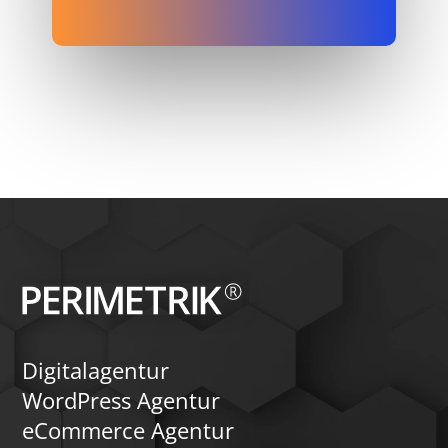
Digitalagentur
WordPress Agentur
eCommerce Agentur