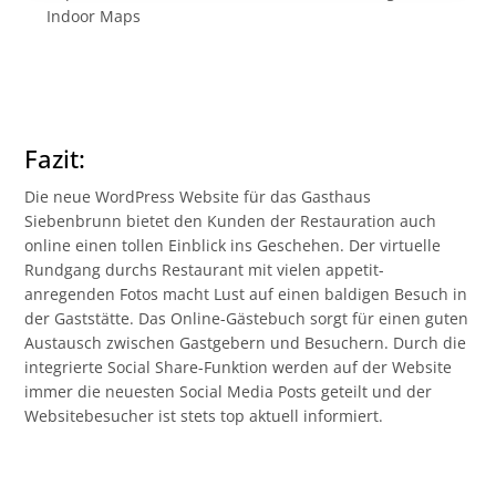
Indoor Maps
Fazit:
Die neue WordPress Website für das Gasthaus
Siebenbrunn bietet den Kunden der Restauration auch
online einen tollen Einblick ins Geschehen. Der virtuelle
Rundgang durchs Restaurant mit vielen appetit-
anregenden Fotos macht Lust auf einen baldigen Besuch in
der Gaststätte. Das Online-Gästebuch sorgt für einen guten
Austausch zwischen Gastgebern und Besuchern. Durch die
integrierte Social Share-Funktion werden auf der Website
immer die neuesten Social Media Posts geteilt und der
Websitebesucher ist stets top aktuell informiert.