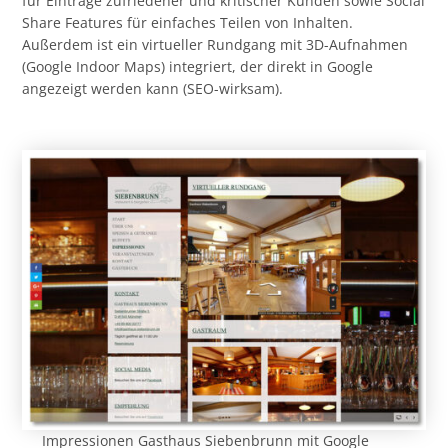
für Einträge zufriedener und kritischer Kunden sowie Social
Share Features für einfaches Teilen von Inhalten.
Außerdem ist ein virtueller Rundgang mit 3D-Aufnahmen
(Google Indoor Maps) integriert, der direkt in Google
angezeigt werden kann (SEO-wirksam).
Impressionen Gasthaus Siebenbrunn mit Google