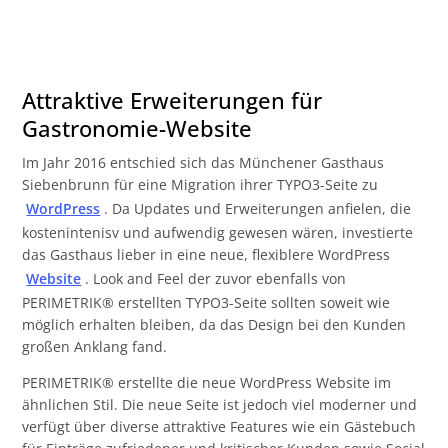
Attraktive Erweiterungen für
Gastronomie-Website
Im Jahr 2016 entschied sich das Münchener Gasthaus
Siebenbrunn für eine Migration ihrer TYPO3-Seite zu
WordPress
. Da Updates und Erweiterungen anfielen, die
kostenintenisv und aufwendig gewesen wären, investierte
das Gasthaus lieber in eine neue, flexiblere WordPress
Website
. Look and Feel der zuvor ebenfalls von
PERIMETRIK® erstellten TYPO3-Seite sollten soweit wie
möglich erhalten bleiben, da das Design bei den Kunden
großen Anklang fand.
PERIMETRIK® erstellte die neue WordPress Website im
ähnlichen Stil. Die neue Seite ist jedoch viel moderner und
verfügt über diverse attraktive Features wie ein Gästebuch