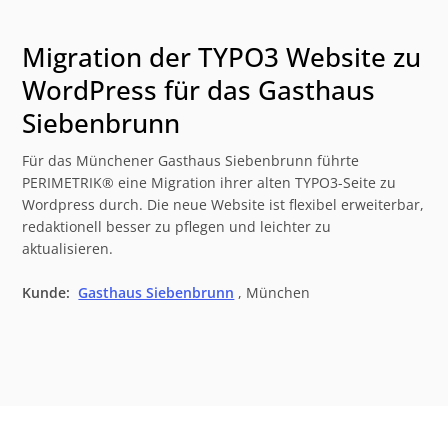
Migration der TYPO3 Website zu
WordPress für das Gasthaus
Siebenbrunn
Für das Münchener Gasthaus Siebenbrunn führte
PERIMETRIK® eine Migration ihrer alten TYPO3-Seite zu
Wordpress durch. Die neue Website ist flexibel erweiterbar,
redaktionell besser zu pflegen und leichter zu
aktualisieren.
Kunde:
Gasthaus Siebenbrunn
, München