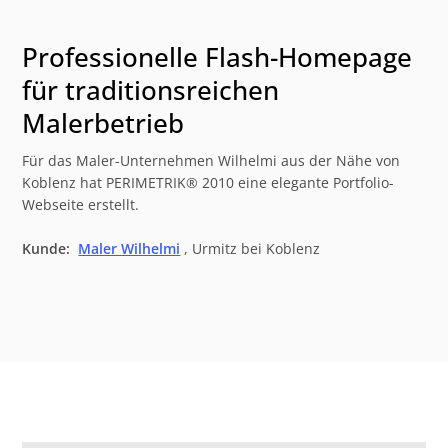
Professionelle Flash-Homepage
für traditionsreichen
Malerbetrieb
Für das Maler-Unternehmen Wilhelmi aus der Nähe von
Koblenz hat PERIMETRIK® 2010 eine elegante Portfolio-
Webseite erstellt.
Kunde:
Maler Wilhelmi
, Urmitz bei Koblenz