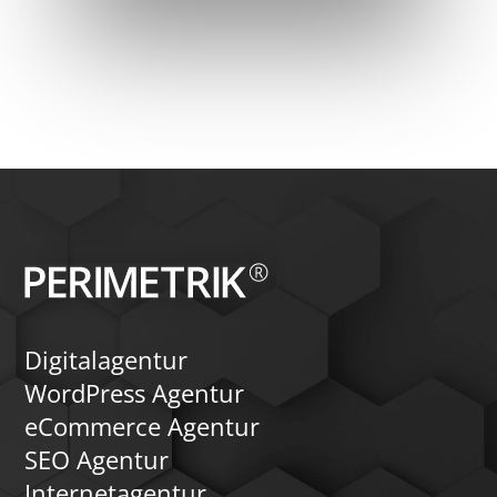
Digitalagentur
WordPress Agentur
eCommerce Agentur
SEO Agentur
Internetagentur