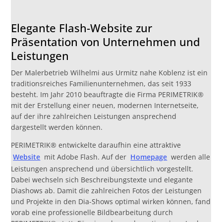
Elegante Flash-Website zur
Präsentation von Unternehmen und
Leistungen
Der Malerbetrieb Wilhelmi aus Urmitz nahe Koblenz ist ein
traditionsreiches Familienunternehmen, das seit 1933
besteht. Im Jahr 2010 beauftragte die Firma PERIMETRIK®
mit der Erstellung einer neuen, modernen Internetseite,
auf der ihre zahlreichen Leistungen ansprechend
dargestellt werden können.
PERIMETRIK® entwickelte daraufhin eine attraktive
Website
mit Adobe Flash. Auf der
Homepage
werden alle
Leistungen ansprechend und übersichtlich vorgestellt.
Dabei wechseln sich Beschreibungstexte und elegante
Diashows ab. Damit die zahlreichen Fotos der Leistungen
und Projekte in den Dia-Shows optimal wirken können, fand
vorab eine professionelle Bildbearbeitung durch