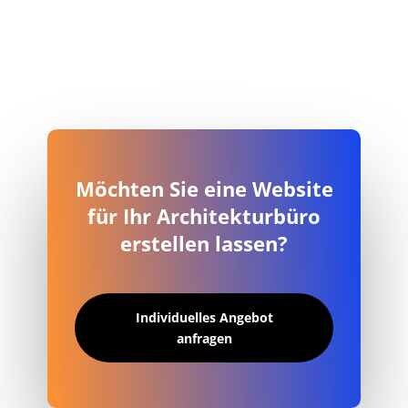
Möchten Sie eine Website
für Ihr Architekturbüro
erstellen lassen?
Individuelles Angebot
anfragen