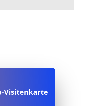
b-Visitenkarte