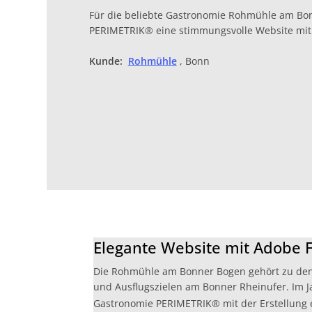
Für die beliebte Gastronomie Rohmühle am Bon
PERIMETRIK® eine stimmungsvolle Website mit A
Kunde:
Rohmühle
, Bonn
Elegante Website mit Adobe 
Die Rohmühle am Bonner Bogen gehört zu den
und Ausflugszielen am Bonner Rheinufer. Im J
Gastronomie PERIMETRIK® mit der Erstellung e