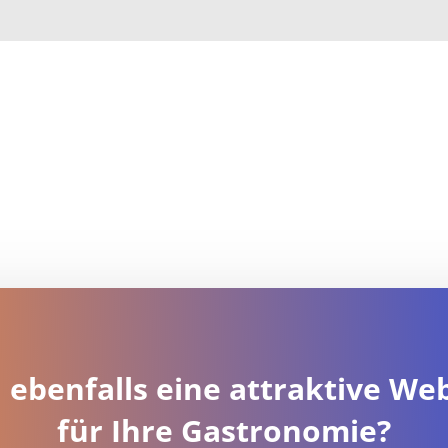
 ebenfalls eine attraktive We
für Ihre Gastronomie?