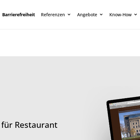
Barrierefreiheit
Referenzen
Angebote
Know-How
für Restaurant