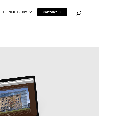
PERIMETRIK®
Kontakt