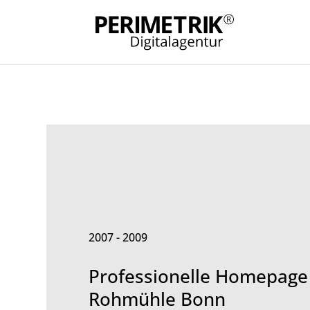
2007 - 2009
Professionelle Homepage 
Rohmühle Bonn