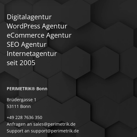
Digitalagentur
WordPress Agentur
eCommerce Agentur
SEO Agentur
Internetagentur
seit 2005
PERIMETRIK® Bonn
Brüdergasse 1
53111 Bonn
+49 228 7636 350
Anfragen an sales@perimetrik.de
Support an support@perimetrik.de