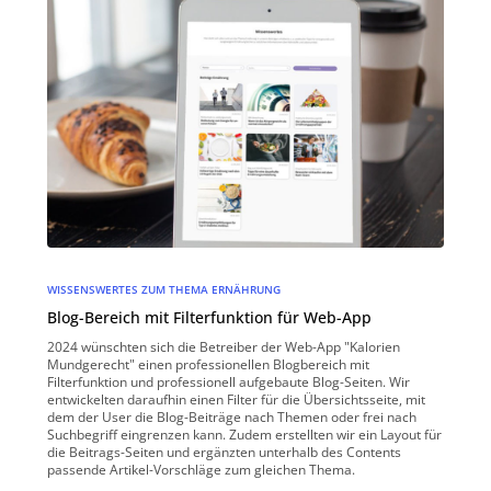
WISSENSWERTES ZUM THEMA ERNÄHRUNG
Blog-Bereich mit Filterfunktion für Web-App
2024 wünschten sich die Betreiber der Web-App "Kalorien
Mundgerecht" einen professionellen Blogbereich mit
Filterfunktion und professionell aufgebaute Blog-Seiten. Wir
entwickelten daraufhin einen Filter für die Übersichtsseite, mit
dem der User die Blog-Beiträge nach Themen oder frei nach
Suchbegriff eingrenzen kann. Zudem erstellten wir ein Layout für
die Beitrags-Seiten und ergänzten unterhalb des Contents
passende Artikel-Vorschläge zum gleichen Thema.