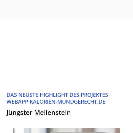
DAS NEUSTE HIGHLIGHT DES PROJEKTES
WEBAPP KALORIEN-MUNDGERECHT.DE
Jüngster Meilenstein