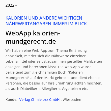
2022 -
KALORIEN UND ANDERE WICHTIGEN
NÄHRWERTANGABEN IMMER IM BLICK
WebApp kalorien-
mundgerecht.de
Wir haben eine Web-App zum Thema Ernährung
entwickelt, mit der sich die Nährwerte einzelner
Lebensmittel oder selbst zusammen gestellter Mahlzeiten
anzeigen und berechnen lässt. Die Web-App wurde
begleitend zum gleichnamigen Buch "Kalorien
Mundgerecht" auf den Markt gebracht und dient ebenso
Personen, die besser auf Ihre Ernährung achten möchten,
als auch Diabetikern, Allergikern, Vegetariern etc.
Kunde:
Verlag Chmielorz GmbH
, Wiesbaden