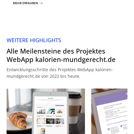
MEHR ERFAHREN
$
WEITERE HIGHLIGHTS
Alle Meilensteine des Projektes
WebApp kalorien-mundgerecht.de
Entwicklungsschritte des Projektes WebApp kalorien-
mundgerecht.de von 2022 bis heute.