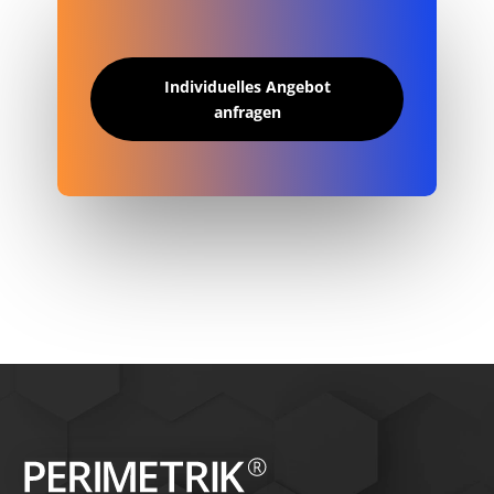
Individuelles Angebot
anfragen