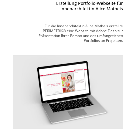
Erstellung Portfolio-Webseite für
Innenarchitektin Alice Matheis
Für die Innenarchitektin Alice Matheis erstellte
PERIMETRIK® eine Website mit Adobe Flash zur
Präsentation Ihrer Person und des umfangreichen
Portfolios an Projekten.