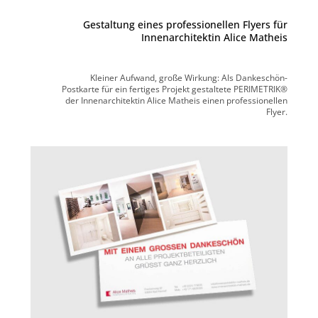
Gestaltung eines professionellen Flyers für
Innenarchitektin Alice Matheis
Kleiner Aufwand, große Wirkung: Als Dankeschön-
Postkarte für ein fertiges Projekt gestaltete PERIMETRIK®
der Innenarchitektin Alice Matheis einen professionellen
Flyer.