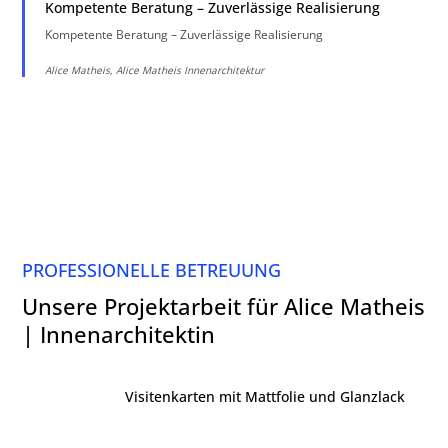
Kompetente Beratung – Zuverlässige Realisierung
Kompetente Beratung – Zuverlässige Realisierung
Alice Matheis, Alice Matheis Innenarchitektur
PROFESSIONELLE BETREUUNG
Unsere Projektarbeit für Alice Matheis
| Innenarchitektin
Visitenkarten mit Mattfolie und Glanzlack