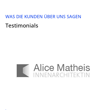
WAS DIE KUNDEN ÜBER UNS SAGEN
Testimonials