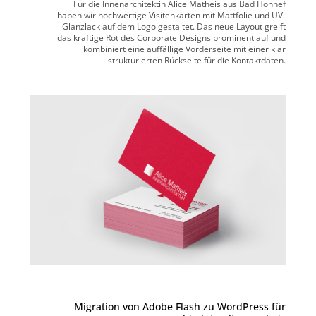
Für die Innenarchitektin Alice Matheis aus Bad Honnef
haben wir hochwertige Visitenkarten mit Mattfolie und UV-
Glanzlack auf dem Logo gestaltet. Das neue Layout greift
das kräftige Rot des Corporate Designs prominent auf und
kombiniert eine auffällige Vorderseite mit einer klar
strukturierten Rückseite für die Kontaktdaten.
Migration von Adobe Flash zu WordPress für