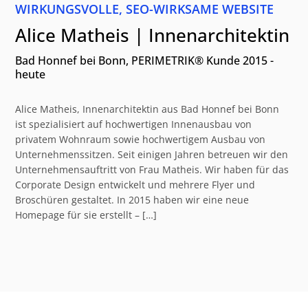
WIRKUNGSVOLLE, SEO-WIRKSAME WEBSITE
Alice Matheis | Innenarchitektin
Bad Honnef bei Bonn, PERIMETRIK® Kunde 2015 -
heute
Alice Matheis, Innenarchitektin aus Bad Honnef bei Bonn
ist spezialisiert auf hochwertigen Innenausbau von
privatem Wohnraum sowie hochwertigem Ausbau von
Unternehmenssitzen. Seit einigen Jahren betreuen wir den
Unternehmensauftritt von Frau Matheis. Wir haben für das
Corporate Design entwickelt und mehrere Flyer und
Broschüren gestaltet. In 2015 haben wir eine neue
Homepage für sie erstellt – […]