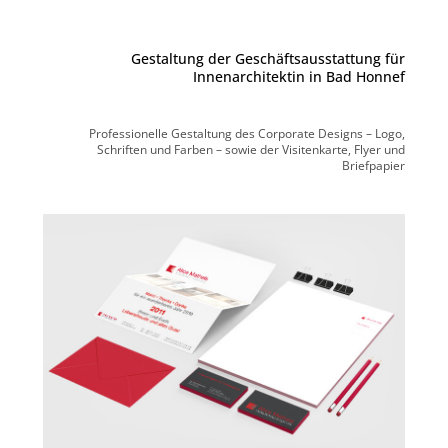
Gestaltung der Geschäftsausstattung für
Innenarchitektin in Bad Honnef
Professionelle Gestaltung des Corporate Designs – Logo,
Schriften und Farben – sowie der Visitenkarte, Flyer und
Briefpapier