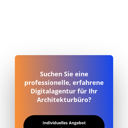
Suchen Sie eine
professionelle, erfahrene
Digitalagentur für Ihr
Architekturbüro?
Individuelles Angebot