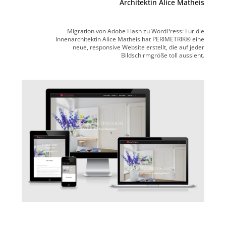
Architektin Alice Matheis
Migration von Adobe Flash zu WordPress: Für die
Innenarchitektin Alice Matheis hat PERIMETRIK® eine
neue, responsive Website erstellt, die auf jeder
Bildschirmgröße toll aussieht.