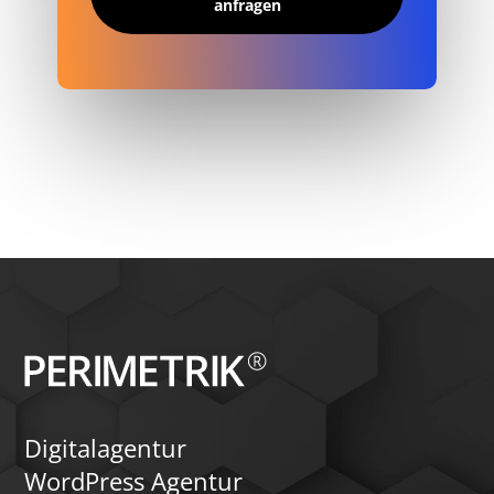
anfragen
Digitalagentur
WordPress Agentur