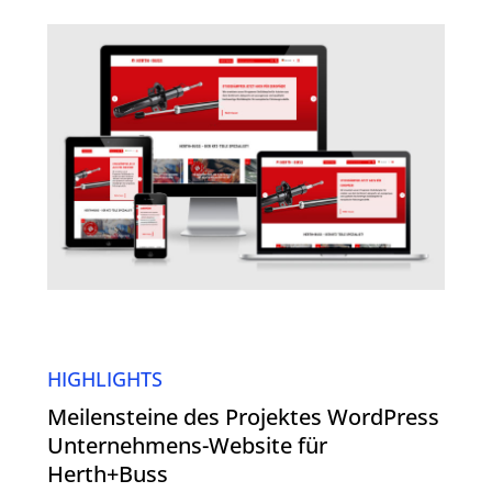
HIGHLIGHTS
Meilensteine des Projektes WordPress
Unternehmens-Website für
Herth+Buss