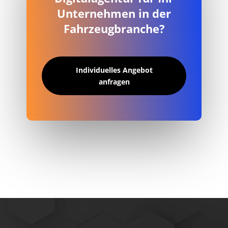
Unternehmen in der
Fahrzeugbranche?
Individuelles Angebot
anfragen