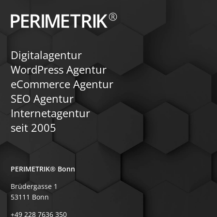
Digitalagentur
WordPress Agentur
eCommerce Agentur
SEO Agentur
Internetagentur
seit 2005
PERIMETRIK® Bonn
Brüdergasse 1
53111 Bonn
+49 228 7636 350