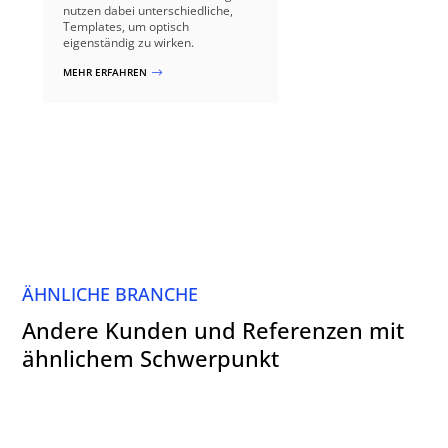
nutzen dabei unterschiedliche,
Templates, um optisch
eigenständig zu wirken.
MEHR ERFAHREN
$
ÄHNLICHE BRANCHE
Andere Kunden und Referenzen mit
ähnlichem Schwerpunkt