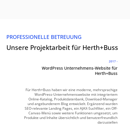
PROFESSIONELLE BETREUUNG
Unsere Projektarbeit für Herth+Buss
2017 -
WordPress Unternehmens-Website für
Herth+Buss
Für Herth+Buss haben wir eine moderne, mehrsprachige
WordPress-Unternehmenswebsite mit integriertem
Online-Katalog, Produktdatenbank, Download-Manager
und angebundenem Blog entwickelt. Ergänzend wurden
SEO-relevante Landing Pages, ein AJAX-Suchfilter, ein Off-
Canvas-Menü sowie weitere Funktionen umgesetzt, um
Produkte und Inhalte übersichtlich und benutzerfreundlich
darzustellen