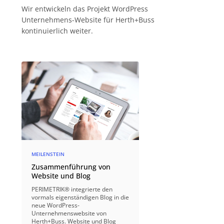
Wir entwickeln das Projekt WordPress
Unternehmens-Website für Herth+Buss
kontinuierlich weiter.
MEILENSTEIN
Zusammenführung von
Website und Blog
PERIMETRIK® integrierte den
vormals eigenständigen Blog in die
neue WordPress-
Unternehmenswebsite von
Herth+Buss. Website und Blog