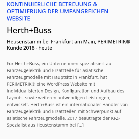
KONTINUIERLICHE BETREUUNG &
OPTIMIERUNG DER UMFANGREICHEN
WEBSITE
Herth+Buss
Heusenstamm bei Frankfurt am Main, PERIMETRIK®
Kunde 2018 - heute
Für Herth+Buss, ein Unternehmen spezialisiert auf
Fahrzeugelektrik und Ersatzteile für asiatische
Fahrzeugmodelle mit Hauptsitz in Frankfurt, hat
PERIMETRIK® eine WordPress Website mit
individualisierten Design, Konfiguration und Aufbau des
Layouts, sowie weiteren aufwendigen Leistungen,
entwickelt. Herth+Buss ist ein internationaler Händler von
Fahrzeugelektrik und Ersatzteilen mit Schwerpunkt auf
asiatische Fahrzeugmodelle. 2017 beautragte der KFZ-
Spezialist aus Heustenstamm bei […]