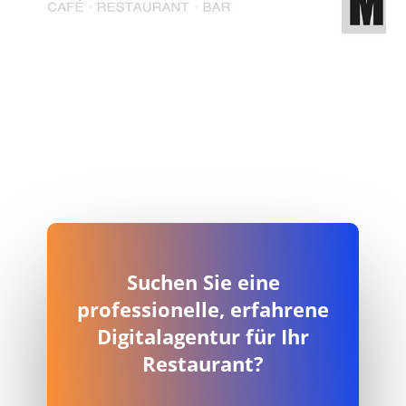
Suchen Sie eine
professionelle, erfahrene
Digitalagentur für Ihr
Restaurant?