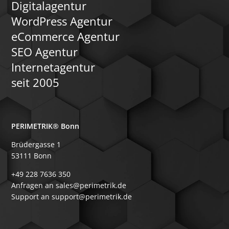
Digitalagentur
WordPress Agentur
eCommerce Agentur
SEO Agentur
Internetagentur
seit 2005
PERIMETRIK® Bonn
Brüdergasse 1
53111 Bonn
+49 228 7636 350
Anfragen an sales@perimetrik.de
Support an support@perimetrik.de