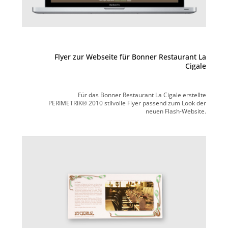
Flyer zur Webseite für Bonner Restaurant La
Cigale
Für das Bonner Restaurant La Cigale erstellte
PERIMETRIK® 2010 stilvolle Flyer passend zum Look der
neuen Flash-Website.