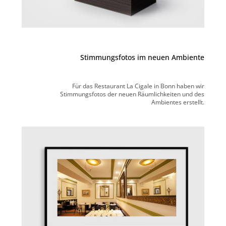
Stimmungsfotos im neuen Ambiente
Für das Restaurant La Cigale in Bonn haben wir
Stimmungsfotos der neuen Räumlichkeiten und des
Ambientes erstellt.