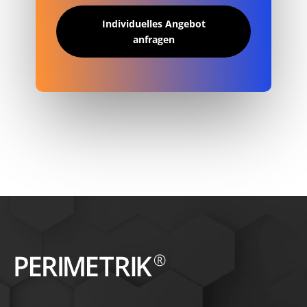
Individuelles Angebot
anfragen