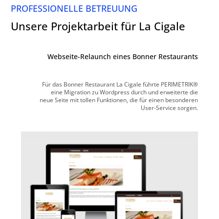
PROFESSIONELLE BETREUUNG
Unsere Projektarbeit für La Cigale
Webseite-Relaunch eines Bonner Restaurants
Für das Bonner Restaurant La Cigale führte PERIMETRIK®
eine Migration zu Wordpress durch und erweiterte die
neue Seite mit tollen Funktionen, die für einen besonderen
User-Service sorgen.