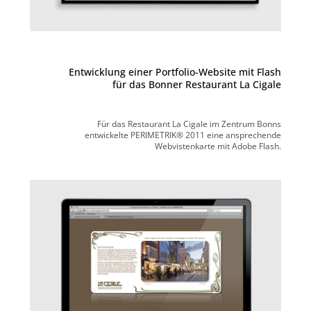
Entwicklung einer Portfolio-Website mit Flash
für das Bonner Restaurant La Cigale
Für das Restaurant La Cigale im Zentrum Bonns
entwickelte PERIMETRIK® 2011 eine ansprechende
Webvistenkarte mit Adobe Flash.