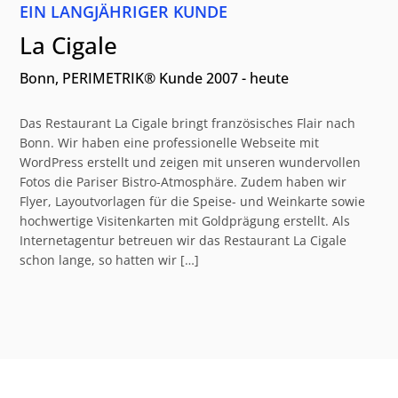
EIN LANGJÄHRIGER KUNDE
La Cigale
Bonn, PERIMETRIK® Kunde 2007 - heute
Das Restaurant La Cigale bringt französisches Flair nach
Bonn. Wir haben eine professionelle Webseite mit
WordPress erstellt und zeigen mit unseren wundervollen
Fotos die Pariser Bistro-Atmosphäre. Zudem haben wir
Flyer, Layoutvorlagen für die Speise- und Weinkarte sowie
hochwertige Visitenkarten mit Goldprägung erstellt. Als
Internetagentur betreuen wir das Restaurant La Cigale
schon lange, so hatten wir […]