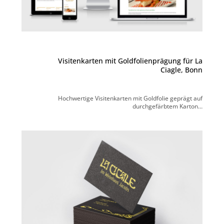
Visitenkarten mit Goldfolienprägung für La
Ciagle, Bonn
Hochwertige Visitenkarten mit Goldfolie geprägt auf
durchgefärbtem Karton…