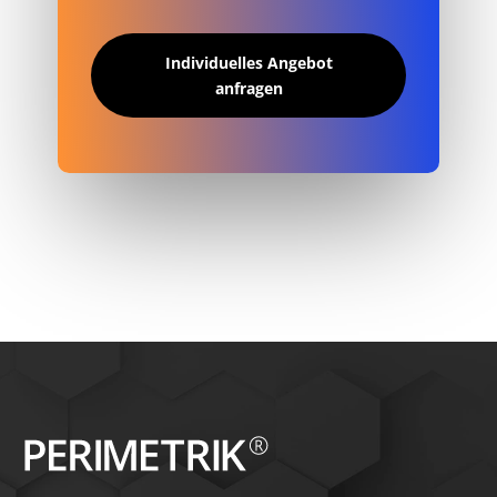
Individuelles Angebot
anfragen