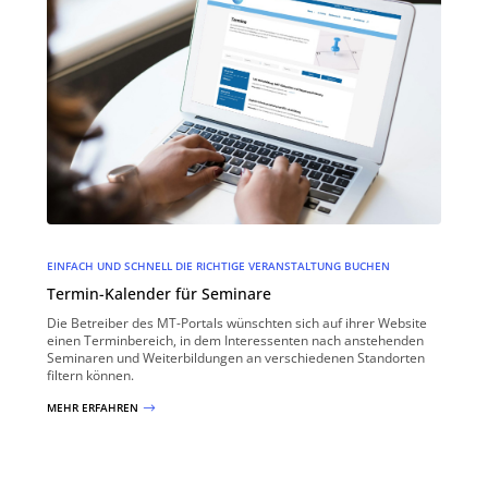
EINFACH UND SCHNELL DIE RICHTIGE VERANSTALTUNG BUCHEN
Termin-Kalender für Seminare
Die Betreiber des MT-Portals wünschten sich auf ihrer Website
einen Terminbereich, in dem Interessenten nach anstehenden
Seminaren und Weiterbildungen an verschiedenen Standorten
filtern können.
MEHR ERFAHREN
$