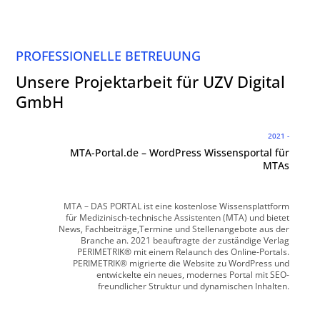
PROFESSIONELLE BETREUUNG
Unsere Projektarbeit für UZV Digital
GmbH
2021 -
MTA-Portal.de – WordPress Wissensportal für
MTAs
MTA – DAS PORTAL ist eine kostenlose Wissensplattform
für Medizinisch-technische Assistenten (MTA) und bietet
News, Fachbeiträge,Termine und Stellenangebote aus der
Branche an. 2021 beauftragte der zuständige Verlag
PERIMETRIK® mit einem Relaunch des Online-Portals.
PERIMETRIK® migrierte die Website zu WordPress und
entwickelte ein neues, modernes Portal mit SEO-
freundlicher Struktur und dynamischen Inhalten.