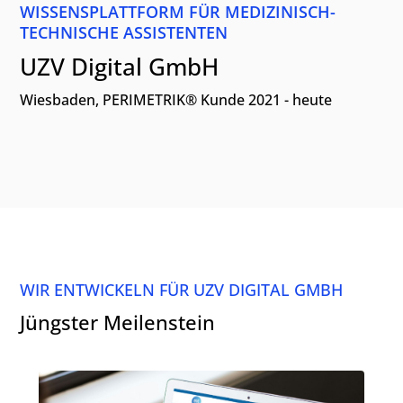
WISSENSPLATTFORM FÜR MEDIZINISCH-
TECHNISCHE ASSISTENTEN
UZV Digital GmbH
Wiesbaden, PERIMETRIK® Kunde 2021 - heute
WIR ENTWICKELN FÜR UZV DIGITAL GMBH
Jüngster Meilenstein