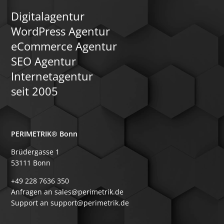
Digitalagentur
WordPress Agentur
eCommerce Agentur
SEO Agentur
Internetagentur
seit 2005
PERIMETRIK® Bonn
Brüdergasse 1
53111 Bonn
+49 228 7636 350
Anfragen an sales@perimetrik.de
Support an support@perimetrik.de