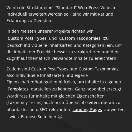
Wenn die Struktur einer “Standard”-WordPress Website
individuell erweitert werden soll, sind wir mit Rat und
Erfahrung zu Diensten.
In den meisten unserer Projekte richten wir
Custom Post Types
und
Custom Taxonomies
(zu
Deutsch Individuelle Inhaltsarten und Kategorien) ein, um
die Inhalte der Projekte besser zu strukturieren und den
Zugriff auf thematisch verwandte Inhalte zu erleichtern.
Zudem sind Custom Post Types und Custom Taxonomies,
also Individuelle Inhaltsarten und eigene
Eigenschaften/Kategorien hilfreich, um Inhalte in eigenen
Templates
darstellen zu können. Ganz nebenbei erzeugt
WordPress für Inhalte mit gleichen Eigenschaften
(Taxonomy Terms) auch noch Übersichtsseiten, die wir zu
phantastischen, SEO-relevanten
Landing-Pages
aufwerten
– wie z.B. diese Seite hier 🙂