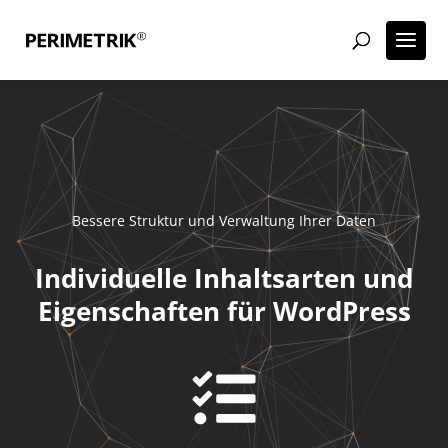
Bessere Struktur und Verwaltung Ihrer Daten
Individuelle Inhaltsarten und
Eigenschaften für WordPress