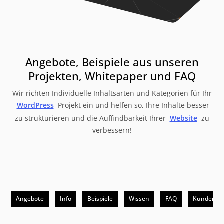
Angebote, Beispiele aus unseren
Projekten, Whitepaper und FAQ
Wir richten Individuelle Inhaltsarten und Kategorien für Ihr
WordPress
Projekt ein und helfen so, Ihre Inhalte besser
zu strukturieren und die Auffindbarkeit Ihrer
Website
zu
verbessern!
Angebote
Info
Beispiele
Wissen
FAQ
Kunden