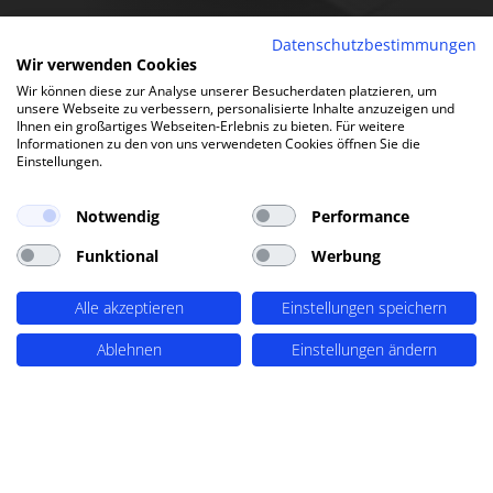
Datenschutzbestimmungen
Wir verwenden Cookies
Wir können diese zur Analyse unserer Besucherdaten platzieren, um
unsere Webseite zu verbessern, personalisierte Inhalte anzuzeigen und
Ihnen ein großartiges Webseiten-Erlebnis zu bieten. Für weitere
Informationen zu den von uns verwendeten Cookies öffnen Sie die
Einstellungen.
Notwendig
Performance
Funktional
Werbung
Alle akzeptieren
Einstellungen speichern
Ablehnen
Einstellungen ändern