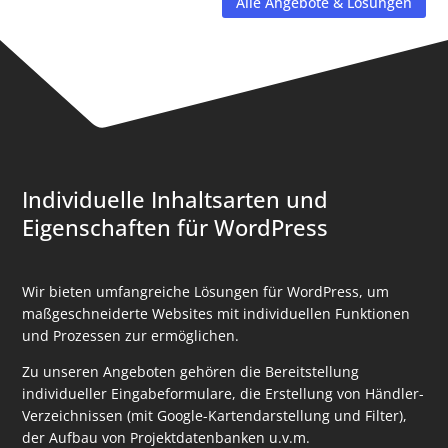
Alle Angebote & Lösungen
Individuelle Inhaltsarten und
Eigenschaften für WordPress
Wir bieten umfangreiche Lösungen für WordPress, um
maßgeschneiderte Websites mit individuellen Funktionen
und Prozessen zur ermöglichen.
Zu unseren Angeboten gehören die Bereitstellung
individueller Eingabeformulare, die Erstellung von Händler-
Verzeichnissen (mit Google-Kartendarstellung und Filter),
der Aufbau von Projektdatenbanken u.v.m.