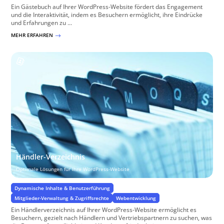
Ein Gästebuch auf Ihrer WordPress-Website fördert das Engagement
und die Interaktivität, indem es Besuchern ermöglicht, ihre Eindrücke
und Erfahrungen zu ...
MEHR ERFAHREN
$
Händler-Verzeichnis
Optimale Lösungen für Ihre WordPress-Website
Dynamische Inhalte & Benutzerführung
Mitglieder-Verwaltung & Zugriffsrechte
Webentwicklung
Ein Händlerverzeichnis auf Ihrer WordPress-Website ermöglicht es
Besuchern, gezielt nach Händlern und Vertriebspartnern zu suchen, was