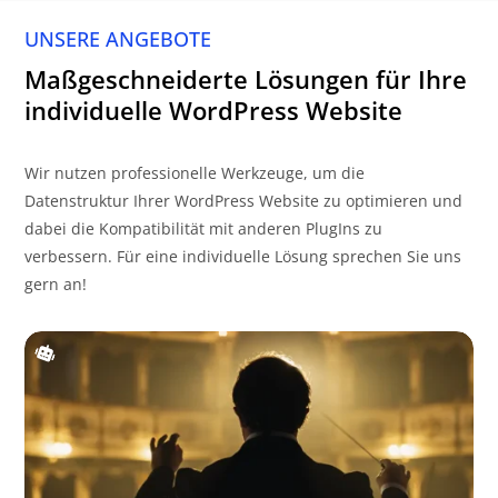
UNSERE ANGEBOTE
Maßgeschneiderte Lösungen für Ihre
individuelle WordPress Website
Wir nutzen professionelle Werkzeuge, um die
Datenstruktur Ihrer WordPress Website zu optimieren und
dabei die Kompatibilität mit anderen PlugIns zu
verbessern. Für eine individuelle Lösung sprechen Sie uns
gern an!