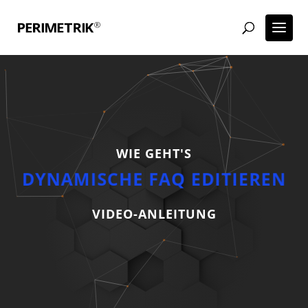
WIE GEHT'S
DYNAMISCHE FAQ EDITIEREN
VIDEO-ANLEITUNG