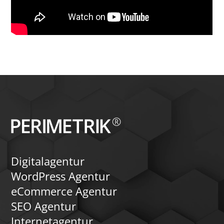
Digitalagentur
WordPress Agentur
eCommerce Agentur
SEO Agentur
Internetagentur