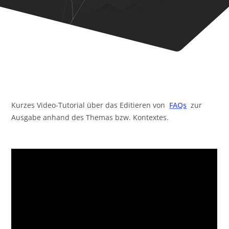
Kurzes Video-Tutorial über das Editieren von
FAQs
zur
Ausgabe anhand des Themas bzw. Kontextes.