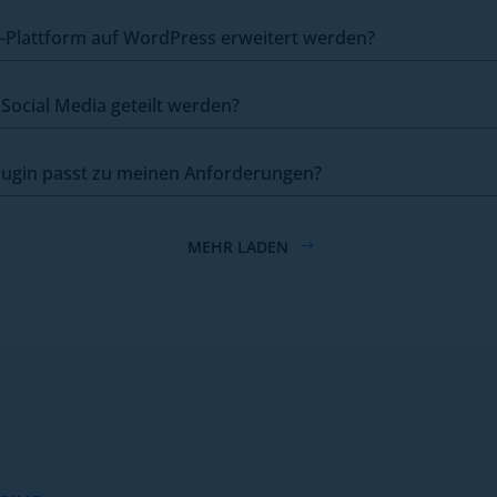
Plattform auf WordPress erweitert werden?
Social Media geteilt werden?
ugin passt zu meinen Anforderungen?
MEHR LADEN