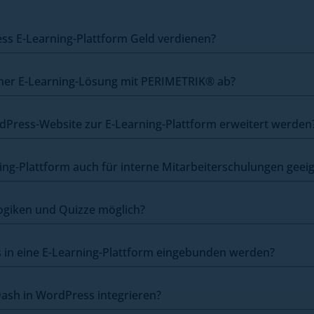
ss E-Learning-Plattform Geld verdienen?
iner E-Learning-Lösung mit PERIMETRIK® ab?
Press-Website zur E-Learning-Plattform erweitert werden
ing-Plattform auch für interne Mitarbeiterschulungen geei
logiken und Quizze möglich?
in eine E-Learning-Plattform eingebunden werden?
sh in WordPress integrieren?