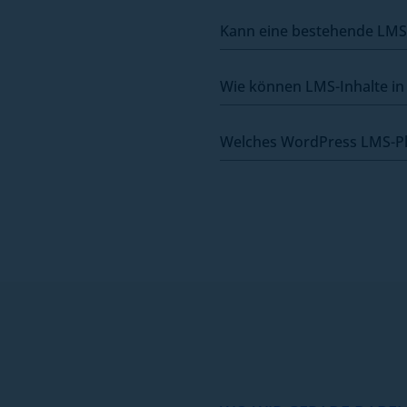
Kann eine bestehende LMS-
Wie können LMS-Inhalte in 
Welches WordPress LMS-Pl