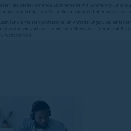
ieter, die wiederkehrende Abonnements mit Community-Einbindu
ind kostenpflichtig – die Gesamtkosten können höher sein als es au
sh für die meisten professionellen Anforderungen. Bei einfacher
 beraten wir auch zur sinnvollsten Alternative – immer mit Blick 
 Erweiterbarkeit.