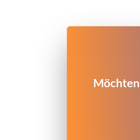
Möchten 