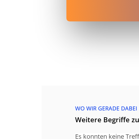
WO WIR GERADE DABEI
Weitere Begriffe z
Es konnten keine Treff