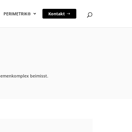
PERIMETRIK®
Kontakt
Themenkomplex beimisst.