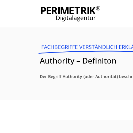
FACHBEGRIFFE VERSTÄNDLICH ERKL
Authority – Definiton
Der Begriff Authority (oder Authorität) bes