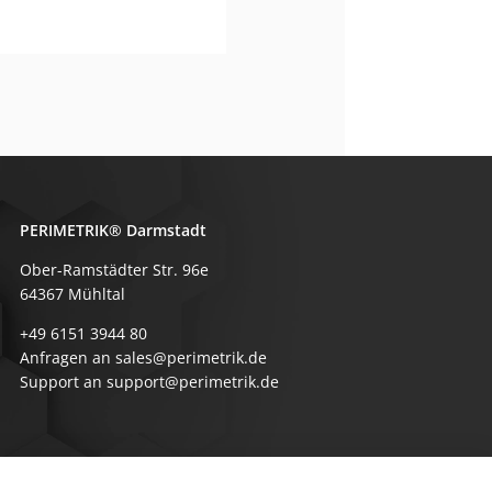
PERIMETRIK® Darmstadt
Ober-Ramstädter Str. 96e
64367 Mühltal
+49 6151 3944 80
Anfragen an sales@perimetrik.de
Support an support@perimetrik.de