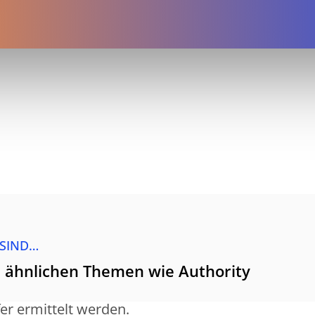
 SIND…
u ähnlichen Themen wie Authority
er ermittelt werden.