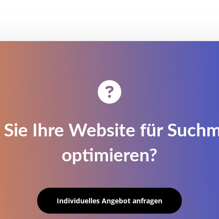

Sie Ihre Website für Such
optimieren?
Individuelles Angebot anfragen