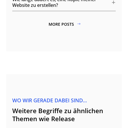
Website zu erstellen?
MORE POSTS
WO WIR GERADE DABEI SIND…
Weitere Begriffe zu ähnlichen
Themen wie Release