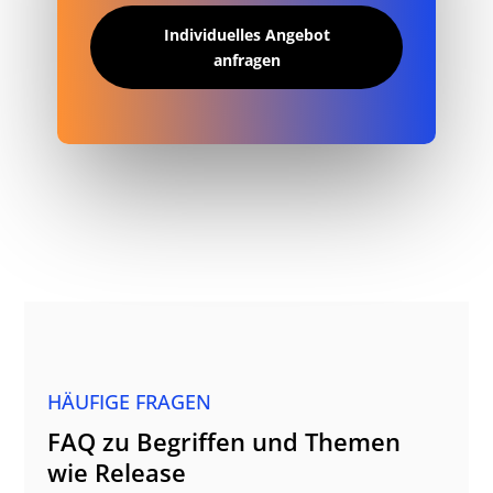
Individuelles Angebot
anfragen
HÄUFIGE FRAGEN
FAQ zu Begriffen und Themen
wie Release