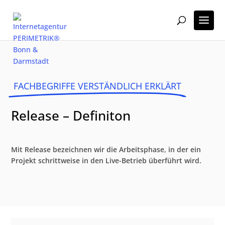
FACHBEGRIFFE VERSTÄNDLICH ERKLÄRT
Release – Definiton
Mit Release bezeichnen wir die Arbeitsphase, in der ein
Projekt schrittweise in den Live-Betrieb überführt wird.