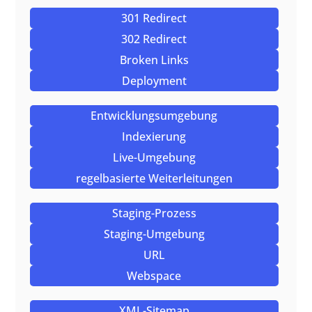
301 Redirect
302 Redirect
Broken Links
Deployment
Entwicklungsumgebung
Indexierung
Live-Umgebung
regelbasierte Weiterleitungen
Staging-Prozess
Staging-Umgebung
URL
Webspace
XML-Sitemap