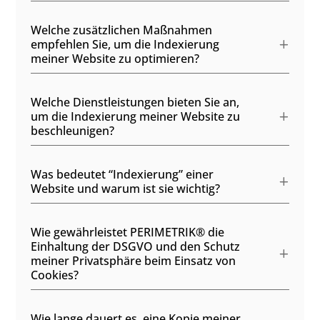
Welche zusätzlichen Maßnahmen
empfehlen Sie, um die Indexierung
meiner Website zu optimieren?
Welche Dienstleistungen bieten Sie an,
um die Indexierung meiner Website zu
beschleunigen?
Was bedeutet “Indexierung” einer
Website und warum ist sie wichtig?
Wie gewährleistet PERIMETRIK® die
Einhaltung der DSGVO und den Schutz
meiner Privatsphäre beim Einsatz von
Cookies?
Wie lange dauert es, eine Kopie meiner