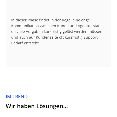
In dieser Phase findet in der Regel eine enge
Kommunikation zwischen Kunde und Agentur statt,
da viele Aufgaben kurzfristig gelöst werden müssen
und auch auf Kundenseite oft kurzfristig Support-
Bedarf entsteht.
IM TREND
Wir haben Lösungen…