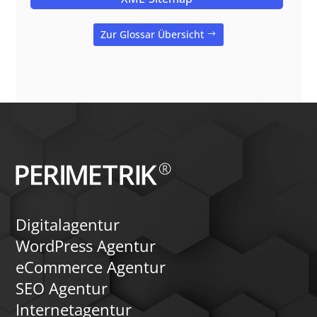
Zur Glossar Übersicht
Digitalagentur
WordPress Agentur
eCommerce Agentur
SEO Agentur
Internetagentur