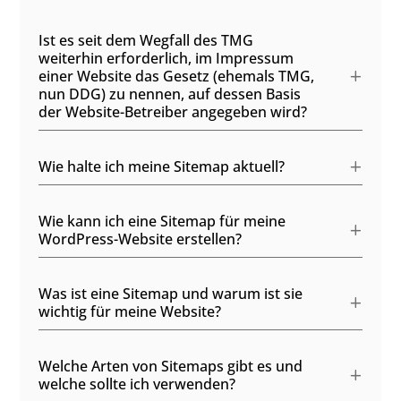
Ist es seit dem Wegfall des TMG
weiterhin erforderlich, im Impressum
einer Website das Gesetz (ehemals TMG,
nun DDG) zu nennen, auf dessen Basis
der Website-Betreiber angegeben wird?
Wie halte ich meine Sitemap aktuell?
Wie kann ich eine Sitemap für meine
WordPress-Website erstellen?
Was ist eine Sitemap und warum ist sie
wichtig für meine Website?
Welche Arten von Sitemaps gibt es und
welche sollte ich verwenden?