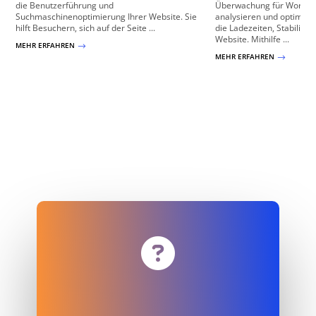
die Benutzerführung und
Überwachung für WordPr
Suchmaschinenoptimierung Ihrer Website. Sie
analysieren und optimiere
hilft Besuchern, sich auf der Seite ...
die Ladezeiten, Stabilität 
Website. Mithilfe ...
MEHR ERFAHREN
$
MEHR ERFAHREN
$
