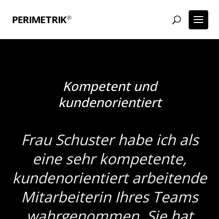
Kompetent und
kundenorientiert
Frau Schuster habe ich als
eine sehr kompetente,
kundenorientiert arbeitende
Mitarbeiterin Ihres Teams
wahrgenommen. Sie hat