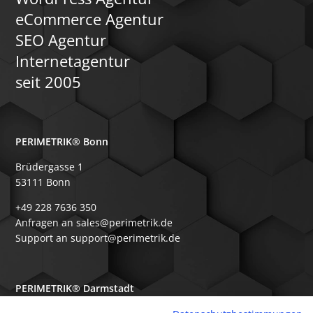
eCommerce Agentur
SEO Agentur
Internetagentur
seit 2005
PERIMETRIK® Bonn
Brüdergasse 1
53111 Bonn
+49 228 7636 350
Anfragen an sales@perimetrik.de
Support an support@perimetrik.de
PERIMETRIK® Darmstadt