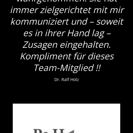
immer zielgerichtet mit mir
kommuniziert und – soweit
es in ihrer Hand lag –
Zusagen eingehalten.
Kompliment für dieses
Team-Mitglied !!
Dr. Ralf Holz