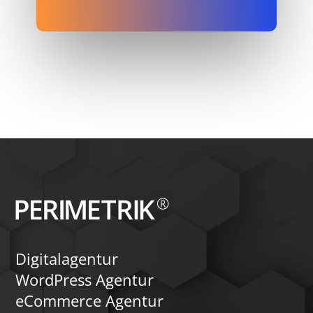
Digitalagentur
WordPress Agentur
eCommerce Agentur