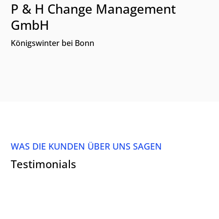
P & H Change Management
GmbH
Königswinter bei Bonn
WAS DIE KUNDEN ÜBER UNS SAGEN
Testimonials