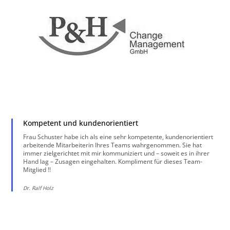
Kompetent und kundenorientiert
Frau Schuster habe ich als eine sehr kompetente, kundenorientiert
arbeitende Mitarbeiterin Ihres Teams wahrgenommen. Sie hat
immer zielgerichtet mit mir kommuniziert und – soweit es in ihrer
Hand lag – Zusagen eingehalten. Kompliment für dieses Team-
Mitglied !!
Dr. Ralf Holz