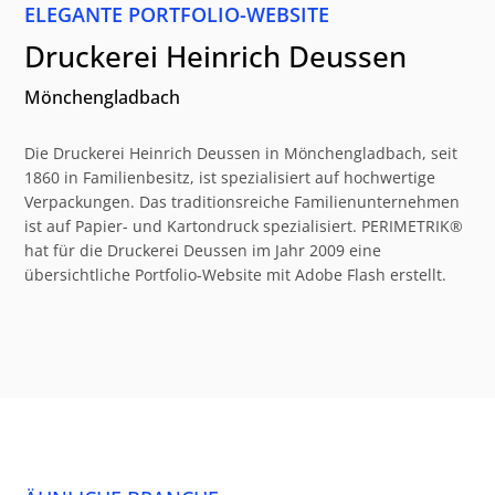
ELEGANTE PORTFOLIO-WEBSITE
Druckerei Heinrich Deussen
Mönchengladbach
Die Druckerei Heinrich Deussen in Mönchengladbach, seit
1860 in Familienbesitz, ist spezialisiert auf hochwertige
Verpackungen. Das traditionsreiche Familienunternehmen
ist auf Papier- und Kartondruck spezialisiert. PERIMETRIK®
hat für die Druckerei Deussen im Jahr 2009 eine
übersichtliche Portfolio-Website mit Adobe Flash erstellt.