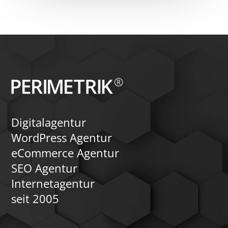
Digitalagentur
WordPress Agentur
eCommerce Agentur
SEO Agentur
Internetagentur
seit 2005