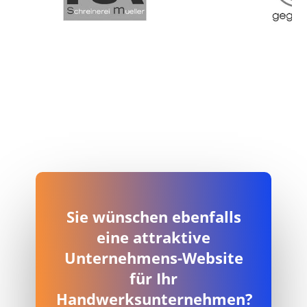
Sie wünschen ebenfalls
eine attraktive
Unternehmens-Website
für Ihr
Handwerksunternehmen?