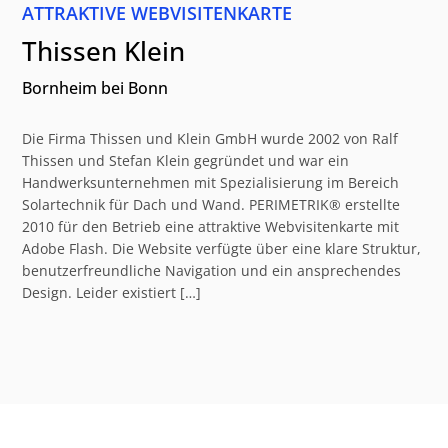
ATTRAKTIVE WEBVISITENKARTE
Thissen Klein
Bornheim bei Bonn
Die Firma Thissen und Klein GmbH wurde 2002 von Ralf
Thissen und Stefan Klein gegründet und war ein
Handwerksunternehmen mit Spezialisierung im Bereich
Solartechnik für Dach und Wand. PERIMETRIK® erstellte
2010 für den Betrieb eine attraktive Webvisitenkarte mit
Adobe Flash. Die Website verfügte über eine klare Struktur,
benutzerfreundliche Navigation und ein ansprechendes
Design. Leider existiert […]