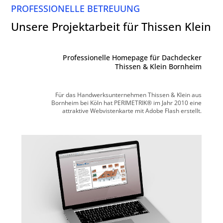
PROFESSIONELLE BETREUUNG
Unsere Projektarbeit für Thissen Klein
Professionelle Homepage für Dachdecker
Thissen & Klein Bornheim
Für das Handwerksunternehmen Thissen & Klein aus
Bornheim bei Köln hat PERIMETRIK® im Jahr 2010 eine
attraktive Webvistenkarte mit Adobe Flash erstellt.