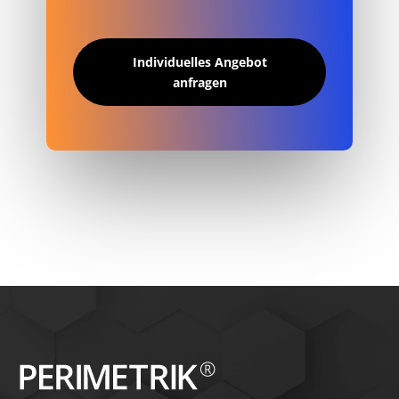
Individuelles Angebot
anfragen