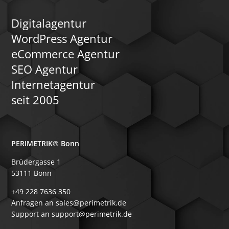
Digitalagentur
WordPress Agentur
eCommerce Agentur
SEO Agentur
Internetagentur
seit 2005
PERIMETRIK® Bonn
Brüdergasse 1
53111 Bonn
+49 228 7636 350
Anfragen an sales@perimetrik.de
Support an support@perimetrik.de