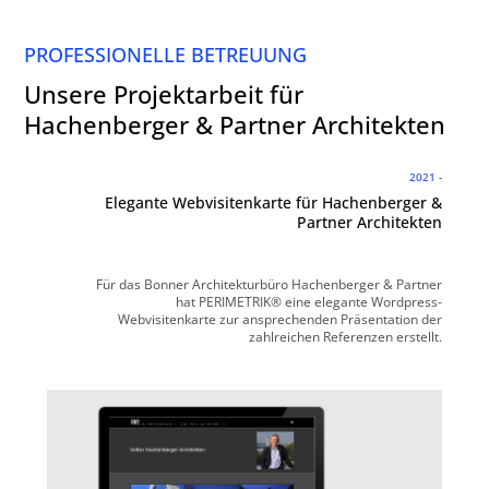
PROFESSIONELLE BETREUUNG
Unsere Projektarbeit für
Hachenberger & Partner Architekten
2021 -
Elegante Webvisitenkarte für Hachenberger &
Partner Architekten
Für das Bonner Architekturbüro Hachenberger & Partner
hat PERIMETRIK® eine elegante Wordpress-
Webvisitenkarte zur ansprechenden Präsentation der
zahlreichen Referenzen erstellt.