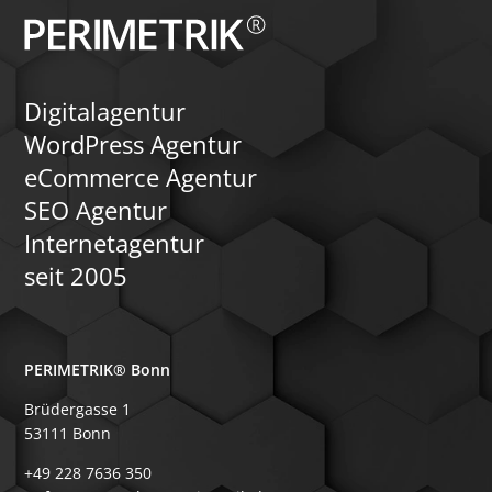
Digitalagentur
WordPress Agentur
eCommerce Agentur
SEO Agentur
Internetagentur
seit 2005
PERIMETRIK® Bonn
Brüdergasse 1
53111 Bonn
+49 228 7636 350