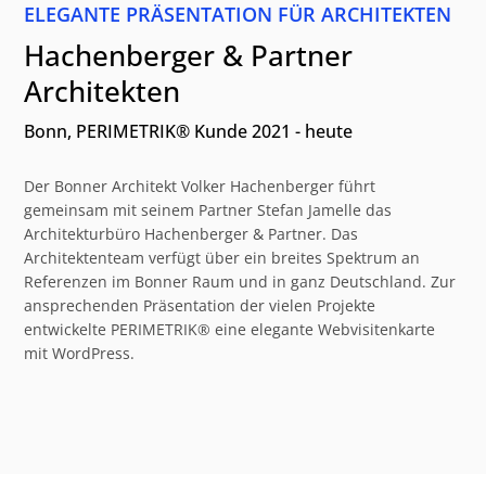
ELEGANTE PRÄSENTATION FÜR ARCHITEKTEN
Hachenberger & Partner
Architekten
Bonn, PERIMETRIK® Kunde 2021 - heute
Der Bonner Architekt Volker Hachenberger führt
gemeinsam mit seinem Partner Stefan Jamelle das
Architekturbüro Hachenberger & Partner. Das
Architektenteam verfügt über ein breites Spektrum an
Referenzen im Bonner Raum und in ganz Deutschland. Zur
ansprechenden Präsentation der vielen Projekte
entwickelte PERIMETRIK® eine elegante Webvisitenkarte
mit WordPress.