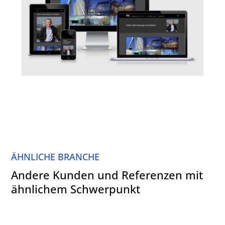
ÄHNLICHE BRANCHE
Andere Kunden und Referenzen mit
ähnlichem Schwerpunkt