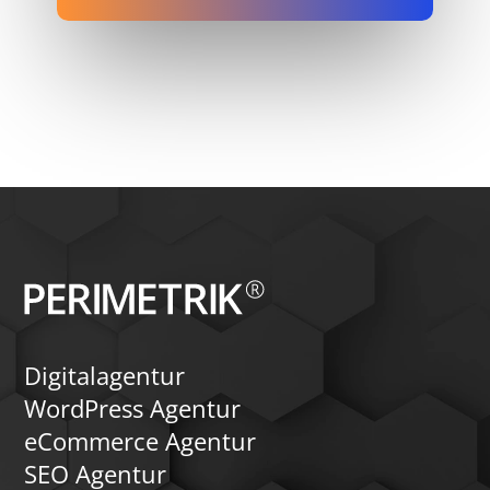
Digitalagentur
WordPress Agentur
eCommerce Agentur
SEO Agentur