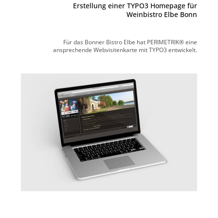
Erstellung einer TYPO3 Homepage für
Weinbistro Elbe Bonn
Für das Bonner Bistro Elbe hat PERIMETRIK® eine
ansprechende Webvisitenkarte mit TYPO3 entwickelt.