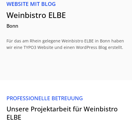
WEBSITE MIT BLOG
Weinbistro ELBE
Bonn
Für das am Rhein gelegene Weinbistro ELBE in Bonn haben
wir eine TYPO3 Website und einen WordPress Blog erstellt.
PROFESSIONELLE BETREUUNG
Unsere Projektarbeit für Weinbistro
ELBE