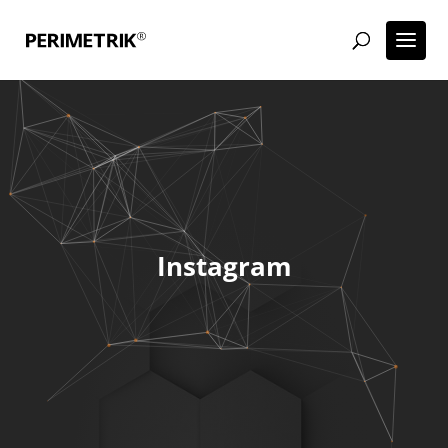
Instagram