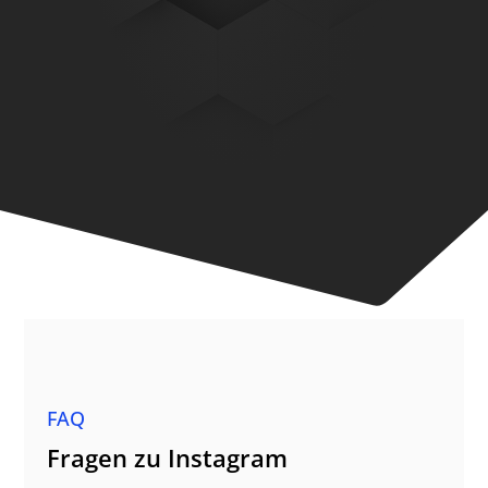
FAQ
Fragen zu Instagram