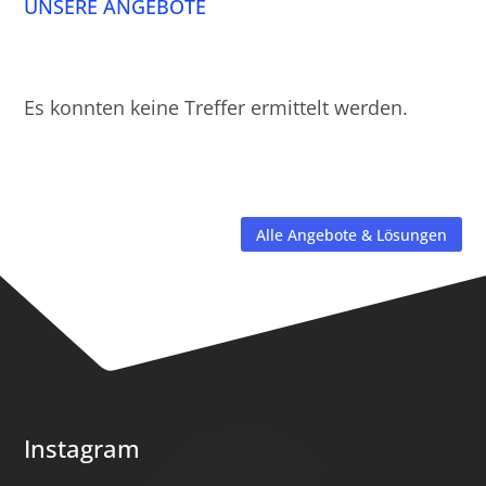
UNSERE ANGEBOTE
Es konnten keine Treffer ermittelt werden.
Alle Angebote & Lösungen
Instagram