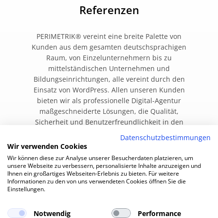
Referenzen
PERIMETRIK® vereint eine breite Palette von
Kunden aus dem gesamten deutschsprachigen
Raum, von Einzelunternehmern bis zu
mittelständischen Unternehmen und
Bildungseinrichtungen, alle vereint durch den
Einsatz von WordPress. Allen unseren Kunden
bieten wir als professionelle Digital-Agentur
maßgeschneiderte Lösungen, die Qualität,
Sicherheit und Benutzerfreundlichkeit in den
Vordergrund stellen.
Datenschutzbestimmungen
Wir verwenden Cookies
Wir können diese zur Analyse unserer Besucherdaten platzieren, um
unsere Webseite zu verbessern, personalisierte Inhalte anzuzeigen und
Alle Referenzen
Ihnen ein großartiges Webseiten-Erlebnis zu bieten. Für weitere
Informationen zu den von uns verwendeten Cookies öffnen Sie die
Einstellungen.
Notwendig
Performance