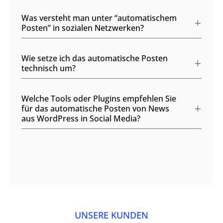
Was versteht man unter “automatischem
Posten” in sozialen Netzwerken?
Wie setze ich das automatische Posten
technisch um?
Welche Tools oder Plugins empfehlen Sie
für das automatische Posten von News
aus WordPress in Social Media?
UNSERE KUNDEN