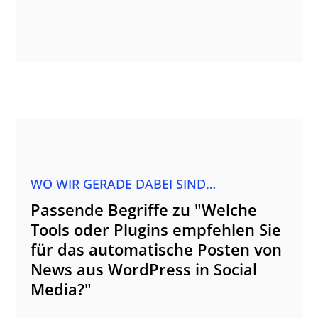
WO WIR GERADE DABEI SIND…
Passende Begriffe zu "Welche
Tools oder Plugins empfehlen Sie
für das automatische Posten von
News aus WordPress in Social
Media?"