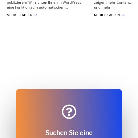
publizieren? Wir richten Ihnen in WordPress
zeigen mehr Content, ge
eine Funktion zum automatischen ...
und mehr ...
MEHR ERFAHREN
MEHR ERFAHREN
$
$

Suchen Sie eine