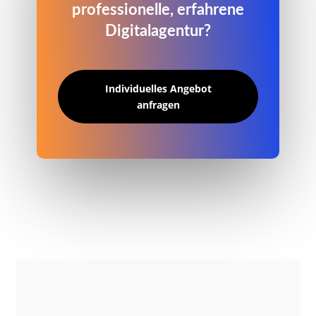
professionelle, erfahrene
Digitalagentur?
Individuelles Angebot
anfragen