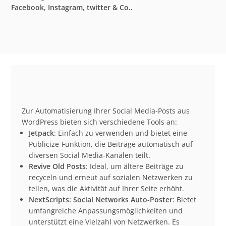
Facebook, Instagram, twitter & Co..
Zur Automatisierung Ihrer Social Media-Posts aus
WordPress bieten sich verschiedene Tools an:
Jetpack
: Einfach zu verwenden und bietet eine
Publicize-Funktion, die Beiträge automatisch auf
diversen Social Media-Kanälen teilt.
Revive Old Posts
: Ideal, um ältere Beiträge zu
recyceln und erneut auf sozialen Netzwerken zu
teilen, was die Aktivität auf Ihrer Seite erhöht.
NextScripts: Social Networks Auto-Poster
: Bietet
umfangreiche Anpassungsmöglichkeiten und
unterstützt eine Vielzahl von Netzwerken. Es