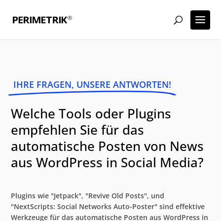
IHRE FRAGEN, UNSERE ANTWORTEN!
Welche Tools oder Plugins
empfehlen Sie für das
automatische Posten von News
aus WordPress in Social Media?
Plugins wie "Jetpack", "Revive Old Posts", und
"NextScripts: Social Networks Auto-Poster" sind effektive
Werkzeuge für das automatische Posten aus WordPress in