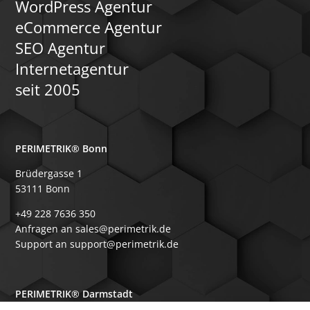
WordPress Agentur
eCommerce Agentur
SEO Agentur
Internetagentur
seit 2005
PERIMETRIK® Bonn
Brüdergasse 1
53111 Bonn
+49 228 7636 350
Anfragen an sales@perimetrik.de
Support an support@perimetrik.de
PERIMETRIK® Darmstadt