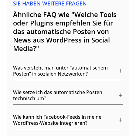
SIE HABEN WEITERE FRAGEN
Ähnliche FAQ wie "Welche Tools
oder Plugins empfehlen Sie für
das automatische Posten von
News aus WordPress in Social
Media?"
Was versteht man unter “automatischem
Posten” in sozialen Netzwerken?
Wie setze ich das automatische Posten
technisch um?
Wie kann ich Facebook-Feeds in meine
WordPress-Website integrieren?