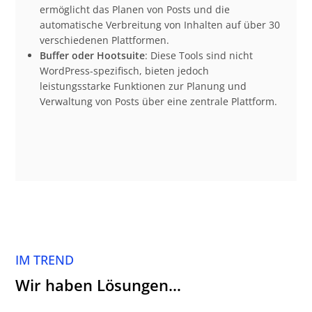
ermöglicht das Planen von Posts und die
automatische Verbreitung von Inhalten auf über 30
verschiedenen Plattformen.
Buffer oder Hootsuite
: Diese Tools sind nicht
WordPress-spezifisch, bieten jedoch
leistungsstarke Funktionen zur Planung und
Verwaltung von Posts über eine zentrale Plattform.
IM TREND
Wir haben Lösungen…