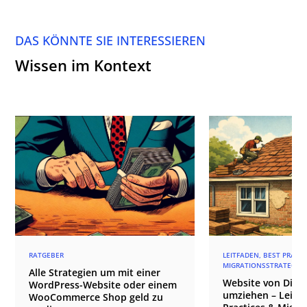
DAS KÖNNTE SIE INTERESSIEREN
Wissen im Kontext
RATGEBER
LEITFADEN, BEST PRACT
MIGRATIONSSTRATEGIE
Alle Strategien um mit einer
Website von Divi 4
WordPress-Website oder einem
umziehen – Leitfa
WooCommerce Shop geld zu