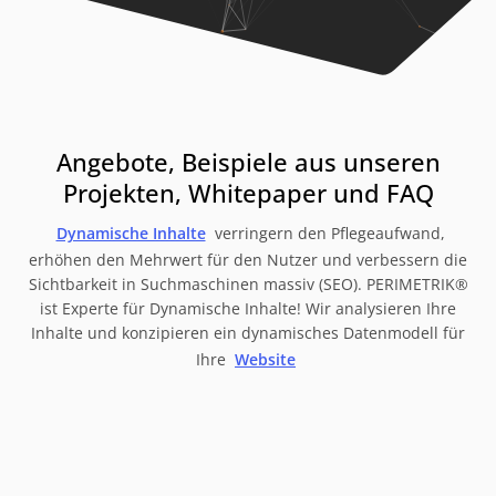
Angebote, Beispiele aus unseren
Projekten, Whitepaper und FAQ
Dynamische Inhalte
verringern den Pflegeaufwand,
erhöhen den Mehrwert für den Nutzer und verbessern die
Sichtbarkeit in Suchmaschinen massiv (SEO). PERIMETRIK®
ist Experte für Dynamische Inhalte! Wir analysieren Ihre
Inhalte und konzipieren ein dynamisches Datenmodell für
Ihre
Website