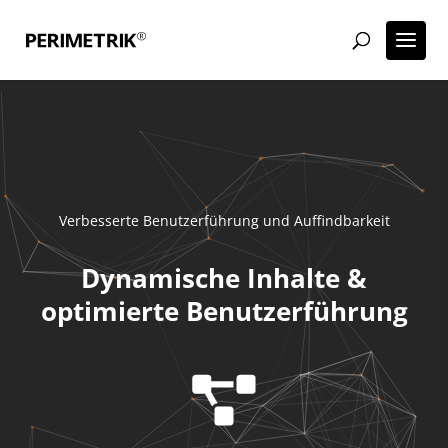
Verbesserte Benutzerführung und Auffindbarkeit
Dynamische Inhalte &
optimierte Benutzerführung