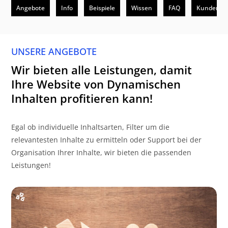
Angebote
Info
Beispiele
Wissen
FAQ
Kunden
UNSERE ANGEBOTE
Wir bieten alle Leistungen, damit
Ihre Website von Dynamischen
Inhalten profitieren kann!
Egal ob individuelle Inhaltsarten, Filter um die
relevantesten Inhalte zu ermitteln oder Support bei der
Organisation Ihrer Inhalte, wir bieten die passenden
Leistungen!