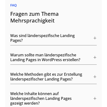
FAQ
Fragen zum Thema
Mehrsprachigkeit
Was sind länderspezifische Landing
Pages?
Warum sollte man länderspezifische
Landing Pages in WordPress erstellen?
Welche Methoden gibt es zur Erstellung
länderspezifischer Landing Pages?
Welche Inhalte können auf
länderspezifischen Landing Pages
gezeigt werden?