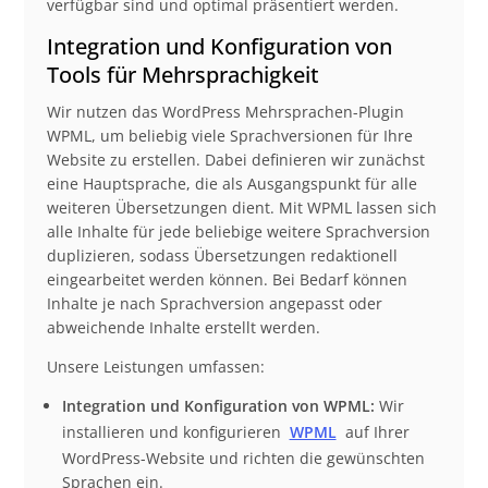
verfügbar sind und optimal präsentiert werden.
Integration und Konfiguration von
Tools für Mehrsprachigkeit
Wir nutzen das WordPress Mehrsprachen-Plugin
WPML, um beliebig viele Sprachversionen für Ihre
Website zu erstellen. Dabei definieren wir zunächst
eine Hauptsprache, die als Ausgangspunkt für alle
weiteren Übersetzungen dient. Mit WPML lassen sich
alle Inhalte für jede beliebige weitere Sprachversion
duplizieren, sodass Übersetzungen redaktionell
eingearbeitet werden können. Bei Bedarf können
Inhalte je nach Sprachversion angepasst oder
abweichende Inhalte erstellt werden.
Unsere Leistungen umfassen:
Integration und Konfiguration von WPML:
Wir
installieren und konfigurieren
WPML
auf Ihrer
WordPress-Website und richten die gewünschten
Sprachen ein.