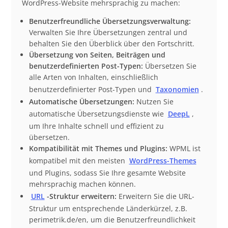
WordPress-Website mehrsprachig zu machen:
Benutzerfreundliche Übersetzungsverwaltung:
Verwalten Sie Ihre Übersetzungen zentral und
behalten Sie den Überblick über den Fortschritt.
Übersetzung von Seiten, Beiträgen und
benutzerdefinierten Post-Typen:
Übersetzen Sie
alle Arten von Inhalten, einschließlich
benutzerdefinierter Post-Typen und
Taxonomien
.
Automatische Übersetzungen:
Nutzen Sie
automatische Übersetzungsdienste wie
DeepL
,
um Ihre Inhalte schnell und effizient zu
übersetzen.
Kompatibilität mit Themes und Plugins:
WPML ist
kompatibel mit den meisten
WordPress-Themes
und Plugins, sodass Sie Ihre gesamte Website
mehrsprachig machen können.
URL
-Struktur erweitern:
Erweitern Sie die URL-
Struktur um entsprechende Länderkürzel, z.B.
perimetrik.de/en, um die Benutzerfreundlichkeit