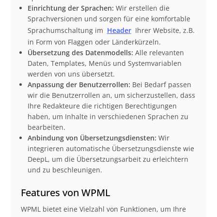
Einrichtung der Sprachen:
Wir erstellen die
Sprachversionen und sorgen für eine komfortable
Sprachumschaltung im
Header
Ihrer Website, z.B.
in Form von Flaggen oder Länderkürzeln.
Übersetzung des Datenmodells:
Alle relevanten
Daten, Templates, Menüs und Systemvariablen
werden von uns übersetzt.
Anpassung der Benutzerrollen:
Bei Bedarf passen
wir die Benutzerrollen an, um sicherzustellen, dass
Ihre Redakteure die richtigen Berechtigungen
haben, um Inhalte in verschiedenen Sprachen zu
bearbeiten.
Anbindung von Übersetzungsdiensten:
Wir
integrieren automatische Übersetzungsdienste wie
DeepL, um die Übersetzungsarbeit zu erleichtern
und zu beschleunigen.
Features von WPML
WPML bietet eine Vielzahl von Funktionen, um Ihre