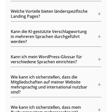
Welche Vorteile bieten länderspezifische
Landing Pages?
Kann die KI-gestützte Verschlagwortung
in mehreren Sprachen durchgeführt
werden?
Kann ich mein WordPress-Glossar für
verschiedene Sprachen einrichten?
Wie kann ich sicherstellen, dass die
Mitgliedschaften auf meiner Website
mehrsprachig und international nutzbar
sind?
Wie kann ich sicherstellen, dass mein