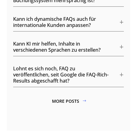
Buchungssystem mehrsprachig ist?
Kann ich dynamische FAQs auch für
internationale Kunden anpassen?
Kann KI mir helfen, Inhalte in
verschiedenen Sprachen zu erstellen?
Lohnt es sich noch, FAQ zu
veröffentlichen, seit Google die FAQ-Rich-
Results abgeschafft hat?
MORE POSTS