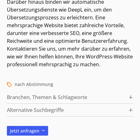
Kategorien und alternative Suchbegriffe
Darüber hinaus binden wir automatische
Übersetzungsdienste wie DeepL ein, um den
Übersetzungsprozess zu erleichtern. Eine
mehrsprachige Website bietet zahlreiche Vorteile,
darunter eine verbesserte SEO, eine größere
Reichweite und eine optimierte Benutzererfahrung.
Kontaktieren Sie uns, um mehr darüber zu erfahren,
wie wir Ihnen helfen können, Ihre WordPress-Website
professionell mehrsprachig zu machen.
nach Abstimmung
Branchen, Themen & Schlagworte
Alternative Suchbegriffe
Jetzt anfragen