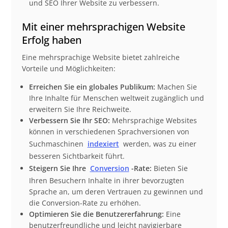
und SEO Ihrer Website zu verbessern.
Mit einer mehrsprachigen Website
Erfolg haben
Eine mehrsprachige Website bietet zahlreiche
Vorteile und Möglichkeiten:
Erreichen Sie ein globales Publikum:
Machen Sie
Ihre Inhalte für Menschen weltweit zugänglich und
erweitern Sie Ihre Reichweite.
Verbessern Sie Ihr SEO:
Mehrsprachige Websites
können in verschiedenen Sprachversionen von
Suchmaschinen
indexiert
werden, was zu einer
besseren Sichtbarkeit führt.
Steigern Sie Ihre
Conversion
-Rate:
Bieten Sie
Ihren Besuchern Inhalte in ihrer bevorzugten
Sprache an, um deren Vertrauen zu gewinnen und
die Conversion-Rate zu erhöhen.
Optimieren Sie die Benutzererfahrung:
Eine
benutzerfreundliche und leicht navigierbare