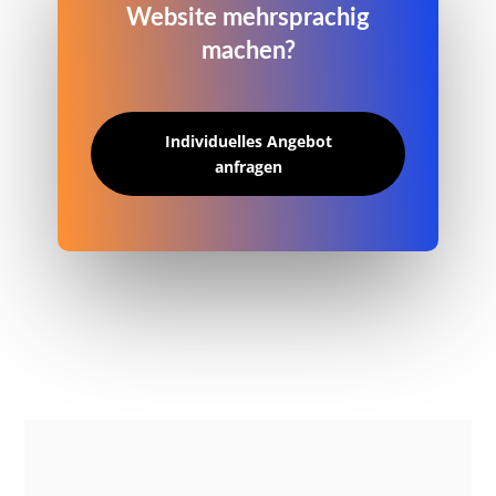
Website mehrsprachig
machen?
Individuelles Angebot
anfragen