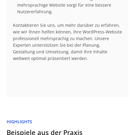
mehrsprachige Website sorgt für eine bessere
Nutzererfahrung.
Kontaktieren Sie uns, um mehr darüber zu erfahren,
wie wir Ihnen helfen können, Ihre WordPress-Website
professionell mehrsprachig zu machen. Unsere
Experten unterstützen Sie bei der Planung,
Gestaltung und Umsetzung, damit Ihre Inhalte
weltweit optimal präsentiert werden.
HIGHLIGHTS
Beispiele aus der Praxis