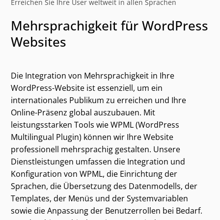
Erreichen Sie Ihre User weltweit in allen Sprachen
Mehrsprachigkeit für WordPress
Websites
Die Integration von Mehrsprachigkeit in Ihre
WordPress-Website ist essenziell, um ein
internationales Publikum zu erreichen und Ihre
Online-Präsenz global auszubauen. Mit
leistungsstarken Tools wie WPML (WordPress
Multilingual Plugin) können wir Ihre Website
professionell mehrsprachig gestalten. Unsere
Dienstleistungen umfassen die Integration und
Konfiguration von WPML, die Einrichtung der
Sprachen, die Übersetzung des Datenmodells, der
Templates, der Menüs und der Systemvariablen
sowie die Anpassung der Benutzerrollen bei Bedarf.