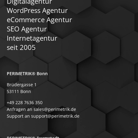
Digitalagentur
WordPress Agentur
eCommerce Agentur
SEO Agentur
Internetagentur
seit 2005
PERIMETRIK® Bonn
Brüdergasse 1
53111 Bonn
+49 228 7636 350
Anfragen an sales@perimetrik.de
Support an support@perimetrik.de