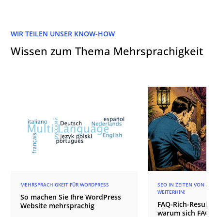
WIR TEILEN UNSER KNOW-HOW
Wissen zum Thema Mehrsprachigkeit
MEHRSPRACHIGKEIT FÜR WORDPRESS
SEO IN ZEITEN VON AI -
WEITERHIN!
So machen Sie Ihre WordPress
FAQ-Rich-Results 
Website mehrsprachig
warum sich FAQ je