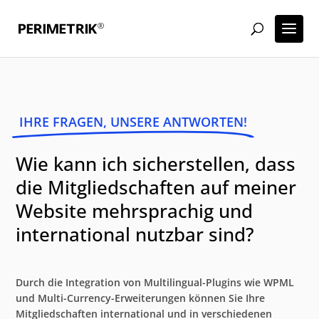
IHRE FRAGEN, UNSERE ANTWORTEN!
Wie kann ich sicherstellen, dass
die Mitgliedschaften auf meiner
Website mehrsprachig und
international nutzbar sind?
Durch die Integration von Multilingual-Plugins wie WPML
und Multi-Currency-Erweiterungen können Sie Ihre
Mitgliedschaften international und in verschiedenen