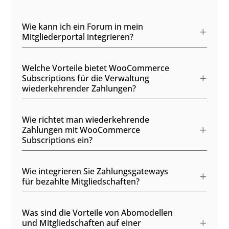
Wie kann ich ein Forum in mein
Mitgliederportal integrieren?
Welche Vorteile bietet WooCommerce
Subscriptions für die Verwaltung
wiederkehrender Zahlungen?
Wie richtet man wiederkehrende
Zahlungen mit WooCommerce
Subscriptions ein?
Wie integrieren Sie Zahlungsgateways
für bezahlte Mitgliedschaften?
Was sind die Vorteile von Abomodellen
und Mitgliedschaften auf einer