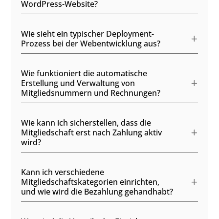
WordPress-Website?
Wie sieht ein typischer Deployment-
Prozess bei der Webentwicklung aus?
Wie funktioniert die automatische
Erstellung und Verwaltung von
Mitgliedsnummern und Rechnungen?
Wie kann ich sicherstellen, dass die
Mitgliedschaft erst nach Zahlung aktiv
wird?
Kann ich verschiedene
Mitgliedschaftskategorien einrichten,
und wie wird die Bezahlung gehandhabt?