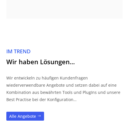
IM TREND
Wir haben Lösungen…
Wir entwickeln zu häufigen Kundenfragen
wiederverwendbare Angebote und setzen dabei auf eine
Kombination aus bewährten Tools und PlugIns und unsere
Best Practise bei der Konfiguration…
Alle Angebote