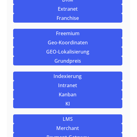
Extranet
Franchise
Freemium
Geo-Koordinaten
GEO-Lokalisierung
Grundpreis
Indexierung
Intranet
Kanban
KI
LMS
Merchant