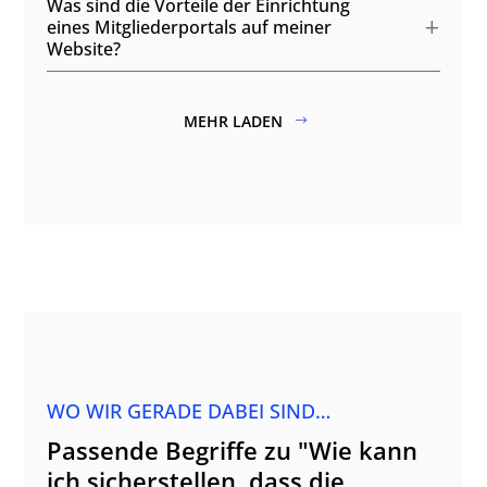
Was sind die Vorteile der Einrichtung
eines Mitgliederportals auf meiner
Website?
MEHR LADEN
WO WIR GERADE DABEI SIND…
Passende Begriffe zu "Wie kann
ich sicherstellen, dass die