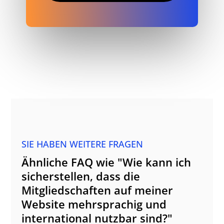
SIE HABEN WEITERE FRAGEN
Ähnliche FAQ wie "Wie kann ich
sicherstellen, dass die
Mitgliedschaften auf meiner
Website mehrsprachig und
international nutzbar sind?"