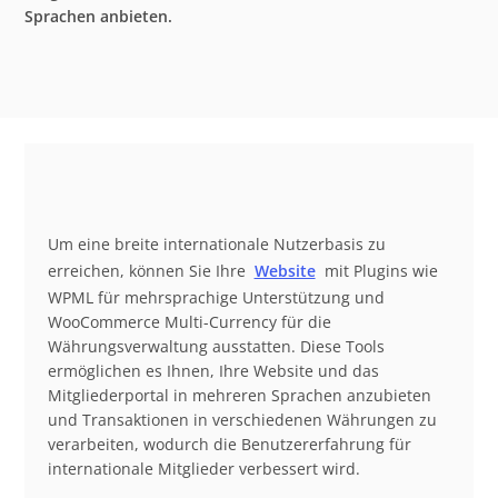
Sprachen anbieten.
Um eine breite internationale Nutzerbasis zu
erreichen, können Sie Ihre
Website
mit Plugins wie
WPML für mehrsprachige Unterstützung und
WooCommerce Multi-Currency für die
Währungsverwaltung ausstatten. Diese Tools
ermöglichen es Ihnen, Ihre Website und das
Mitgliederportal in mehreren Sprachen anzubieten
und Transaktionen in verschiedenen Währungen zu
verarbeiten, wodurch die Benutzererfahrung für
internationale Mitglieder verbessert wird.