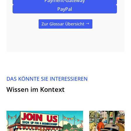
Payment-Gateway
PayPal
Zur Glossar Übersicht
DAS KÖNNTE SIE INTERESSIEREN
Wissen im Kontext