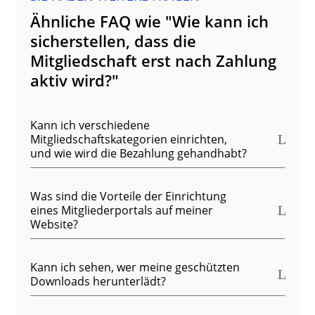
Ähnliche FAQ wie "Wie kann ich
sicherstellen, dass die
Mitgliedschaft erst nach Zahlung
aktiv wird?"
Kann ich verschiedene
Mitgliedschaftskategorien einrichten,
und wie wird die Bezahlung gehandhabt?
Was sind die Vorteile der Einrichtung
eines Mitgliederportals auf meiner
Website?
Kann ich sehen, wer meine geschützten
Downloads herunterlädt?