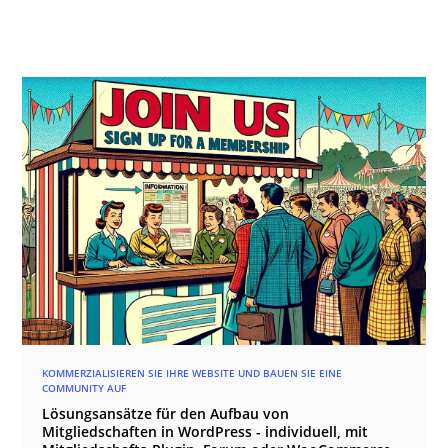
KOMMERZIALISIEREN SIE IHRE WEBSITE UND BAUEN SIE EINE
COMMUNITY AUF
Lösungsansätze für den Aufbau von
Mitgliedschaften in WordPress - individuell, mit