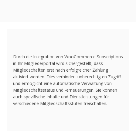
Durch die Integration von WooCommerce Subscriptions
in Ihr Mitgliederportal wird sichergestellt, dass
Mitgliedschaften erst nach erfolgreicher Zahlung
aktiviert werden. Dies verhindert unberechtigten Zugriff
und ermöglicht eine automatische Verwaltung von
Mitgliedschaftsstatus und -erneuerungen. Sie können
auch spezifische Inhalte und Dienstleistungen für
verschiedene Mitgliedschaftsstufen freischalten.