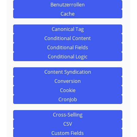
Benutzerrollen
Cache
Canonical Tag
Conditional Content
Conditional Fields
Conditional Logic
Content Syndication
Conversion
Cookie
CronJob
Cross-Selling
CSV
Custom Fields