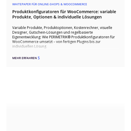
WHITEPAPER FÜR ONLINE-SHOPS & WOOCOMMERCE
Produktkonfiguratoren für WooCommerce: variable
Produkte, Optionen & individuelle Lösungen
Variable Produkte, Produktoptionen, Kostenrechner, visuelle
Designer, Gutschein-Lösungen und regelbasierte
Eigenentwicklung: Wie PERIMETRIK® Produktkonfiguratoren für
WooCommerce umsetzt – von fertigen Plugins bis zur
individuellen Lösung.
MEHR ERFAHREN
$