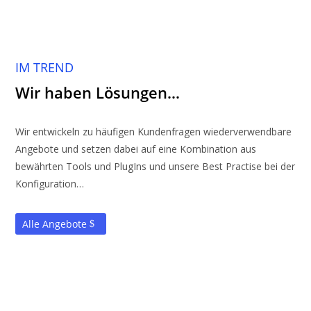
IM TREND
Wir haben Lösungen…
Wir entwickeln zu häufigen Kundenfragen wiederverwendbare
Angebote und setzen dabei auf eine Kombination aus
bewährten Tools und PlugIns und unsere Best Practise bei der
Konfiguration…
Alle Angebote