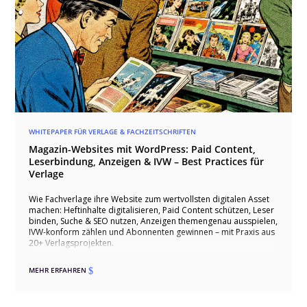
WHITEPAPER FÜR VERLAGE & FACHZEITSCHRIFTEN
Magazin-Websites mit WordPress: Paid Content,
Leserbindung, Anzeigen & IVW – Best Practices für
Verlage
Wie Fachverlage ihre Website zum wertvollsten digitalen Asset
machen: Heftinhalte digitalisieren, Paid Content schützen, Leser
binden, Suche & SEO nutzen, Anzeigen themengenau ausspielen,
IVW-konform zählen und Abonnenten gewinnen – mit Praxis aus
20+ Verlagsprojekten.
MEHR ERFAHREN
$