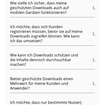
Wie stelle ich sicher, dass meine
geschützten Downloads auch auf
mobilen Geräten funktionieren?
Ich möchte, dass sich Kunden
registrieren müssen, bevor sie auf meine
Downloads zugreifen können. Wie kann
ich das umsetzen?
Wie kann ich Downloads schützen und
die Inhalte dennoch durchsuchbar
machen?
Bieten geschützte Downloads einen
Mehrwert für meine Kunden und
Anwender?
Ich möchte, dass nur bestimmte Nutzer(-