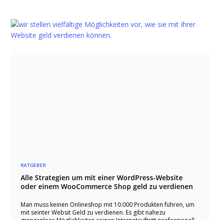
RATGEBER
Alle Strategien um mit einer WordPress-Website
oder einem WooCommerce Shop geld zu verdienen
Man muss keinen Onlineshop mit 10.000 Produkten führen, um
mit seinter Websit Geld zu verdienen. Es gibt nahezu