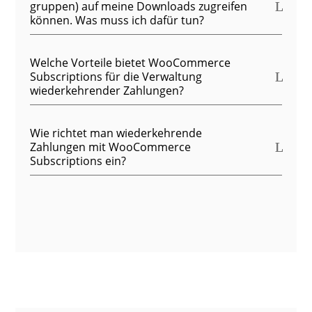
gruppen) auf meine Downloads zugreifen
können. Was muss ich dafür tun?
Welche Vorteile bietet WooCommerce
Subscriptions für die Verwaltung
wiederkehrender Zahlungen?
Wie richtet man wiederkehrende
Zahlungen mit WooCommerce
Subscriptions ein?