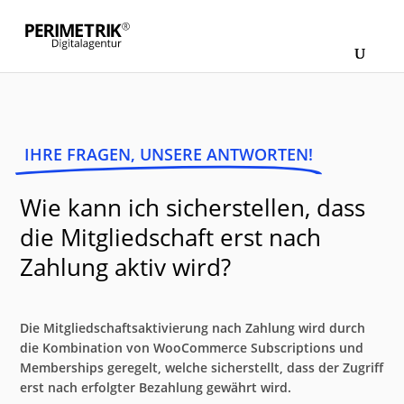
IHRE FRAGEN, UNSERE ANTWORTEN!
Wie kann ich sicherstellen, dass
die Mitgliedschaft erst nach
Zahlung aktiv wird?
Die Mitgliedschaftsaktivierung nach Zahlung wird durch
die Kombination von WooCommerce Subscriptions und
Memberships geregelt, welche sicherstellt, dass der Zugriff
erst nach erfolgter Bezahlung gewährt wird.