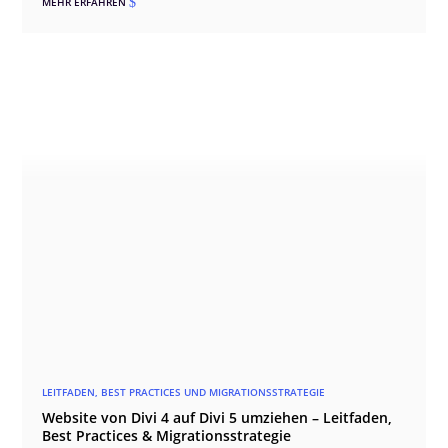
MEHR ERFAHREN
$
LEITFADEN, BEST PRACTICES UND MIGRATIONSSTRATEGIE
Website von Divi 4 auf Divi 5 umziehen – Leitfaden,
Best Practices & Migrationsstrategie