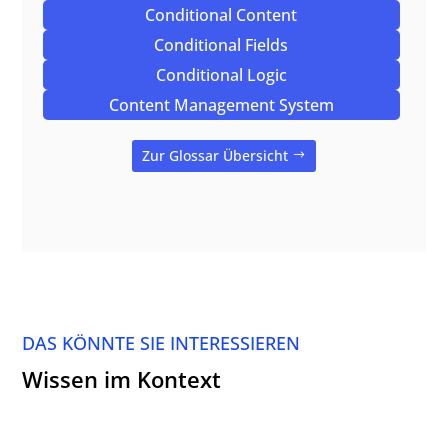
Conditional Content
Conditional Fields
Conditional Logic
Content Management System
Zur Glossar Übersicht
DAS KÖNNTE SIE INTERESSIEREN
Wissen im Kontext