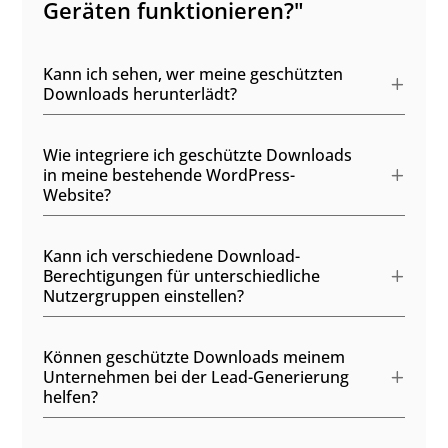
Geräten funktionieren?"
Kann ich sehen, wer meine geschützten
Downloads herunterlädt?
Wie integriere ich geschützte Downloads
in meine bestehende WordPress-
Website?
Kann ich verschiedene Download-
Berechtigungen für unterschiedliche
Nutzergruppen einstellen?
Können geschützte Downloads meinem
Unternehmen bei der Lead-Generierung
helfen?