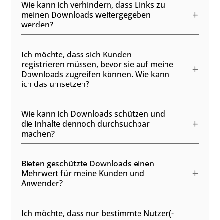
Wie kann ich verhindern, dass Links zu
meinen Downloads weitergegeben
werden?
Ich möchte, dass sich Kunden
registrieren müssen, bevor sie auf meine
Downloads zugreifen können. Wie kann
ich das umsetzen?
Wie kann ich Downloads schützen und
die Inhalte dennoch durchsuchbar
machen?
Bieten geschützte Downloads einen
Mehrwert für meine Kunden und
Anwender?
Ich möchte, dass nur bestimmte Nutzer(-