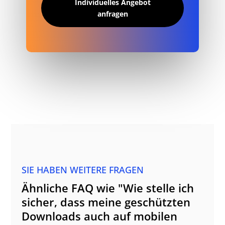
Individuelles Angebot
anfragen
SIE HABEN WEITERE FRAGEN
Ähnliche FAQ wie "Wie stelle ich
sicher, dass meine geschützten
Downloads auch auf mobilen