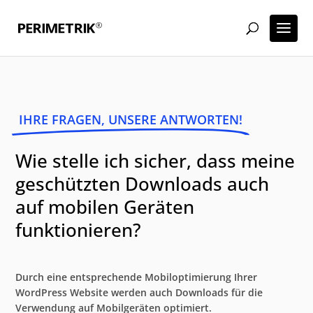
IHRE FRAGEN, UNSERE ANTWORTEN!
Wie stelle ich sicher, dass meine
geschützten Downloads auch
auf mobilen Geräten
funktionieren?
Durch eine entsprechende Mobiloptimierung Ihrer
WordPress Website werden auch Downloads für die
Verwendung auf Mobilgeräten optimiert.