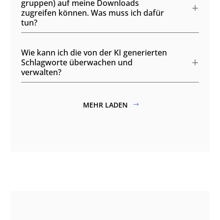
gruppen) auf meine Downloads
zugreifen können. Was muss ich dafür
tun?
Wie kann ich die von der KI generierten
Schlagworte überwachen und
verwalten?
MEHR LADEN