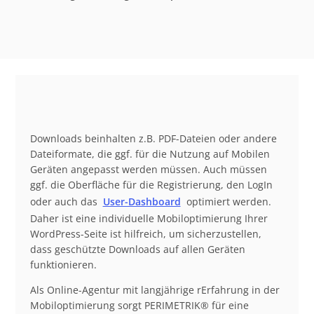
Downloads beinhalten z.B. PDF-Dateien oder andere
Dateiformate, die ggf. für die Nutzung auf Mobilen
Geräten angepasst werden müssen. Auch müssen
ggf. die Oberfläche für die Registrierung, den LogIn
oder auch das
User-Dashboard
optimiert werden.
Daher ist eine individuelle Mobiloptimierung Ihrer
WordPress-Seite ist hilfreich, um sicherzustellen,
dass geschützte Downloads auf allen Geräten
funktionieren.
Als Online-Agentur mit langjährige rErfahrung in der
Mobiloptimierung sorgt PERIMETRIK® für eine