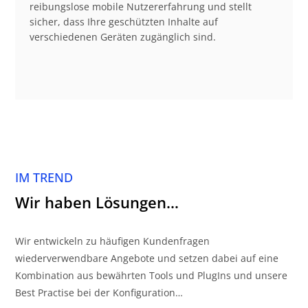
reibungslose mobile Nutzererfahrung und stellt
sicher, dass Ihre geschützten Inhalte auf
verschiedenen Geräten zugänglich sind.
IM TREND
Wir haben Lösungen…
Wir entwickeln zu häufigen Kundenfragen
wiederverwendbare Angebote und setzen dabei auf eine
Kombination aus bewährten Tools und PlugIns und unsere
Best Practise bei der Konfiguration…