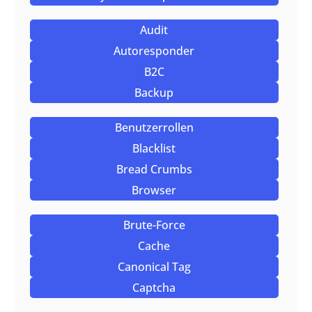
Audit
Autoresponder
B2C
Backup
Benutzerrollen
Blacklist
Bread Crumbs
Browser
Brute-Force
Cache
Canonical Tag
Captcha