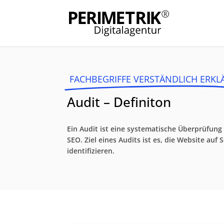
FACHBEGRIFFE VERSTÄNDLICH ERKL
Audit – Definiton
Ein Audit ist eine systematische Überprüfung
SEO. Ziel eines Audits ist es, die Website 
identifizieren.