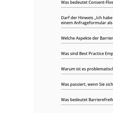
Was bedeutet Consent-Flo
Darf der Hinweis „Ich hab
einem Anfrageformular als
Welche Aspekte der Barrie
Was sind Best Practice Emp
Warum ist es problematisch
Was passiert, wenn Sie sich
Was bedeutet Barrierefreihe