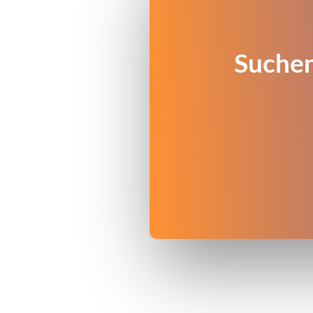
Suchen