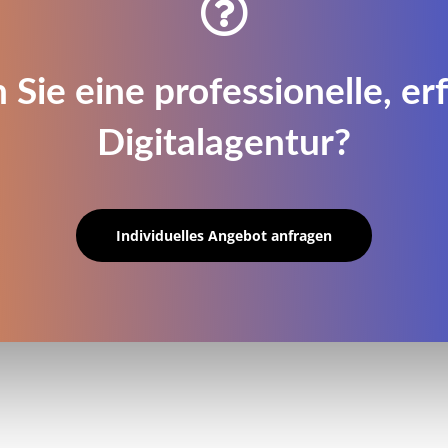

 Sie eine professionelle, er
Digitalagentur?
Individuelles Angebot anfragen