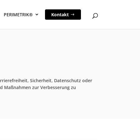
PERIMETRIK®
Kontakt
ierefreiheit, Sicherheit, Datenschutz oder
n und Maßnahmen zur Verbesserung zu