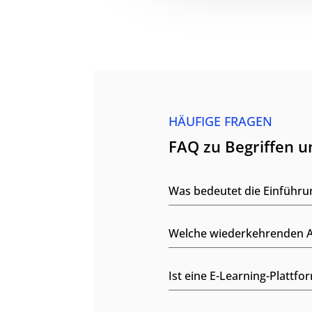
HÄUFIGE FRAGEN
FAQ zu Begriffen 
Was bedeutet die Einführu
Welche wiederkehrenden Au
Ist eine E-Learning-Platt