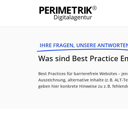
IHRE FRAGEN, UNSERE ANTWORTE
Was sind Best Practice E
Best Practices für barrierefreie Websites – 
Auszeichnung, alternative Inhalte (z. B. ALT-
geben hier konkrete Hinweise zu z. B. fehlen