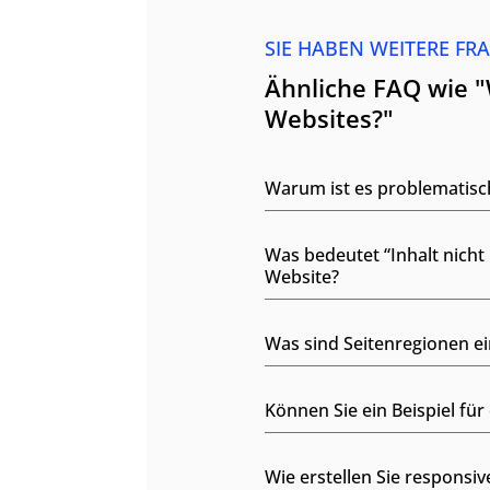
SIE HABEN WEITERE FR
Ähnliche FAQ wie "
Websites?"
Warum ist es problematisch
Was bedeutet “Inhalt nicht 
Website?
Was sind Seitenregionen e
Können Sie ein Beispiel fü
Wie erstellen Sie responsi