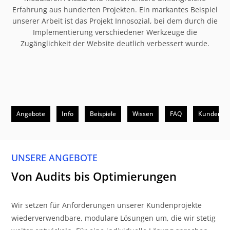
Erfahrung aus hunderten Projekten. Ein markantes Beispiel
unserer Arbeit ist das Projekt Innosozial, bei dem durch die
Implementierung verschiedener Werkzeuge die
Zugänglichkeit der Website deutlich verbessert wurde.
Angebote
Info
Beispiele
Wissen
FAQ
Kunden
UNSERE ANGEBOTE
Von Audits bis Optimierungen
Wir setzen für Anforderungen unserer Kundenprojekte
wiederverwendbare, modulare Lösungen um, die wir stetig