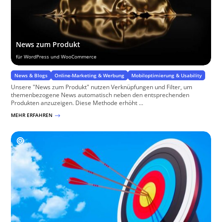
News zum Produkt
für WordPress und WooCommerce
News & Blogs
Online-Marketing & Werbung
Mobiloptimierung & Usability
Unsere "News zum Produkt" nutzen Verknüpfungen und Filter, um
themenbezogene News automatisch neben den entsprechenden
Produkten anzuzeigen. Diese Methode erhöht ...
MEHR ERFAHREN
$