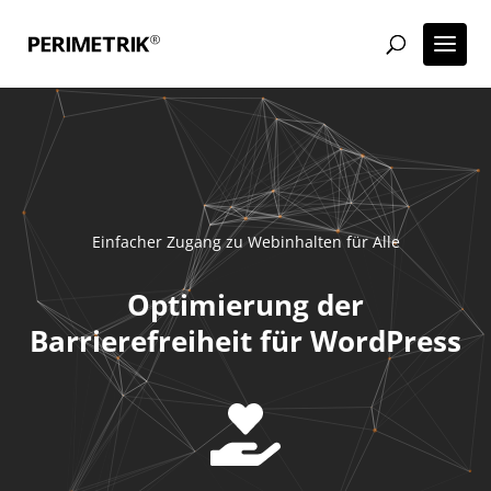
Einfacher Zugang zu Webinhalten für Alle
Optimierung der
Barrierefreiheit für WordPress