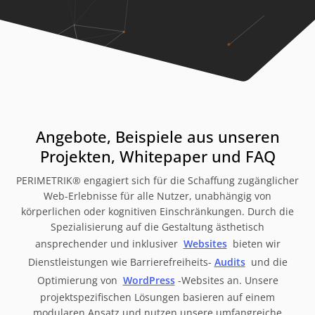
Angebote, Beispiele aus unseren
Projekten, Whitepaper und FAQ
PERIMETRIK® engagiert sich für die Schaffung zugänglicher
Web-Erlebnisse für alle Nutzer, unabhängig von
körperlichen oder kognitiven Einschränkungen. Durch die
Spezialisierung auf die Gestaltung ästhetisch
ansprechender und inklusiver
Websites
bieten wir
Dienstleistungen wie Barrierefreiheits-
Audits
und die
Optimierung von
WordPress
-Websites an. Unsere
projektspezifischen Lösungen basieren auf einem
modularen Ansatz und nutzen unsere umfangreiche