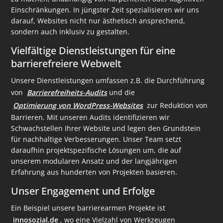
Einschränkungen. In jüngster Zeit spezialisieren wir uns
darauf, Websites nicht nur ästhetisch ansprechend,
sondern auch inklusiv zu gestalten.
Vielfältige Dienstleistungen für eine
barrierefreiere Webwelt
Unsere Dienstleistungen umfassen z.B. die Durchführung
von
Barrierefreiheits-Audits
und die
Optimierung von WordPress-Websites
zur Reduktion von
Barrieren. Mit unseren Audits identifizieren wir
Schwachstellen Ihrer Website und legen den Grundstein
für nachhaltige Verbesserungen. Unser Team setzt
daraufhin projektspezifische Lösungen um, die auf
unserem modularen Ansatz und der langjährigen
Erfahrung aus hunderten von Projekten basieren.
Unser Engagement und Erfolge
Ein Beispiel unsere barrierearmen Projekte ist
innosozial.de
, wo eine Vielzahl von Werkzeugen