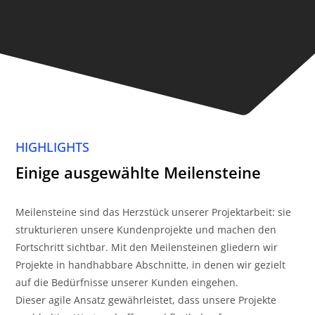
HIGHLIGHTS
Einige ausgewählte Meilensteine
Meilensteine sind das Herzstück unserer Projektarbeit: sie
strukturieren unsere Kundenprojekte und machen den
Fortschritt sichtbar. Mit den Meilensteinen gliedern wir
Projekte in handhabbare Abschnitte, in denen wir gezielt
auf die Bedürfnisse unserer Kunden eingehen.
Dieser agile Ansatz gewährleistet, dass unsere Projekte