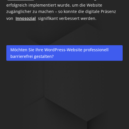
erfolgreich implementiert wurde, um die Website
zugänglicher zu machen – so konnte die digitale Präsenz
von
Innosozial
signifikant verbessert werden.
Möchten Sie Ihre WordPress-Website professionell
barrierefrei gestalten?