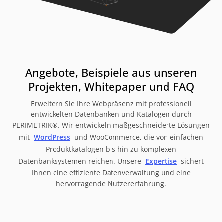
Angebote, Beispiele aus unseren
Projekten, Whitepaper und FAQ
Erweitern Sie Ihre Webpräsenz mit professionell
entwickelten Datenbanken und Katalogen durch
PERIMETRIK®. Wir entwickeln maßgeschneiderte Lösungen
mit
WordPress
und WooCommerce, die von einfachen
Produktkatalogen bis hin zu komplexen
Datenbanksystemen reichen. Unsere
Expertise
sichert
Ihnen eine effiziente Datenverwaltung und eine
hervorragende Nutzererfahrung.