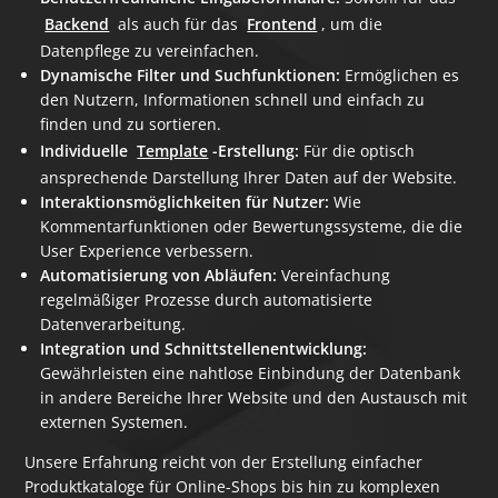
Backend
als auch für das
Frontend
, um die
Datenpflege zu vereinfachen.
Dynamische Filter und Suchfunktionen:
Ermöglichen es
den Nutzern, Informationen schnell und einfach zu
finden und zu sortieren.
Individuelle
Template
-Erstellung:
Für die optisch
ansprechende Darstellung Ihrer Daten auf der Website.
Interaktionsmöglichkeiten für Nutzer:
Wie
Kommentarfunktionen oder Bewertungssysteme, die die
User Experience verbessern.
Automatisierung von Abläufen:
Vereinfachung
regelmäßiger Prozesse durch automatisierte
Datenverarbeitung.
Integration und Schnittstellenentwicklung:
Gewährleisten eine nahtlose Einbindung der Datenbank
in andere Bereiche Ihrer Website und den Austausch mit
externen Systemen.
Unsere Erfahrung reicht von der Erstellung einfacher
Produktkataloge für Online-Shops bis hin zu komplexen