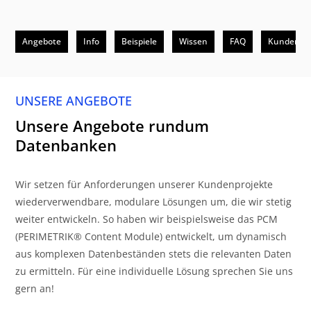
Angebote
Info
Beispiele
Wissen
FAQ
Kunden
UNSERE ANGEBOTE
Unsere Angebote rundum
Datenbanken
Wir setzen für Anforderungen unserer Kundenprojekte
wiederverwendbare, modulare Lösungen um, die wir stetig
weiter entwickeln. So haben wir beispielsweise das PCM
(PERIMETRIK® Content Module) entwickelt, um dynamisch
aus komplexen Datenbeständen stets die relevanten Daten
zu ermitteln. Für eine individuelle Lösung sprechen Sie uns
gern an!