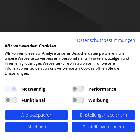
Datenschutzbestimmungen
Wir verwenden Cookies
Wir können diese zur Analyse unserer Besucherdaten platzieren, um
unsere Webseite zu verbessern, personalisierte Inhalte anzuzeigen und
Ihnen ein großartiges Webseiten-Erlebnis zu bieten. Für weitere
Informationen zu den von uns verwendeten Cookies öffnen Sie die
Einstellungen.
Notwendig
Performance
Funktional
Werbung
Alle akzeptieren
Einstellungen speichern
Ablehnen
Einstellungen ändern