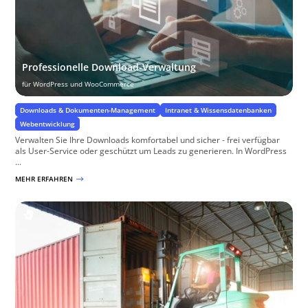
Professionelle Download-Verwaltung
für WordPress und WooCommerce
Downloads & Dokumenten-Management
Intranet & Wissensdatenbanken
Webentwicklung
Verwalten Sie Ihre Downloads komfortabel und sicher - frei verfügbar
als User-Service oder geschützt um Leads zu generieren. In WordPress
...
MEHR ERFAHREN
$