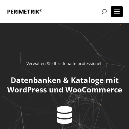
Verwalten Sie Ihre Inhalte professionell
Datenbanken & Kataloge mit
WordPress und WooCommerce