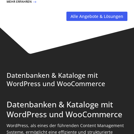
MEHR ERFAHREN
$
Alle Angebote & Lösungen
Datenbanken & Kataloge mit
WordPress und WooCommerce
Datenbanken & Kataloge mit
WordPress und WooCommerce
WordPress, als eines der führenden Content Management
Systeme, ermöglicht eine effiziente und strukturierte