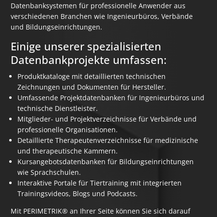
Datenbanksystemen für professionelle Anwender aus
verschiedenen Branchen wie Ingenieurbüros, Verbände
und Bildungseinrichtungen.
Einige unserer spezialisierten
Datenbankprojekte umfassen:
Produktkataloge mit detaillierten technischen
Zeichnungen und Dokumenten für Hersteller.
Umfassende Projektdatenbanken für Ingenieurbüros und
technische Dienstleister.
Mitglieder- und Projektverzeichnisse für Verbände und
professionelle Organisationen.
Detaillierte Therapeutenverzeichnisse für medizinische
und therapeutische Kammern.
Kursangebotsdatenbanken für Bildungseinrichtungen
wie Sprachschulen.
Interaktive Portale für Tiertraining mit integrierten
Trainingsvideos, Blogs und Podcasts.
Mit PERIMETRIK® an Ihrer Seite können Sie sich darauf