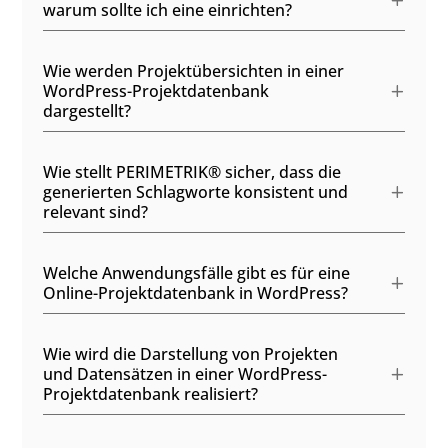
warum sollte ich eine einrichten?
Wie werden Projektübersichten in einer
WordPress-Projektdatenbank
dargestellt?
Wie stellt PERIMETRIK® sicher, dass die
generierten Schlagworte konsistent und
relevant sind?
Welche Anwendungsfälle gibt es für eine
Online-Projektdatenbank in WordPress?
Wie wird die Darstellung von Projekten
und Datensätzen in einer WordPress-
Projektdatenbank realisiert?