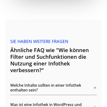
SIE HABEN WEITERE FRAGEN
Ähnliche FAQ wie "Wie können
Filter und Suchfunktionen die
Nutzung einer Infothek
verbessern?"
Welche Inhalte sollten in einer Infothek
enthalten sein?
Was ist eine Infothek in WordPress und