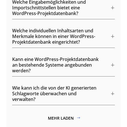
Welche Eingabemöglichkeiten und
Importschnittstellen bietet eine
WordPress-Projektdatenbank?
Welche individuellen Inhaltsarten und
Merkmale können in einer WordPress-
Projektdatenbank eingerichtet?
Kann eine WordPress-Projektdatenbank
an bestehende Systeme angebunden
werden?
Wie kann ich die von der KI generierten
Schlagworte überwachen und
verwalten?
MEHR LADEN