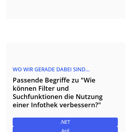
WO WIR GERADE DABEI SIND…
Passende Begriffe zu "Wie
können Filter und
Suchfunktionen die Nutzung
einer Infothek verbessern?"
.NET
Agil