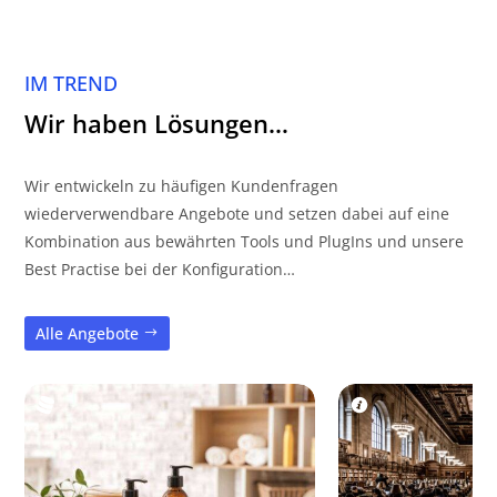
IM TREND
Wir haben Lösungen…
Wir entwickeln zu häufigen Kundenfragen
wiederverwendbare Angebote und setzen dabei auf eine
Kombination aus bewährten Tools und PlugIns und unsere
Best Practise bei der Konfiguration…
Alle Angebote