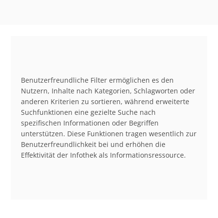
Benutzerfreundliche Filter ermöglichen es den
Nutzern, Inhalte nach Kategorien, Schlagworten oder
anderen Kriterien zu sortieren, während erweiterte
Suchfunktionen eine gezielte Suche nach
spezifischen Informationen oder Begriffen
unterstützen. Diese Funktionen tragen wesentlich zur
Benutzerfreundlichkeit bei und erhöhen die
Effektivität der Infothek als Informationsressource.