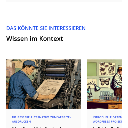
DAS KÖNNTE SIE INTERESSIEREN
Wissen im Kontext
DIE BESSERE ALTERNATIVE ZUM WEBSITE-
INDIVIDUELLE DATENSTR
AUSDRUCKEN
WORDPRESS-PROJEKT!