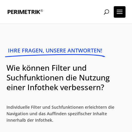
IHRE FRAGEN, UNSERE ANTWORTEN!
Wie können Filter und
Suchfunktionen die Nutzung
einer Infothek verbessern?
Individuelle Filter und Suchfunktionen erleichtern die
Navigation und das Auffinden spezifischer Inhalte
innerhalb der Infothek.