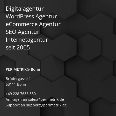
Digitalagentur
WordPress Agentur
eCommerce Agentur
SEO Agentur
Internetagentur
seit 2005
PERIMETRIK® Bonn
Brüdergasse 1
53111 Bonn
+49 228 7636 350
Anfragen an sales@perimetrik.de
Support an support@perimetrik.de