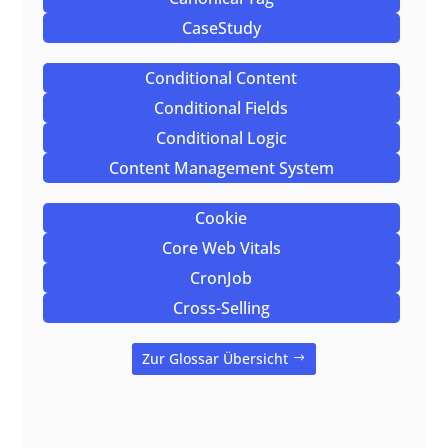
CaseStudy
Conditional Content
Conditional Fields
Conditional Logic
Content Management System
Cookie
Core Web Vitals
CronJob
Cross-Selling
Zur Glossar Übersicht