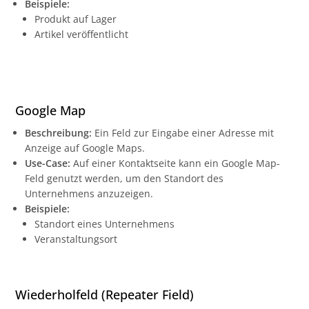
Beispiele:
Produkt auf Lager
Artikel veröffentlicht
Google Map
Beschreibung:
Ein Feld zur Eingabe einer Adresse mit
Anzeige auf Google Maps.
Use-Case:
Auf einer Kontaktseite kann ein Google Map-
Feld genutzt werden, um den Standort des
Unternehmens anzuzeigen.
Beispiele:
Standort eines Unternehmens
Veranstaltungsort
Wiederholfeld (Repeater Field)