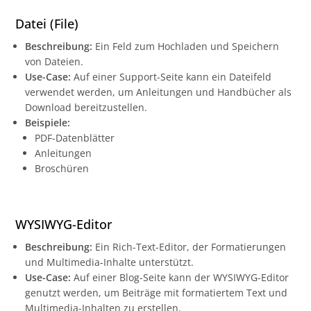
Datei (File)
Beschreibung:
Ein Feld zum Hochladen und Speichern
von Dateien.
Use-Case:
Auf einer Support-Seite kann ein Dateifeld
verwendet werden, um Anleitungen und Handbücher als
Download bereitzustellen.
Beispiele:
PDF-Datenblätter
Anleitungen
Broschüren
WYSIWYG-Editor
Beschreibung:
Ein Rich-Text-Editor, der Formatierungen
und Multimedia-Inhalte unterstützt.
Use-Case:
Auf einer Blog-Seite kann der WYSIWYG-Editor
genutzt werden, um Beiträge mit formatiertem Text und
Multimedia-Inhalten zu erstellen.