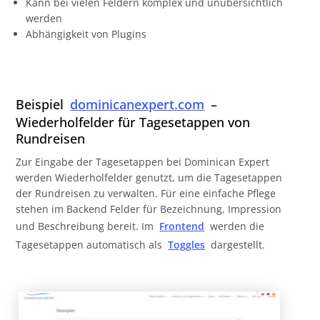
Kann bei vielen Feldern komplex und unübersichtlich
werden
Abhängigkeit von Plugins
Beispiel
dominicanexpert.com
–
Wiederholfelder für Tagesetappen von
Rundreisen
Zur Eingabe der Tagesetappen bei Dominican Expert
werden Wiederholfelder genutzt, um die Tagesetappen
der Rundreisen zu verwalten. Für eine einfache Pflege
stehen im Backend Felder für Bezeichnung, Impression
und Beschreibung bereit. Im
Frontend
werden die
Tagesetappen automatisch als
Toggles
dargestellt.