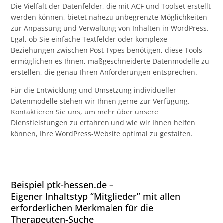
Die Vielfalt der Datenfelder, die mit ACF und Toolset erstellt
werden können, bietet nahezu unbegrenzte Möglichkeiten
zur Anpassung und Verwaltung von Inhalten in WordPress.
Egal, ob Sie einfache Textfelder oder komplexe
Beziehungen zwischen Post Types benötigen, diese Tools
ermöglichen es Ihnen, maßgeschneiderte Datenmodelle zu
erstellen, die genau Ihren Anforderungen entsprechen.
Für die Entwicklung und Umsetzung individueller
Datenmodelle stehen wir Ihnen gerne zur Verfügung.
Kontaktieren Sie uns, um mehr über unsere
Dienstleistungen zu erfahren und wie wir Ihnen helfen
können, Ihre WordPress-Website optimal zu gestalten.
Beispiel ptk-hessen.de –
Eigener Inhaltstyp “Mitglieder” mit allen
erforderlichen Merkmalen für die
Therapeuten-Suche