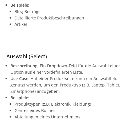
Beispiele:
Blog-Beiträge
Detaillierte Produktbeschreibungen
Artikel
Auswahl (Select)
Beschreibung:
Ein Dropdown-Feld für die Auswahl einer
Option aus einer vordefinierten Liste.
Use-Case:
Auf einer Produktseite kann ein Auswahlfeld
genutzt werden, um den Produkttyp (z.B. Laptop, Tablet,
Smartphone) anzugeben.
Beispiele:
Produkttypen (z.B. Elektronik, Kleidung)
Genres eines Buches
Abteilungen eines Unternehmens