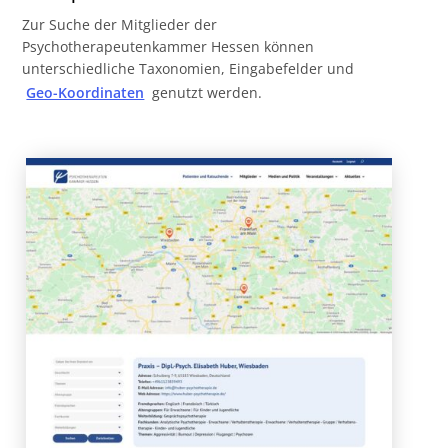
Zur Suche der Mitglieder der
Psychotherapeutenkammer Hessen können
unterschiedliche Taxonomien, Eingabefelder und
Geo-Koordinaten
genutzt werden.