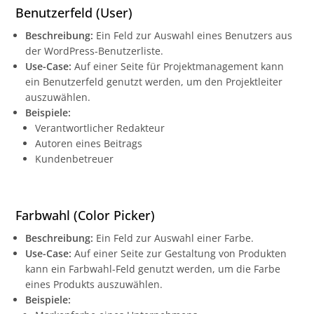
Benutzerfeld (User)
Beschreibung:
Ein Feld zur Auswahl eines Benutzers aus
der WordPress-Benutzerliste.
Use-Case:
Auf einer Seite für Projektmanagement kann
ein Benutzerfeld genutzt werden, um den Projektleiter
auszuwählen.
Beispiele:
Verantwortlicher Redakteur
Autoren eines Beitrags
Kundenbetreuer
Farbwahl (Color Picker)
Beschreibung:
Ein Feld zur Auswahl einer Farbe.
Use-Case:
Auf einer Seite zur Gestaltung von Produkten
kann ein Farbwahl-Feld genutzt werden, um die Farbe
eines Produkts auszuwählen.
Beispiele: