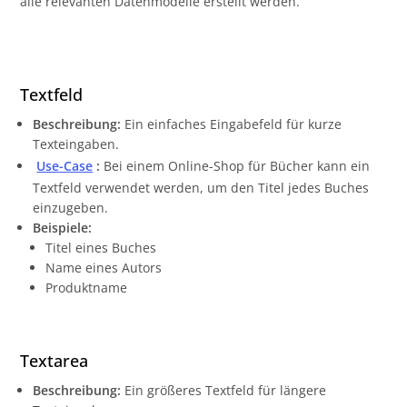
alle relevanten Datenmodelle erstellt werden.
Textfeld
Beschreibung:
Ein einfaches Eingabefeld für kurze
Texteingaben.
Use-Case
:
Bei einem Online-Shop für Bücher kann ein
Textfeld verwendet werden, um den Titel jedes Buches
einzugeben.
Beispiele:
Titel eines Buches
Name eines Autors
Produktname
Textarea
Beschreibung:
Ein größeres Textfeld für längere