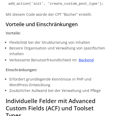
Mit diesem Code würde der CPT “Bücher” erstellt.
Vorteile und Einschränkungen
Vorteile:
Flexibilität bei der Strukturierung von Inhalten
Bessere Organisation und Verwaltung von spezifischen
Inhalten
Verbesserte Benutzerfreundlichkeit im
Backend
Einschränkungen:
Erfordert grundlegende Kenntnisse in PHP und
WordPress-Entwicklung
Zusätzlicher Aufwand bei der Verwaltung und Pflege
Individuelle Felder mit Advanced
Custom Fields (ACF) und Toolset
Types