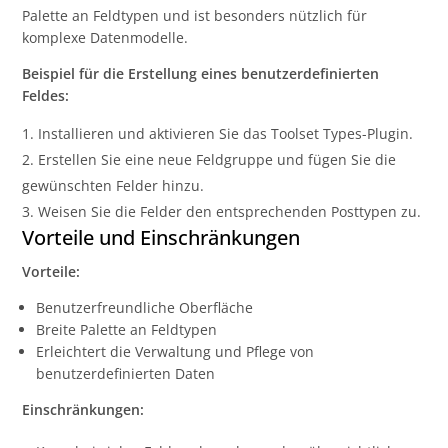
Palette an Feldtypen und ist besonders nützlich für
komplexe Datenmodelle.
Beispiel für die Erstellung eines benutzerdefinierten
Feldes:
Installieren und aktivieren Sie das Toolset Types-Plugin.
Erstellen Sie eine neue Feldgruppe und fügen Sie die
gewünschten Felder hinzu.
Weisen Sie die Felder den entsprechenden Posttypen zu.
Vorteile und Einschränkungen
Vorteile:
Benutzerfreundliche Oberfläche
Breite Palette an Feldtypen
Erleichtert die Verwaltung und Pflege von
benutzerdefinierten Daten
Einschränkungen: