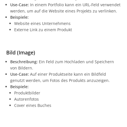
Use-Case:
In einem Portfolio kann ein URL-Feld verwendet
werden, um auf die Website eines Projekts zu verlinken.
Beispiele:
Website eines Unternehmens
Externe Link zu einem Produkt
Bild (Image)
Beschreibung:
Ein Feld zum Hochladen und Speichern
von Bildern.
Use-Case:
Auf einer Produktseite kann ein Bildfeld
genutzt werden, um Fotos des Produkts anzuzeigen.
Beispiele:
Produktbilder
Autorenfotos
Cover eines Buches