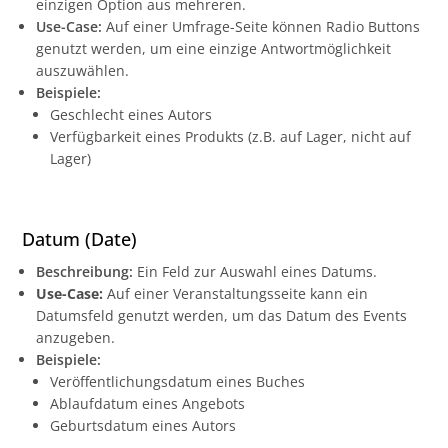
einzigen Option aus mehreren.
Use-Case:
Auf einer Umfrage-Seite können Radio Buttons
genutzt werden, um eine einzige Antwortmöglichkeit
auszuwählen.
Beispiele:
Geschlecht eines Autors
Verfügbarkeit eines Produkts (z.B. auf Lager, nicht auf
Lager)
Datum (Date)
Beschreibung:
Ein Feld zur Auswahl eines Datums.
Use-Case:
Auf einer Veranstaltungsseite kann ein
Datumsfeld genutzt werden, um das Datum des Events
anzugeben.
Beispiele:
Veröffentlichungsdatum eines Buches
Ablaufdatum eines Angebots
Geburtsdatum eines Autors