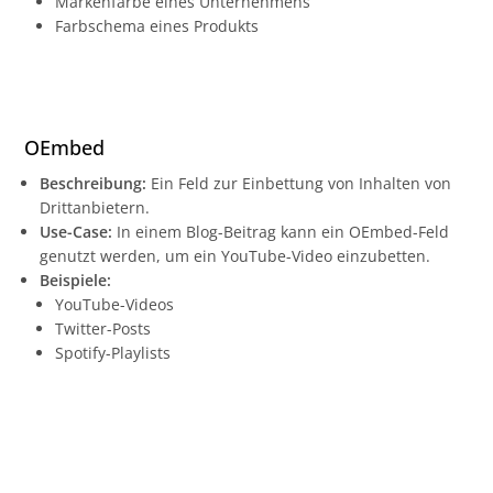
Markenfarbe eines Unternehmens
Farbschema eines Produkts
OEmbed
Beschreibung:
Ein Feld zur Einbettung von Inhalten von
Drittanbietern.
Use-Case:
In einem Blog-Beitrag kann ein OEmbed-Feld
genutzt werden, um ein YouTube-Video einzubetten.
Beispiele:
YouTube-Videos
Twitter-Posts
Spotify-Playlists