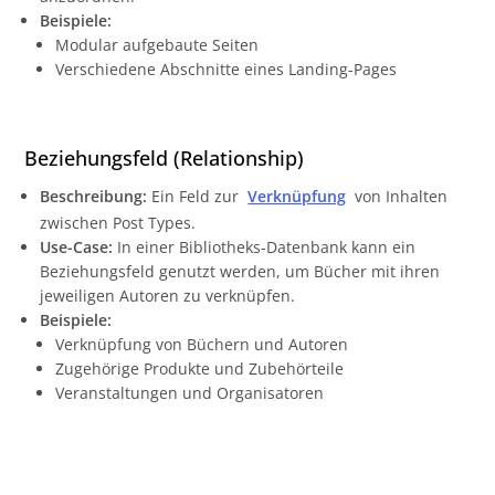
Beispiele:
Modular aufgebaute Seiten
Verschiedene Abschnitte eines Landing-Pages
Beziehungsfeld (Relationship)
Beschreibung:
Ein Feld zur
Verknüpfung
von Inhalten
zwischen Post Types.
Use-Case:
In einer Bibliotheks-Datenbank kann ein
Beziehungsfeld genutzt werden, um Bücher mit ihren
jeweiligen Autoren zu verknüpfen.
Beispiele:
Verknüpfung von Büchern und Autoren
Zugehörige Produkte und Zubehörteile
Veranstaltungen und Organisatoren