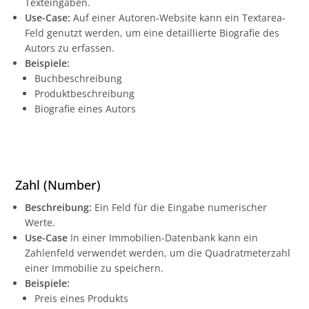
Texteingaben.
Use-Case:
Auf einer Autoren-Website kann ein Textarea-
Feld genutzt werden, um eine detaillierte Biografie des
Autors zu erfassen.
Beispiele:
Buchbeschreibung
Produktbeschreibung
Biografie eines Autors
Zahl (Number)
Beschreibung:
Ein Feld für die Eingabe numerischer
Werte.
Use-Case
In einer Immobilien-Datenbank kann ein
Zahlenfeld verwendet werden, um die Quadratmeterzahl
einer Immobilie zu speichern.
Beispiele:
Preis eines Produkts