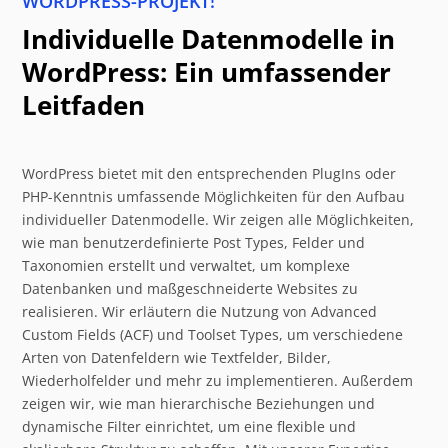
WORDPRESS-PROJEKT!
Individuelle Datenmodelle in
WordPress: Ein umfassender
Leitfaden
WordPress bietet mit den entsprechenden PlugIns oder
PHP-Kenntnis umfassende Möglichkeiten für den Aufbau
individueller Datenmodelle. Wir zeigen alle Möglichkeiten,
wie man benutzerdefinierte Post Types, Felder und
Taxonomien erstellt und verwaltet, um komplexe
Datenbanken und maßgeschneiderte Websites zu
realisieren. Wir erläutern die Nutzung von Advanced
Custom Fields (ACF) und Toolset Types, um verschiedene
Arten von Datenfeldern wie Textfelder, Bilder,
Wiederholfelder und mehr zu implementieren. Außerdem
zeigen wir, wie man hierarchische Beziehungen und
dynamische Filter einrichtet, um eine flexible und