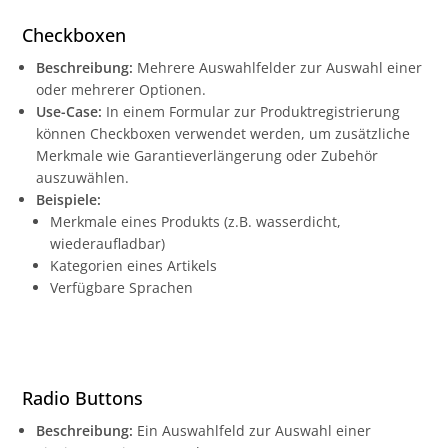
Checkboxen
Beschreibung:
Mehrere Auswahlfelder zur Auswahl einer
oder mehrerer Optionen.
Use-Case:
In einem Formular zur Produktregistrierung
können Checkboxen verwendet werden, um zusätzliche
Merkmale wie Garantieverlängerung oder Zubehör
auszuwählen.
Beispiele:
Merkmale eines Produkts (z.B. wasserdicht,
wiederaufladbar)
Kategorien eines Artikels
Verfügbare Sprachen
Radio Buttons
Beschreibung:
Ein Auswahlfeld zur Auswahl einer