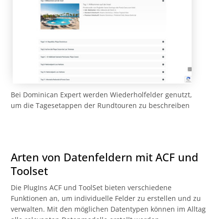
Bei Dominican Expert werden Wiederholfelder genutzt,
um die Tagesetappen der Rundtouren zu beschreiben
Arten von Datenfeldern mit ACF und
Toolset
Die PlugIns ACF und ToolSet bieten verschiedene
Funktionen an, um individuelle Felder zu erstellen und zu
verwalten. Mit den möglichen Datentypen können im Alltag