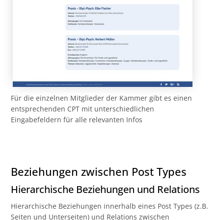
Für die einzelnen Mitglieder der Kammer gibt es einen
entsprechenden CPT mit unterschiedlichen
Eingabefeldern für alle relevanten Infos
Beziehungen zwischen Post Types
Hierarchische Beziehungen und Relations
Hierarchische Beziehungen innerhalb eines Post Types (z.B.
Seiten und Unterseiten) und Relations zwischen