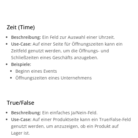
Zeit (Time)
Beschreibung:
Ein Feld zur Auswahl einer Uhrzeit.
Use-Case:
Auf einer Seite für Öffnungszeiten kann ein
Zeitfeld genutzt werden, um die Öffnungs- und
Schließzeiten eines Geschäfts anzugeben.
Beispiele:
Beginn eines Events
Öffnungszeiten eines Unternehmens
True/False
Beschreibung:
Ein einfaches Ja/Nein-Feld.
Use-Case:
Auf einer Produktseite kann ein True/False-Feld
genutzt werden, um anzuzeigen, ob ein Produkt auf
Lager ist.