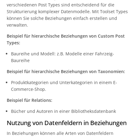
verschiedenen Post Types sind entscheidend für die
Strukturierung komplexer Datenmodelle. Mit Toolset Types
können Sie solche Beziehungen einfach erstellen und
verwalten.
Beispiel für hierarchische Beziehungen von Custom Post
Types:
Baureihe und Modell: z.B. Modelle einer Fahrzeig-
Baureihe
Beispiel für hierarchische Beziehungen von Taxonomien:
Produktkategorien und Unterkategorien in einem E-
Commerce-Shop.
Beispiel für Relations:
Bücher und Autoren in einer Bibliotheksdatenbank
Nutzung von Datenfeldern in Beziehungen
In Beziehungen können alle Arten von Datenfeldern