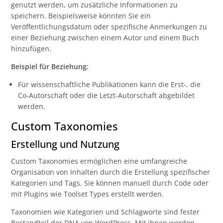
genutzt werden, um zusätzliche Informationen zu
speichern. Beispielsweise könnten Sie ein
Veröffentlichungsdatum oder spezifische Anmerkungen zu
einer Beziehung zwischen einem Autor und einem Buch
hinzufügen.
Beispiel für Beziehung:
Für wissenschaftliche Publikationen kann die Erst-, die
Co-Autorschaft oder die Letzt-Autorschaft abgebildet
werden.
Custom Taxonomies
Erstellung und Nutzung
Custom Taxonomies ermöglichen eine umfangreiche
Organisation von Inhalten durch die Erstellung spezifischer
Kategorien und Tags. Sie können manuell durch Code oder
mit Plugins wie Toolset Types erstellt werden.
Taxonomien wie Kategorien und Schlagworte sind fester
Bestandteil der DNA von WordPress. Mit ihnen werden