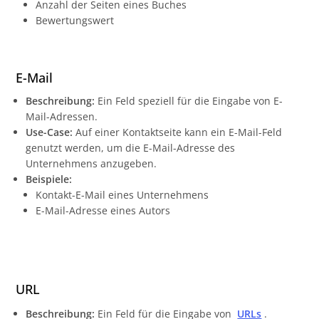
Anzahl der Seiten eines Buches
Bewertungswert
E-Mail
Beschreibung:
Ein Feld speziell für die Eingabe von E-
Mail-Adressen.
Use-Case:
Auf einer Kontaktseite kann ein E-Mail-Feld
genutzt werden, um die E-Mail-Adresse des
Unternehmens anzugeben.
Beispiele:
Kontakt-E-Mail eines Unternehmens
E-Mail-Adresse eines Autors
URL
Beschreibung:
Ein Feld für die Eingabe von
URLs
.