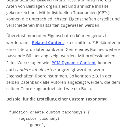
Arten von Beiträgen organisiert und ähnliche Inhalte
gekennzeichnet. Mit Individuellen Taxonomien (CPTs)
können die unterschiedlichsten Eigenschaften erstellt und
verschiedenen Inhaltsarten zugewiesen werden.
Übereinstimmenden Eigenschaften können genutzt
werden, um
Related Content
zu ermitteln. Z.B. könnten in
einer Literaturdatenbank zum Genre eines Buches weitere
passende Bücher angezeigt werden. Mit professionellen
Filter-Werkzeugen wie
PCM Dynamic Content
können
auch
andere Inhaltsarten
angezeigt werden, wenn
Eigenschaften übereinstimmen. So könnten z.B. in der
selben Datenbank alle Autoren angezeigt werden, die dem
selben Genre zugeordnet sind wie ein Buch.
Beispiel für die Erstellung einer Custom Taxonomy:
function create_custom_taxonomy() {

    register_taxonomy(

        'genre',
