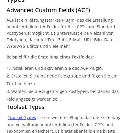
Advanced Custom Fields (ACF)
ACF ist ein leistungsstarkes Plugin, das die Erstellung
benutzerdefinierter Felder für Ihre CPTs und Standard-
Posttypen ermöglicht. Es unterstützt eine Vielzahl von
Feldtypen, darunter Text, Zahl, E-Mail, URL, Bild, Datei,
WYSIWYG-Editor und viele mehr.
Beispiel für die Erstellung eines Textfeldes:
Installieren und aktivieren Sie das ACF-Plugin.
Erstellen Sie eine neue Feldgruppe und fügen Sie ein
Textfeld hinzu.
Wählen Sie die zugehörigen Posttypen, bei denen das
Feld angezeigt werden soll.
Toolset Types
Toolset Types
ist ein weiteres Plugin, das die Erstellung
und Verwaltung benutzerdefinierter Felder, CPTs und
Taxonomien erleichtert. Es bietet ebenfalls eine breite