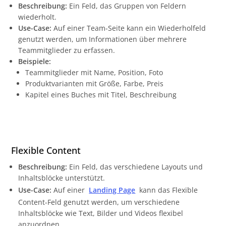
Beschreibung:
Ein Feld, das Gruppen von Feldern
wiederholt.
Use-Case:
Auf einer Team-Seite kann ein Wiederholfeld
genutzt werden, um Informationen über mehrere
Teammitglieder zu erfassen.
Beispiele:
Teammitglieder mit Name, Position, Foto
Produktvarianten mit Größe, Farbe, Preis
Kapitel eines Buches mit Titel, Beschreibung
Flexible Content
Beschreibung:
Ein Feld, das verschiedene Layouts und
Inhaltsblöcke unterstützt.
Use-Case:
Auf einer
Landing Page
kann das Flexible
Content-Feld genutzt werden, um verschiedene
Inhaltsblöcke wie Text, Bilder und Videos flexibel
anzuordnen.