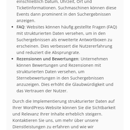
einschließlich Datum, Uhrzeit, Ort und
Ticketinformationen. Suchmaschinen können diese
Events dann prominent in den Suchergebnissen
anzeigen.
FAQ
: Websites können häufig gestellte Fragen (FAQ)
mit strukturierten Daten versehen, um in den
Suchergebnissen als erweiterte Antwortboxen zu
erscheinen. Dies verbessert die Nutzererfahrung
und reduziert die Absprungrate.
Rezensionen und Bewertungen
: Unternehmen
können Bewertungen und Rezensionen mit
strukturierten Daten versehen, um
Sternebewertungen in den Suchergebnissen
anzuzeigen. Dies erhöht die Glaubwürdigkeit und
das Vertrauen der Nutzer.
Durch die Implementierung strukturierter Daten auf
Ihrer WordPress-Website können Sie die Sichtbarkeit
und Relevanz Ihrer Inhalte erheblich steigern.
Kontaktieren Sie uns, um mehr über unsere
Dienstleistungen zu erfahren und wie wir