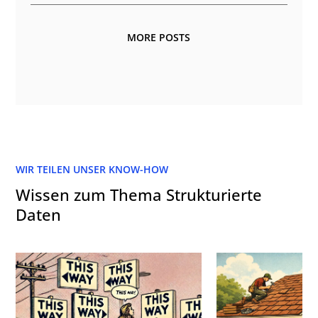
MORE POSTS
WIR TEILEN UNSER KNOW-HOW
Wissen zum Thema Strukturierte
Daten