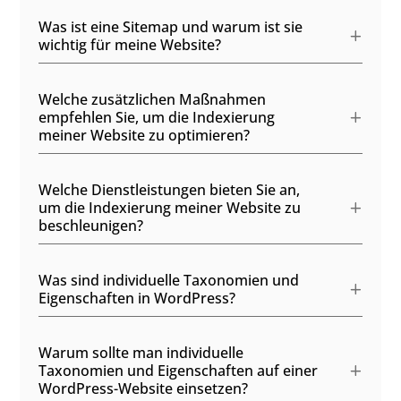
Was ist eine Sitemap und warum ist sie
wichtig für meine Website?
Welche zusätzlichen Maßnahmen
empfehlen Sie, um die Indexierung
meiner Website zu optimieren?
Welche Dienstleistungen bieten Sie an,
um die Indexierung meiner Website zu
beschleunigen?
Was sind individuelle Taxonomien und
Eigenschaften in WordPress?
Warum sollte man individuelle
Taxonomien und Eigenschaften auf einer
WordPress-Website einsetzen?