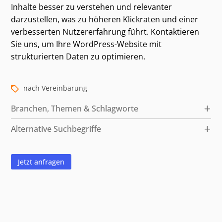
Inhalte besser zu verstehen und relevanter
darzustellen, was zu höheren Klickraten und einer
verbesserten Nutzererfahrung führt. Kontaktieren
Sie uns, um Ihre WordPress-Website mit
strukturierten Daten zu optimieren.
nach Vereinbarung
Branchen, Themen & Schlagworte
Alternative Suchbegriffe
Jetzt anfragen