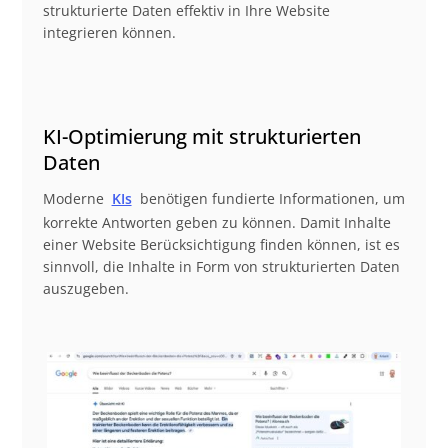
strukturierte Daten effektiv in Ihre Website
integrieren können.
KI-Optimierung mit strukturierten
Daten
Moderne
KIs
benötigen fundierte Informationen, um
korrekte Antworten geben zu können. Damit Inhalte
einer Website Berücksichtigung finden können, ist es
sinnvoll, die Inhalte in Form von strukturierten Daten
auszugeben.