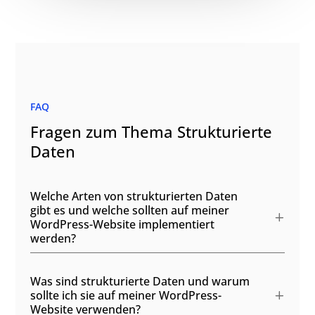
FAQ
Fragen zum Thema Strukturierte
Daten
Welche Arten von strukturierten Daten
gibt es und welche sollten auf meiner
WordPress-Website implementiert
werden?
Was sind strukturierte Daten und warum
sollte ich sie auf meiner WordPress-
Website verwenden?