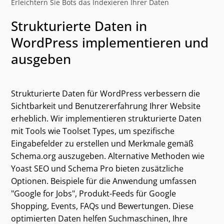
Erleichtern Sie Bots das Indexieren Ihrer Daten
Strukturierte Daten in
WordPress implementieren und
ausgeben
Strukturierte Daten für WordPress verbessern die
Sichtbarkeit und Benutzererfahrung Ihrer Website
erheblich. Wir implementieren strukturierte Daten
mit Tools wie Toolset Types, um spezifische
Eingabefelder zu erstellen und Merkmale gemäß
Schema.org auszugeben. Alternative Methoden wie
Yoast SEO und Schema Pro bieten zusätzliche
Optionen. Beispiele für die Anwendung umfassen
"Google for Jobs", Produkt-Feeds für Google
Kategorien und alternative Suchbegriffe
Shopping, Events, FAQs und Bewertungen. Diese
optimierten Daten helfen Suchmaschinen, Ihre