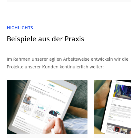
HIGHLIGHTS
Beispiele aus der Praxis
Im Rahmen unserer agilen Arbeitsweise entwickeln wir die
Projekte unserer Kunden kontinuierlich weiter: