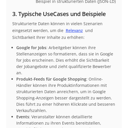
Beispiel in strukturierten Daten (JSON-LD)
3. Typische UseCases und Beispiele
Strukturierte Daten können in vielen Szenarien
eingesetzt werden, um die
Relevanz
und
Sichtbarkeit Ihrer Inhalte zu erhöhen:
Google for Jobs
: Arbeitgeber können ihre
Stellenanzeigen so formatieren, dass sie in Google
for Jobs erscheinen. Dies erhöht die Sichtbarkeit
der Jobangebote und zieht qualifizierte Bewerber
an.
Produkt-Feeds für Google Shopping
: Online-
Händler können ihre Produktinformationen mit
strukturierten Daten anreichern, um in Google
Shopping-Anzeigen besser dargestellt zu werden.
Dies führt zu einer höheren Klickrate und besseren
Verkaufszahlen.
Events
: Veranstalter können detaillierte
Informationen zu ihren Events bereitstellen,