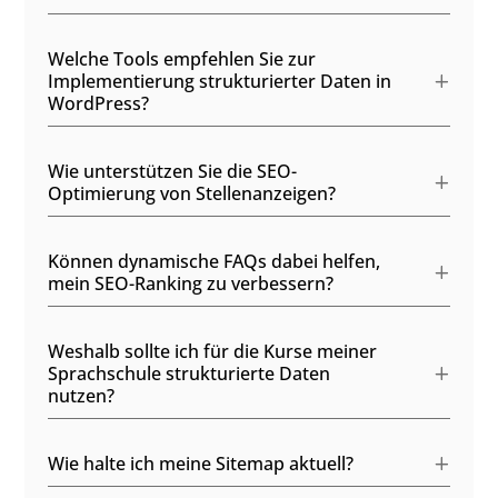
Welche Tools empfehlen Sie zur
Implementierung strukturierter Daten in
WordPress?
Wie unterstützen Sie die SEO-
Optimierung von Stellenanzeigen?
Können dynamische FAQs dabei helfen,
mein SEO-Ranking zu verbessern?
Weshalb sollte ich für die Kurse meiner
Sprachschule strukturierte Daten
nutzen?
Wie halte ich meine Sitemap aktuell?