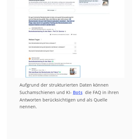
Aufgrund der strukturierten Daten können
Suchamschienen und KI-
Bots
die FAQ in ihren
Antworten berücksichtigen und als Quelle
nennen.