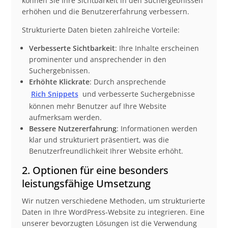
können Sie Ihre Sichtbarkeit in den Suchergebnissen
erhöhen und die Benutzererfahrung verbessern.
Strukturierte Daten bieten zahlreiche Vorteile:
Verbesserte Sichtbarkeit
: Ihre Inhalte erscheinen
prominenter und ansprechender in den
Suchergebnissen.
Erhöhte Klickrate
: Durch ansprechende
Rich Snippets
und verbesserte Suchergebnisse
können mehr Benutzer auf Ihre Website
aufmerksam werden.
Bessere Nutzererfahrung
: Informationen werden
klar und strukturiert präsentiert, was die
Benutzerfreundlichkeit Ihrer Website erhöht.
2. Optionen für eine besonders
leistungsfähige Umsetzung
Wir nutzen verschiedene Methoden, um strukturierte
Daten in Ihre WordPress-Website zu integrieren. Eine
unserer bevorzugten Lösungen ist die Verwendung