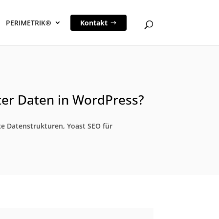
PERIMETRIK®
Kontakt
ter Daten in WordPress?
xe Datenstrukturen, Yoast SEO für