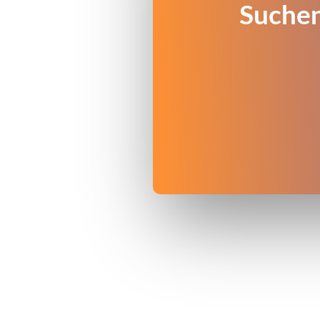
Suchen