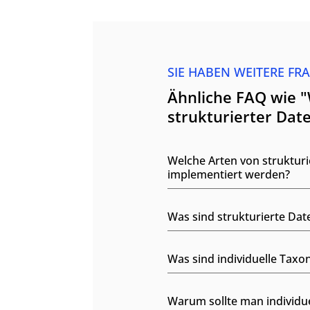
SIE HABEN WEITERE FR
Ähnliche FAQ wie 
strukturierter Dat
Welche Arten von strukturi
implementiert werden?
Was sind strukturierte Da
Was sind individuelle Tax
Warum sollte man individu