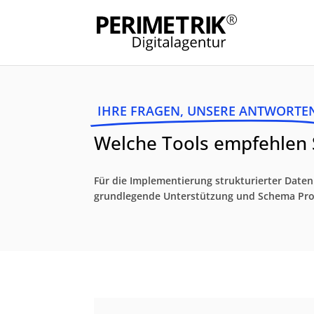
IHRE FRAGEN, UNSERE ANTWORTE
Welche Tools empfehlen S
Für die Implementierung strukturierter Date
grundlegende Unterstützung und Schema Pro 