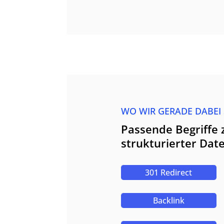
WO WIR GERADE DABEI
Passende Begriffe 
strukturierter Dat
301 Redirect
Backlink