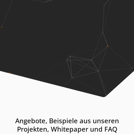
Angebote, Beispiele aus unseren
Projekten, Whitepaper und FAQ