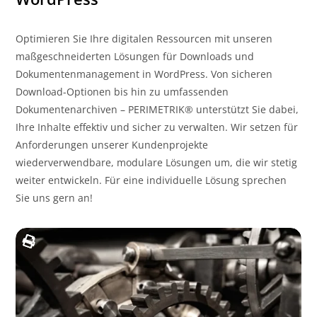
Optimieren Sie Ihre digitalen Ressourcen mit unseren
maßgeschneiderten Lösungen für Downloads und
Dokumentenmanagement in WordPress. Von sicheren
Download-Optionen bis hin zu umfassenden
Dokumentenarchiven – PERIMETRIK® unterstützt Sie dabei,
Ihre Inhalte effektiv und sicher zu verwalten. Wir setzen für
Anforderungen unserer Kundenprojekte
wiederverwendbare, modulare Lösungen um, die wir stetig
weiter entwickeln. Für eine individuelle Lösung sprechen
Sie uns gern an!