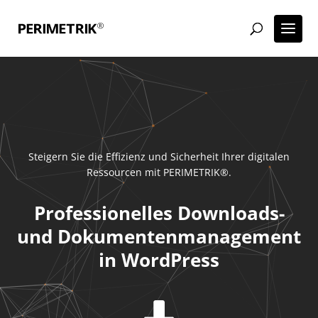
Steigern Sie die Effizienz und Sicherheit Ihrer digitalen
Ressourcen mit PERIMETRIK®.
Professionelles Downloads-
und Dokumentenmanagement
in WordPress