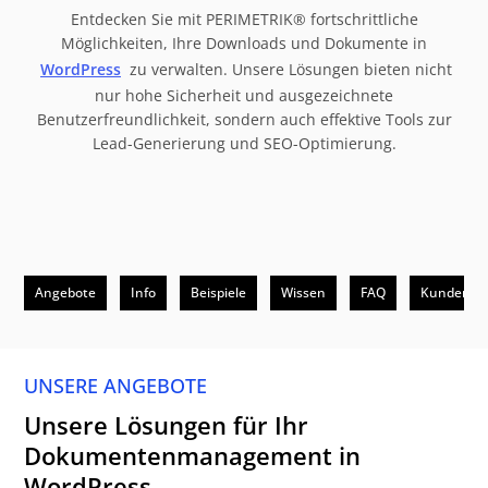
Entdecken Sie mit PERIMETRIK® fortschrittliche
Möglichkeiten, Ihre Downloads und Dokumente in
WordPress
zu verwalten. Unsere Lösungen bieten nicht
nur hohe Sicherheit und ausgezeichnete
Benutzerfreundlichkeit, sondern auch effektive Tools zur
Lead-Generierung und SEO-Optimierung.
Angebote
Info
Beispiele
Wissen
FAQ
Kunden
UNSERE ANGEBOTE
Unsere Lösungen für Ihr
Dokumentenmanagement in
WordPress