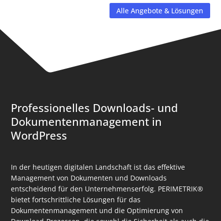
Alle Angebote & Lösungen
Professionelles Downloads- und
Dokumentenmanagement in
WordPress
In der heutigen digitalen Landschaft ist das effektive
Management von Dokumenten und Downloads
entscheidend für den Unternehmenserfolg. PERIMETRIK®
bietet fortschrittliche Lösungen für das
Dokumentenmanagement und die Optimierung von