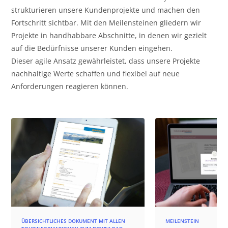
strukturieren unsere Kundenprojekte und machen den
Fortschritt sichtbar. Mit den Meilensteinen gliedern wir
Projekte in handhabbare Abschnitte, in denen wir gezielt
auf die Bedürfnisse unserer Kunden eingehen.
Dieser agile Ansatz gewährleistet, dass unsere Projekte
nachhaltige Werte schaffen und flexibel auf neue
Anforderungen reagieren können.
ÜBERSICHTLICHES DOKUMENT MIT ALLEN
MEILENSTEIN