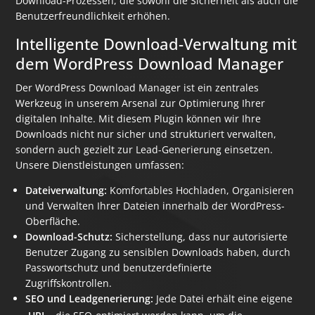
Download-Prozessen, die sowohl die Sicherheit als auch die
Benutzerfreundlichkeit erhöhen.
Intelligente Download-Verwaltung mit
dem WordPress Download Manager
Der WordPress Download Manager ist ein zentrales
Werkzeug in unserem Arsenal zur Optimierung Ihrer
digitalen Inhalte. Mit diesem Plugin können wir Ihre
Downloads nicht nur sicher und strukturiert verwalten,
sondern auch gezielt zur Lead-Generierung einsetzen.
Unsere Dienstleistungen umfassen:
Dateiverwaltung:
Komfortables Hochladen, Organisieren
und Verwalten Ihrer Dateien innerhalb der WordPress-
Oberfläche.
Download-Schutz:
Sicherstellung, dass nur autorisierte
Benutzer Zugang zu sensiblen Downloads haben, durch
Passwortschutz und benutzerdefinierte
Zugriffskontrollen.
SEO und Leadgenerierung:
Jede Datei erhält eine eigene