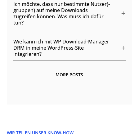
Ich möchte, dass nur bestimmte Nutzer(-
gruppen) auf meine Downloads
zugreifen können. Was muss ich dafür
tun?
Wie kann ich mit WP Download-Manager
DRM in meine WordPress-Site
integrieren?
MORE POSTS
WIR TEILEN UNSER KNOW-HOW