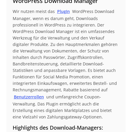
WordPress Download Manager
Wir nutzen meist das
PlugIn
WordPress Download
Manager, wenn es darum geht, Downloads
professionell in WordPress zu integrieren. Der
WordPress Download Manager ist ein umfassendes
Werkzeug für die Verwaltung und den Verkauf
digitaler Produkte. Zu den Hauptmerkmalen gehören
die Verwaltung von Dokumenten, der Schutz von
Inhalten durch Passwörter, Zugriffskontrollen,
Bandbreitensteuerung, detaillierte Download-
Statistiken und anpassbare Vorlagen. Es bietet auch
Funktionen für Social Media Promotion, einen
integrierten Einkaufswagen, erweitertes Bestell- und
Rechnungsmanagement, Rabatte basierend auf
Benutzerrollen
und umfangreiche Coupon-
Verwaltung. Das Plugin ermöglicht auch die
Erstellung eines digitalen Marktplatzes und bietet
eine Vielzahl von Zahlungsgateway-Optionen.
Highlights des Download-Managers: