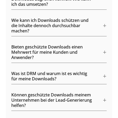
ich das umsetzen?
Wie kann ich Downloads schützen und
die Inhalte dennoch durchsuchbar
machen?
Bieten geschützte Downloads einen
Mehrwert für meine Kunden und
Anwender?
Was ist DRM und warum ist es wichtig
für meine Downloads?
Können geschützte Downloads meinem
Unternehmen bei der Lead-Generierung
helfen?