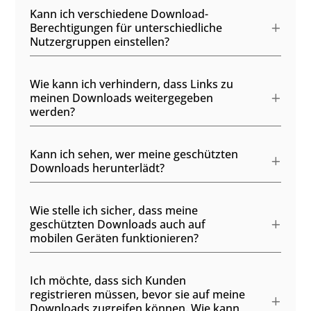
Kann ich verschiedene Download-
Berechtigungen für unterschiedliche
Nutzergruppen einstellen?
Wie kann ich verhindern, dass Links zu
meinen Downloads weitergegeben
werden?
Kann ich sehen, wer meine geschützten
Downloads herunterlädt?
Wie stelle ich sicher, dass meine
geschützten Downloads auch auf
mobilen Geräten funktionieren?
Ich möchte, dass sich Kunden
registrieren müssen, bevor sie auf meine
Downloads zugreifen können. Wie kann