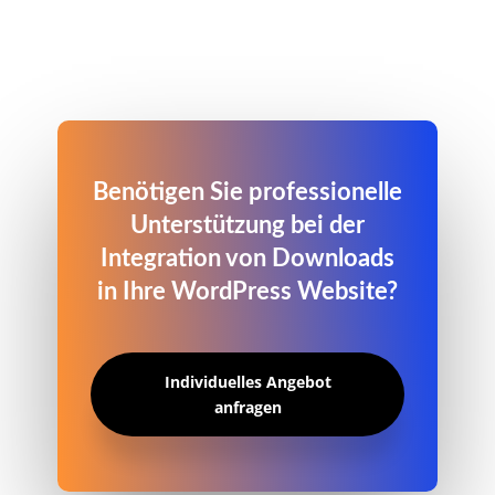
Benötigen Sie professionelle
Unterstützung bei der
Integration von Downloads
in Ihre WordPress Website?
Individuelles Angebot
anfragen