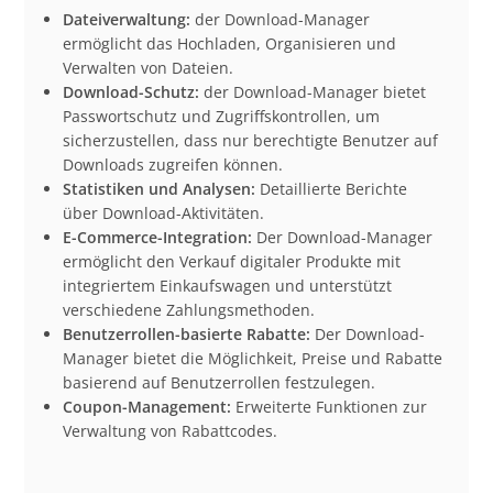
Dateiverwaltung:
der Download-Manager
ermöglicht das Hochladen, Organisieren und
Verwalten von Dateien.
Download-Schutz:
der Download-Manager bietet
Passwortschutz und Zugriffskontrollen, um
sicherzustellen, dass nur berechtigte Benutzer auf
Downloads zugreifen können.
Statistiken und Analysen:
Detaillierte Berichte
über Download-Aktivitäten.
E-Commerce-Integration:
Der Download-Manager
ermöglicht den Verkauf digitaler Produkte mit
integriertem Einkaufswagen und unterstützt
verschiedene Zahlungsmethoden.
Benutzerrollen-basierte Rabatte:
Der Download-
Manager bietet die Möglichkeit, Preise und Rabatte
basierend auf Benutzerrollen festzulegen.
Coupon-Management:
Erweiterte Funktionen zur
Verwaltung von Rabattcodes.