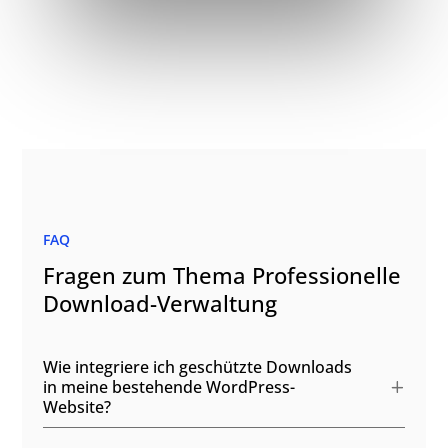
FAQ
Fragen zum Thema Professionelle
Download-Verwaltung
Wie integriere ich geschützte Downloads
in meine bestehende WordPress-
Website?