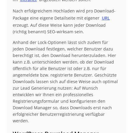
Nach erfolgreichem Hochladen wird pro Download-
Package eine eigene Detailseite mit eigener
URL
erzeugt. Auf diese Weise kann jeder Download
(richtig benannt) SEO-wirksam sein.
Anhand der Lock-Optionen lässt sich zudem für
jeden Download festlegen, welcher Benutzer dazu
berechtigt ist, den Download herunterzuladen. Hier
kann z.B. unterschieden werden, ob der Download
öffentlich für alle Benutzer ist oder z.B. nur für
angemeldete bzw. registrierte Benutzer. Geschützte
Downloads lassen sich auf diese Weise auch optimal
zur Lead Generierung nutzen: Auf Wunsch
entwicklen wir Ihnen ein professionelles
Registrierungsformular und konfigurieren den
Download Manager so, dass Downloads erst nach
erfolgreicher Benutzerregistrierung verfügbar
werden.