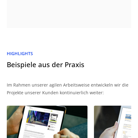
HIGHLIGHTS
Beispiele aus der Praxis
Im Rahmen unserer agilen Arbeitsweise entwickeln wir die
Projekte unserer Kunden kontinuierlich weiter: