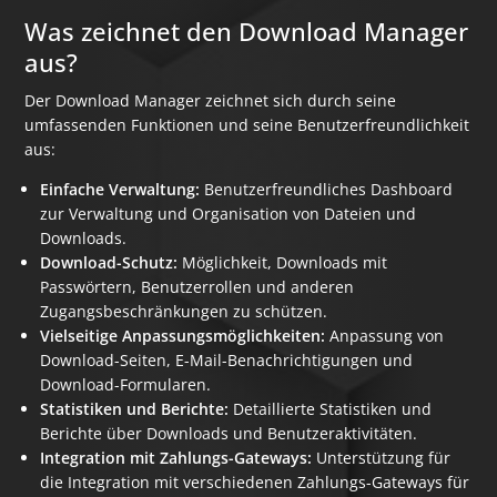
Was zeichnet den Download Manager
aus?
Der Download Manager zeichnet sich durch seine
umfassenden Funktionen und seine Benutzerfreundlichkeit
aus:
Einfache Verwaltung:
Benutzerfreundliches Dashboard
zur Verwaltung und Organisation von Dateien und
Downloads.
Download-Schutz:
Möglichkeit, Downloads mit
Passwörtern, Benutzerrollen und anderen
Zugangsbeschränkungen zu schützen.
Vielseitige Anpassungsmöglichkeiten:
Anpassung von
Download-Seiten, E-Mail-Benachrichtigungen und
Download-Formularen.
Statistiken und Berichte:
Detaillierte Statistiken und
Berichte über Downloads und Benutzeraktivitäten.
Integration mit Zahlungs-Gateways:
Unterstützung für
die Integration mit verschiedenen Zahlungs-Gateways für