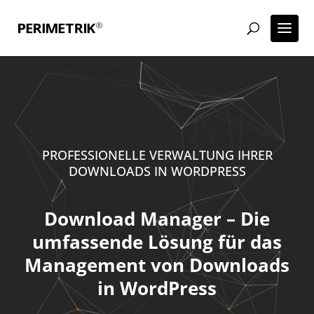
PROFESSIONELLE VERWALTUNG IHRER
DOWNLOADS IN WORDPRESS
Download Manager – Die
umfassende Lösung für das
Management von Downloads
in WordPress