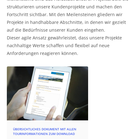
strukturieren unsere Kundenprojekte und machen den
Fortschritt sichtbar. Mit den Meilensteinen gliedern wir
Projekte in handhabbare Abschnitte, in denen wir gezielt
auf die Bedürfnisse unserer Kunden eingehen.
Dieser agile Ansatz gewährleistet, dass unsere Projekte
nachhaltige Werte schaffen und flexibel auf neue
Anforderungen reagieren können.
ÜBERSICHTLICHES DOKUMENT MIT ALLEN
TOURINFORMATIONEN ZUM DOWNLOAD