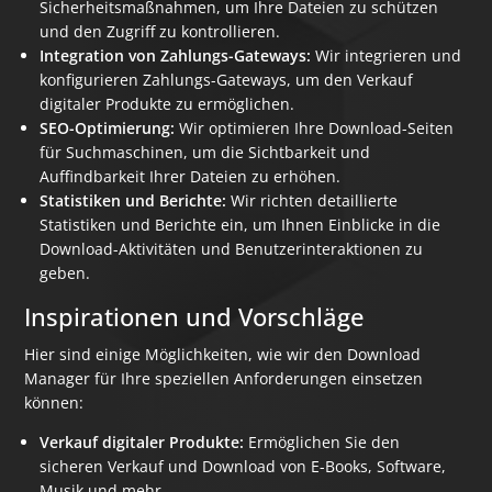
Sicherheitsmaßnahmen, um Ihre Dateien zu schützen
und den Zugriff zu kontrollieren.
Integration von Zahlungs-Gateways:
Wir integrieren und
konfigurieren Zahlungs-Gateways, um den Verkauf
digitaler Produkte zu ermöglichen.
SEO-Optimierung:
Wir optimieren Ihre Download-Seiten
für Suchmaschinen, um die Sichtbarkeit und
Auffindbarkeit Ihrer Dateien zu erhöhen.
Statistiken und Berichte:
Wir richten detaillierte
Statistiken und Berichte ein, um Ihnen Einblicke in die
Download-Aktivitäten und Benutzerinteraktionen zu
geben.
Inspirationen und Vorschläge
Hier sind einige Möglichkeiten, wie wir den Download
Manager für Ihre speziellen Anforderungen einsetzen
können:
Verkauf digitaler Produkte:
Ermöglichen Sie den
sicheren Verkauf und Download von E-Books, Software,
Musik und mehr.