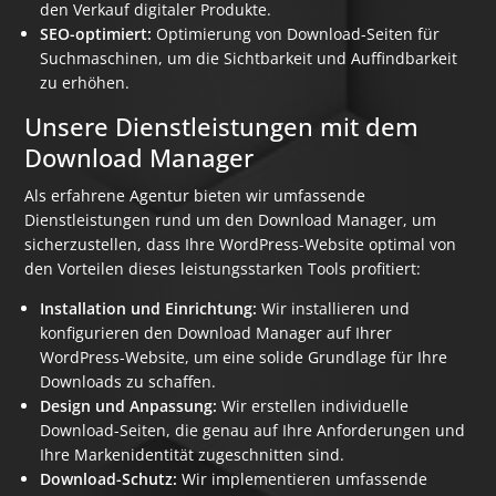
den Verkauf digitaler Produkte.
SEO-optimiert:
Optimierung von Download-Seiten für
Suchmaschinen, um die Sichtbarkeit und Auffindbarkeit
zu erhöhen.
Unsere Dienstleistungen mit dem
Download Manager
Als erfahrene Agentur bieten wir umfassende
Dienstleistungen rund um den Download Manager, um
sicherzustellen, dass Ihre WordPress-Website optimal von
den Vorteilen dieses leistungsstarken Tools profitiert:
Installation und Einrichtung:
Wir installieren und
konfigurieren den Download Manager auf Ihrer
WordPress-Website, um eine solide Grundlage für Ihre
Downloads zu schaffen.
Design und Anpassung:
Wir erstellen individuelle
Download-Seiten, die genau auf Ihre Anforderungen und
Ihre Markenidentität zugeschnitten sind.
Download-Schutz:
Wir implementieren umfassende