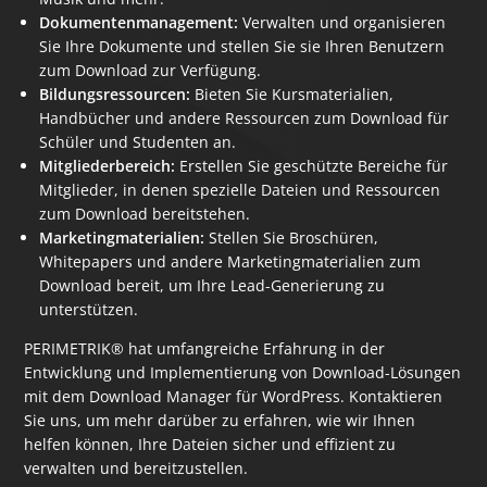
Dokumentenmanagement:
Verwalten und organisieren
Sie Ihre Dokumente und stellen Sie sie Ihren Benutzern
zum Download zur Verfügung.
Bildungsressourcen:
Bieten Sie Kursmaterialien,
Handbücher und andere Ressourcen zum Download für
Schüler und Studenten an.
Mitgliederbereich:
Erstellen Sie geschützte Bereiche für
Mitglieder, in denen spezielle Dateien und Ressourcen
zum Download bereitstehen.
Marketingmaterialien:
Stellen Sie Broschüren,
Whitepapers und andere Marketingmaterialien zum
Download bereit, um Ihre Lead-Generierung zu
unterstützen.
PERIMETRIK® hat umfangreiche Erfahrung in der
Entwicklung und Implementierung von Download-Lösungen
mit dem Download Manager für WordPress. Kontaktieren
Sie uns, um mehr darüber zu erfahren, wie wir Ihnen
helfen können, Ihre Dateien sicher und effizient zu
verwalten und bereitzustellen.