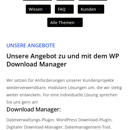
Wissen
FAQ
Kunden
Alle Themen
UNSERE ANGEBOTE
Unsere Angebot zu und mit dem WP
Download Manager
Wir setzen für Anforderungen unserer Kundenprojekte
wiederverwendbare, modulare Lösungen um, die wir stetig
weiter entwickeln. Für eine individuelle Lösung sprechen
Sie uns gern an!
Download Manager:
Dateiverwaltungs-Plugin, WordPress Download-Plugin,
Digitaler Download-Manager, Dateimanagement-Tool,