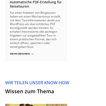
Automatische PDF-Erstellung für
Reisetouren
Für einen Anbieter von Bergtouren
haben wir einen Mechanismus erstellt,
mit dem Tourinformationen direkt aus
WordPress als übersichtliches PDF
bereitgestellt werden können. So
erhalten Interessierte alle wichtigen
Angaben zur ausgewählten Tour in
einem praktischen Format, das sich
einfach öffnen, speichern oder
weitergeben lässt.
MEHR ERFAHREN
$
WIR TEILEN UNSER KNOW-HOW
Wissen zum Thema