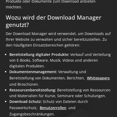
Produkte oder Dokumente zum Download anbieten
möchten.
Wozu wird der Download Manager
genutzt?
Der Download Manager wird verwendet, um Downloads auf
Ihrer Website zu verwalten und sicher bereitzustellen. Zu
den häufigsten Einsatzbereichen gehören:
Bereitstellung digitaler Produkte:
Verkauf und Verteilung
von E-Books, Software, Musik, Videos und anderen
digitalen Produkten.
Dokumentenmanagement:
Verwaltung und
Bereitstellung von Dokumenten, Berichten,
Whitepapers
und Broschüren.
Ressourcenbereitstellung:
Bereitstellung von Ressourcen
und Materialien für Kurse, Seminare oder Schulungen.
Download-Schutz:
Schutz von Dateien durch
Passwortschutz,
Benutzerrollen
und
Zugangsbeschränkungen.