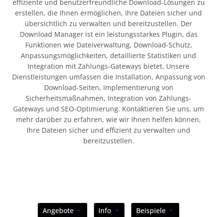
effiziente und benutzerfreundliche Download-Lösungen zu
erstellen, die Ihnen ermöglichen, Ihre Dateien sicher und
übersichtlich zu verwalten und bereitzustellen. Der
Download Manager ist ein leistungsstarkes Plugin, das
Funktionen wie Dateiverwaltung, Download-Schutz,
Anpassungsmöglichkeiten, detaillierte Statistiken und
Integration mit Zahlungs-Gateways bietet. Unsere
Dienstleistungen umfassen die Installation, Anpassung von
Download-Seiten, Implementierung von
Sicherheitsmaßnahmen, Integration von Zahlungs-
Gateways und SEO-Optimierung. Kontaktieren Sie uns, um
mehr darüber zu erfahren, wie wir Ihnen helfen können,
Ihre Dateien sicher und effizient zu verwalten und
bereitzustellen.
Angebote
Info
Beispiele