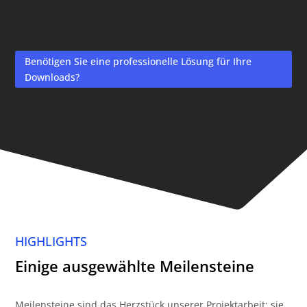
Benötigen Sie eine professionelle Lösung für Ihre
Downloads?
HIGHLIGHTS
Einige ausgewählte Meilensteine
Meilensteine sind das Herzstück unserer Projektarbeit: sie