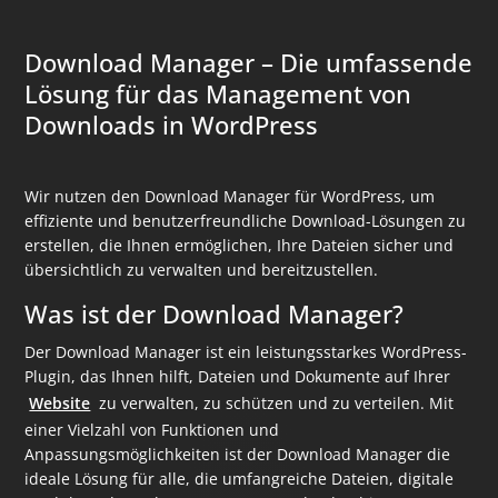
Download Manager – Die umfassende
Lösung für das Management von
Downloads in WordPress
Wir nutzen den Download Manager für WordPress, um
effiziente und benutzerfreundliche Download-Lösungen zu
erstellen, die Ihnen ermöglichen, Ihre Dateien sicher und
übersichtlich zu verwalten und bereitzustellen.
Was ist der Download Manager?
Der Download Manager ist ein leistungsstarkes WordPress-
Plugin, das Ihnen hilft, Dateien und Dokumente auf Ihrer
Website
zu verwalten, zu schützen und zu verteilen. Mit
einer Vielzahl von Funktionen und
Anpassungsmöglichkeiten ist der Download Manager die
ideale Lösung für alle, die umfangreiche Dateien, digitale