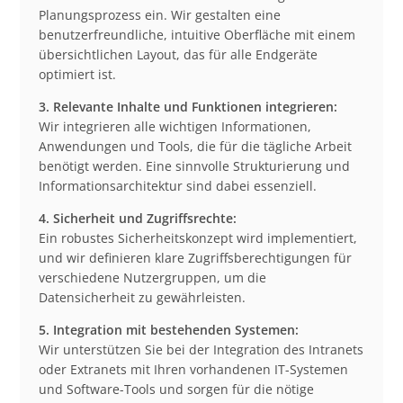
Planungsprozess ein. Wir gestalten eine
benutzerfreundliche, intuitive Oberfläche mit einem
übersichtlichen Layout, das für alle Endgeräte
optimiert ist.
3. Relevante Inhalte und Funktionen integrieren:
Wir integrieren alle wichtigen Informationen,
Anwendungen und Tools, die für die tägliche Arbeit
benötigt werden. Eine sinnvolle Strukturierung und
Informationsarchitektur sind dabei essenziell.
4. Sicherheit und Zugriffsrechte:
Ein robustes Sicherheitskonzept wird implementiert,
und wir definieren klare Zugriffsberechtigungen für
verschiedene Nutzergruppen, um die
Datensicherheit zu gewährleisten.
5. Integration mit bestehenden Systemen:
Wir unterstützen Sie bei der Integration des Intranets
oder Extranets mit Ihren vorhandenen IT-Systemen
und Software-Tools und sorgen für die nötige