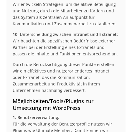
Wir entwickeln Strategien, um die aktive Beteiligung
und Nutzung durch die Mitarbeiter zu fördern und
das System als zentralen Anlaufpunkt für
Kommunikation und Zusammenarbeit zu etablieren.
10. Unterscheidung zwischen Intranet und Extranet:
Wir beachten die spezifischen Bedürfnisse externer
Partner bei der Erstellung eines Extranets und
passen die Inhalte und Funktionen entsprechend an.
Durch die Berücksichtigung dieser Punkte erstellen
wir ein effektives und nutzerorientiertes Intranet
oder Extranet, das die Kommunikation,
Zusammenarbeit und Produktivität in Ihrem
Unternehmen nachhaltig verbessert.
Möglichkeiten/Tools/PlugIns zur
Umsetzung mit WordPress
1. Benutzerverwaltung:
Für die Verwaltung der Benutzerprofile nutzen wir
Plugins wie Ultimate Member. Damit können wir