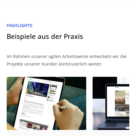
HIGHLIGHTS
Beispiele aus der Praxis
Im Rahmen unserer agilen Arbeitsweise entwickeln wir die
Projekte unserer Kunden kontinuierlich weiter: