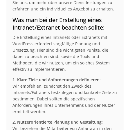
Sie uns, um mehr über unsere Dienstleistungen zu
erfahren und ein individuelles Angebot zu erhalten.
Was man bei der Erstellung eines
Intranet/Extranet beachten sollte:
Die Erstellung eines Intranets oder Extranets mit
WordPress erfordert sorgfältige Planung und
Umsetzung. Hier sind die wichtigsten Punkte, die
dabei zu beachten sind, sowie die Tools und
Methoden, die wir nutzen, um ein solches System
effektiv zu implementieren.
1. Klare Ziele und Anforderungen definieren:
Wir empfehlen, zunächst den Zweck des
Intranets/Extranets festzulegen und konkrete Ziele zu
bestimmen. Dabei sollten die spezifischen
Anforderungen Ihres Unternehmens und der Nutzer
ermittelt werden.
2. Nutzerorientierte Planung und Gestaltung:
Wir beziehen die Mitarbeiter von Anfang an in den