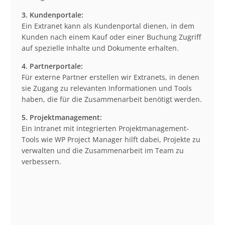
3. Kundenportale:
Ein Extranet kann als Kundenportal dienen, in dem
Kunden nach einem Kauf oder einer Buchung Zugriff
auf spezielle Inhalte und Dokumente erhalten.
4. Partnerportale:
Für externe Partner erstellen wir Extranets, in denen
sie Zugang zu relevanten Informationen und Tools
haben, die für die Zusammenarbeit benötigt werden.
5. Projektmanagement:
Ein Intranet mit integrierten Projektmanagement-
Tools wie WP Project Manager hilft dabei, Projekte zu
verwalten und die Zusammenarbeit im Team zu
verbessern.