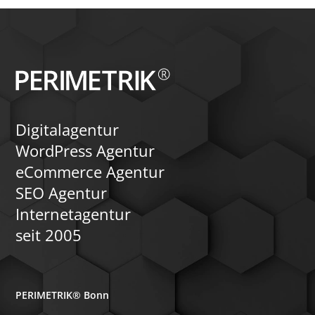
Digitalagentur
WordPress Agentur
eCommerce Agentur
SEO Agentur
Internetagentur
seit 2005
PERIMETRIK® Bonn