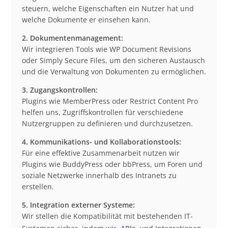
steuern, welche Eigenschaften ein Nutzer hat und
welche Dokumente er einsehen kann.
2. Dokumentenmanagement:
Wir integrieren Tools wie WP Document Revisions
oder Simply Secure Files, um den sicheren Austausch
und die Verwaltung von Dokumenten zu ermöglichen.
3. Zugangskontrollen:
Plugins wie MemberPress oder Restrict Content Pro
helfen uns, Zugriffskontrollen für verschiedene
Nutzergruppen zu definieren und durchzusetzen.
4. Kommunikations- und Kollaborationstools:
Für eine effektive Zusammenarbeit nutzen wir
Plugins wie BuddyPress oder bbPress, um Foren und
soziale Netzwerke innerhalb des Intranets zu
erstellen.
5. Integration externer Systeme:
Wir stellen die Kompatibilität mit bestehenden IT-