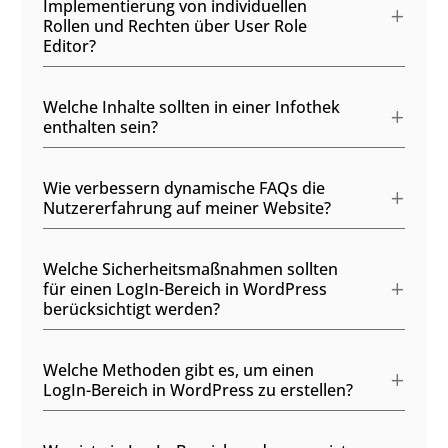
Implementierung von individuellen
Rollen und Rechten über User Role
Editor?
Welche Inhalte sollten in einer Infothek
enthalten sein?
Wie verbessern dynamische FAQs die
Nutzererfahrung auf meiner Website?
Welche Sicherheitsmaßnahmen sollten
für einen LogIn-Bereich in WordPress
berücksichtigt werden?
Welche Methoden gibt es, um einen
LogIn-Bereich in WordPress zu erstellen?