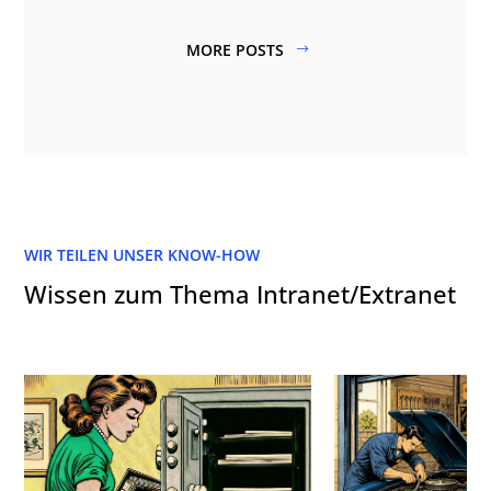
MORE POSTS
WIR TEILEN UNSER KNOW-HOW
Wissen zum Thema Intranet/Extranet