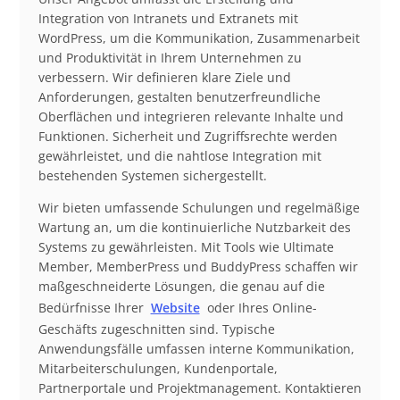
Beschreibung
Integration von Intranets und Extranets mit
WordPress, um die Kommunikation, Zusammenarbeit
und Produktivität in Ihrem Unternehmen zu
verbessern. Wir definieren klare Ziele und
Anforderungen, gestalten benutzerfreundliche
Oberflächen und integrieren relevante Inhalte und
Funktionen. Sicherheit und Zugriffsrechte werden
gewährleistet, und die nahtlose Integration mit
bestehenden Systemen sichergestellt.
Wir bieten umfassende Schulungen und regelmäßige
Wartung an, um die kontinuierliche Nutzbarkeit des
Systems zu gewährleisten. Mit Tools wie Ultimate
Member, MemberPress und BuddyPress schaffen wir
maßgeschneiderte Lösungen, die genau auf die
Bedürfnisse Ihrer
Website
oder Ihres Online-
Geschäfts zugeschnitten sind. Typische
Anwendungsfälle umfassen interne Kommunikation,
Mitarbeiterschulungen, Kundenportale,
Partnerportale und Projektmanagement. Kontaktieren