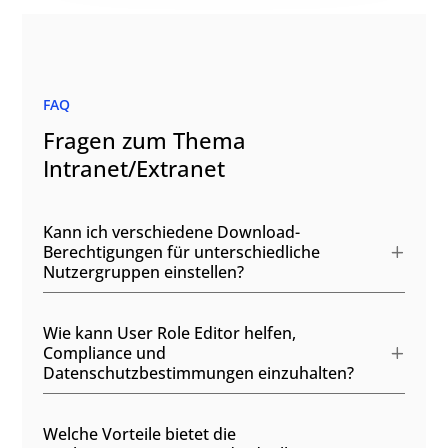
FAQ
Fragen zum Thema
Intranet/Extranet
Kann ich verschiedene Download-
Berechtigungen für unterschiedliche
Nutzergruppen einstellen?
Wie kann User Role Editor helfen,
Compliance und
Datenschutzbestimmungen einzuhalten?
Welche Vorteile bietet die