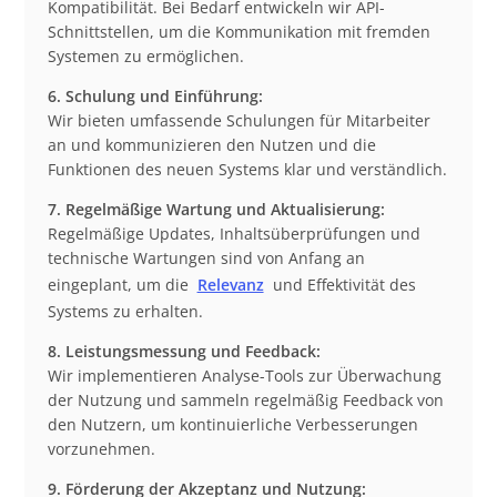
Kompatibilität. Bei Bedarf entwickeln wir API-
Schnittstellen, um die Kommunikation mit fremden
Systemen zu ermöglichen.
6. Schulung und Einführung:
Wir bieten umfassende Schulungen für Mitarbeiter
an und kommunizieren den Nutzen und die
Funktionen des neuen Systems klar und verständlich.
7. Regelmäßige Wartung und Aktualisierung:
Regelmäßige Updates, Inhaltsüberprüfungen und
technische Wartungen sind von Anfang an
eingeplant, um die
Relevanz
und Effektivität des
Systems zu erhalten.
8. Leistungsmessung und Feedback:
Wir implementieren Analyse-Tools zur Überwachung
der Nutzung und sammeln regelmäßig Feedback von
den Nutzern, um kontinuierliche Verbesserungen
vorzunehmen.
9. Förderung der Akzeptanz und Nutzung: