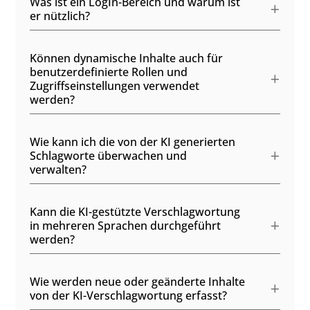
Was ist ein LogIn-Bereich und warum ist
er nützlich?
Können dynamische Inhalte auch für
benutzerdefinierte Rollen und
Zugriffseinstellungen verwendet
werden?
Wie kann ich die von der KI generierten
Schlagworte überwachen und
verwalten?
Kann die KI-gestützte Verschlagwortung
in mehreren Sprachen durchgeführt
werden?
Wie werden neue oder geänderte Inhalte
von der KI-Verschlagwortung erfasst?