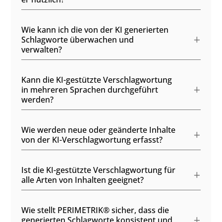
Wie kann ich die von der KI generierten
Schlagworte überwachen und
verwalten?
Kann die KI-gestützte Verschlagwortung
in mehreren Sprachen durchgeführt
werden?
Wie werden neue oder geänderte Inhalte
von der KI-Verschlagwortung erfasst?
Ist die KI-gestützte Verschlagwortung für
alle Arten von Inhalten geeignet?
Wie stellt PERIMETRIK® sicher, dass die
generierten Schlagworte konsistent und