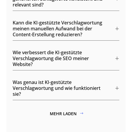
relevant sind?
Kann die KI-gestützte Verschlagwortung
meinen manuellen Aufwand bei der
Content-Erstellung reduzieren?
Wie verbessert die KI-gestützte
Verschlagwortung die SEO meiner
Website?
Was genau ist KI-gestützte
Verschlagwortung und wie funktioniert
sie?
MEHR LADEN