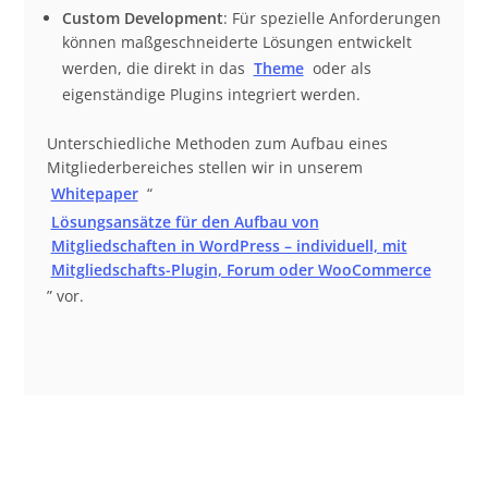
Custom Development
: Für spezielle Anforderungen
können maßgeschneiderte Lösungen entwickelt
werden, die direkt in das
Theme
oder als
eigenständige Plugins integriert werden.
Unterschiedliche Methoden zum Aufbau eines
Mitgliederbereiches stellen wir in unserem
Whitepaper
“
Lösungsansätze für den Aufbau von
Mitgliedschaften in WordPress – individuell, mit
Mitgliedschafts-Plugin, Forum oder WooCommerce
” vor.