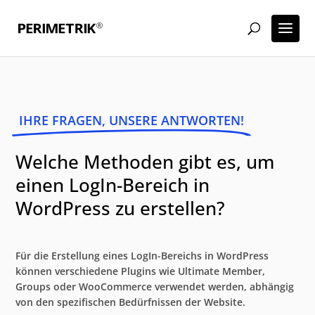
IHRE FRAGEN, UNSERE ANTWORTEN!
Welche Methoden gibt es, um
einen LogIn-Bereich in
WordPress zu erstellen?
Für die Erstellung eines LogIn-Bereichs in WordPress
können verschiedene Plugins wie Ultimate Member,
Groups oder WooCommerce verwendet werden, abhängig
von den spezifischen Bedürfnissen der Website.