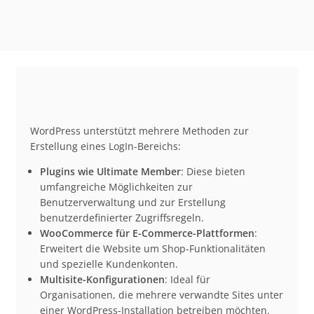
WordPress unterstützt mehrere Methoden zur
Erstellung eines LogIn-Bereichs:
Plugins wie Ultimate Member
: Diese bieten
umfangreiche Möglichkeiten zur
Benutzerverwaltung und zur Erstellung
benutzerdefinierter Zugriffsregeln.
WooCommerce für E-Commerce-Plattformen
:
Erweitert die Website um Shop-Funktionalitäten
und spezielle Kundenkonten.
Multisite-Konfigurationen
: Ideal für
Organisationen, die mehrere verwandte Sites unter
einer WordPress-Installation betreiben möchten.