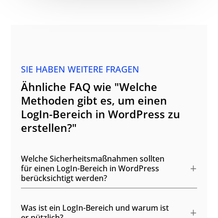
SIE HABEN WEITERE FRAGEN
Ähnliche FAQ wie "Welche
Methoden gibt es, um einen
LogIn-Bereich in WordPress zu
erstellen?"
Welche Sicherheitsmaßnahmen sollten
für einen LogIn-Bereich in WordPress
berücksichtigt werden?
Was ist ein LogIn-Bereich und warum ist
er nützlich?