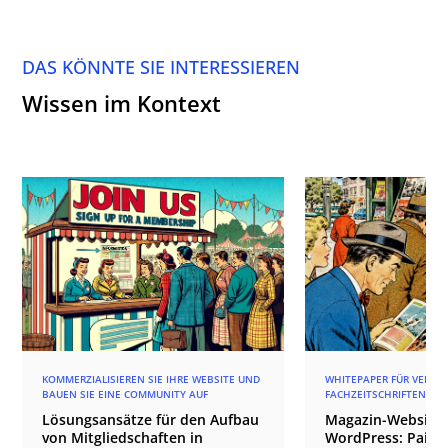
DAS KÖNNTE SIE INTERESSIEREN
Wissen im Kontext
KOMMERZIALISIEREN SIE IHRE WEBSITE UND
WHITEPAPER FÜR VERLAG
BAUEN SIE EINE COMMUNITY AUF
FACHZEITSCHRIFTEN
Lösungsansätze für den Aufbau
Magazin-Websites
von Mitgliedschaften in
WordPress: Paid 