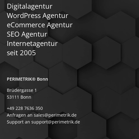
Digitalagentur
WordPress Agentur
eCommerce Agentur
SEO Agentur
Internetagentur
seit 2005
PERIMETRIK® Bonn
Brüdergasse 1
53111 Bonn
+49 228 7636 350
Anfragen an sales@perimetrik.de
Support an support@perimetrik.de