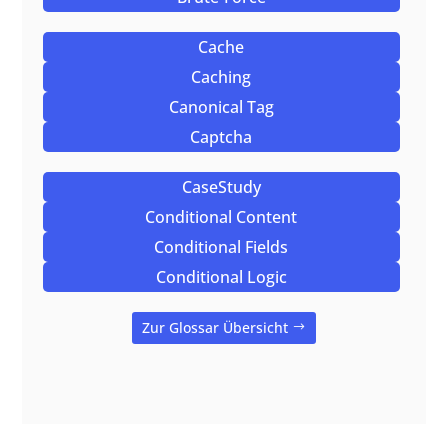
Cache
Caching
Canonical Tag
Captcha
CaseStudy
Conditional Content
Conditional Fields
Conditional Logic
Zur Glossar Übersicht