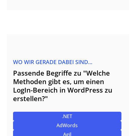
WO WIR GERADE DABEI SIND…
Passende Begriffe zu "Welche
Methoden gibt es, um einen
LogIn-Bereich in WordPress zu
erstellen?"
.NET
AdWords
Agil