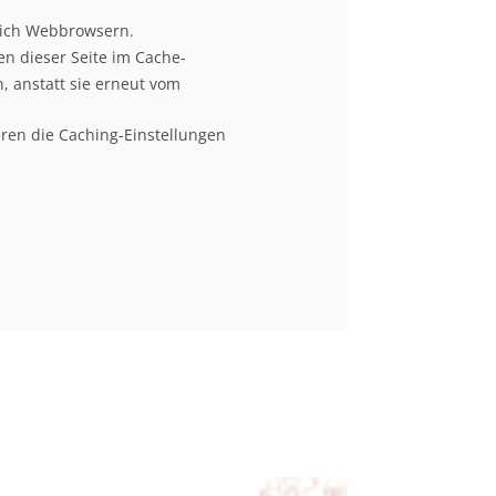
lich Webbrowsern.
n dieser Seite im Cache-
, anstatt sie erneut vom
eren die Caching-Einstellungen