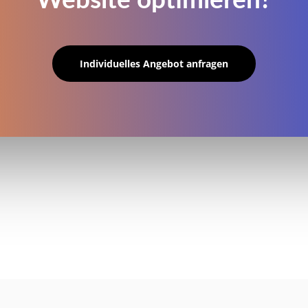
Website optimieren?
Individuelles Angebot anfragen