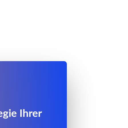
gie Ihrer