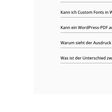
Kann ich Custom Fonts in 
Kann ein WordPress-PDF a
Warum sieht der Ausdruck
Was ist der Unterschied z