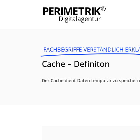
FACHBEGRIFFE VERSTÄNDLICH ERKL
Cache – Definiton
Der Cache dient Daten temporär zu speichern,