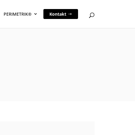
PERIMETRIK®
Kontakt
.