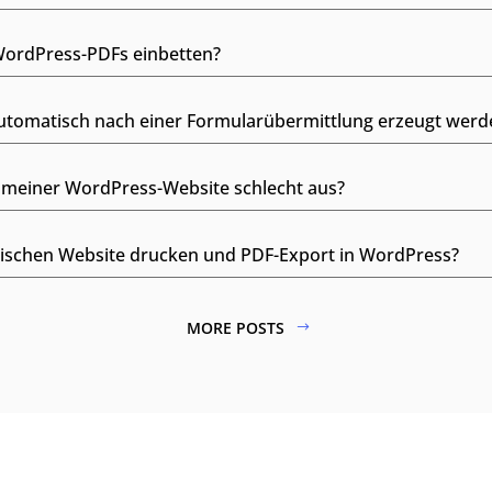
WordPress-PDFs einbetten?
utomatisch nach einer Formularübermittlung erzeugt werd
 meiner WordPress-Website schlecht aus?
wischen Website drucken und PDF-Export in WordPress?
MORE POSTS