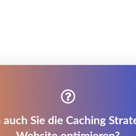

auch Sie die Caching Strate