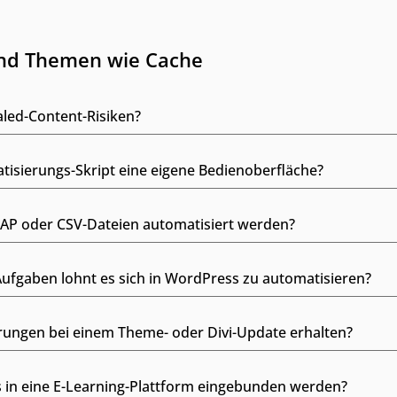
und Themen wie Cache
led-Content-Risiken?
isierungs-Skript eine eigene Bedienoberfläche?
AP oder CSV-Dateien automatisiert werden?
fgaben lohnt es sich in WordPress zu automatisieren?
rungen bei einem Theme- oder Divi-Update erhalten?
in eine E-Learning-Plattform eingebunden werden?