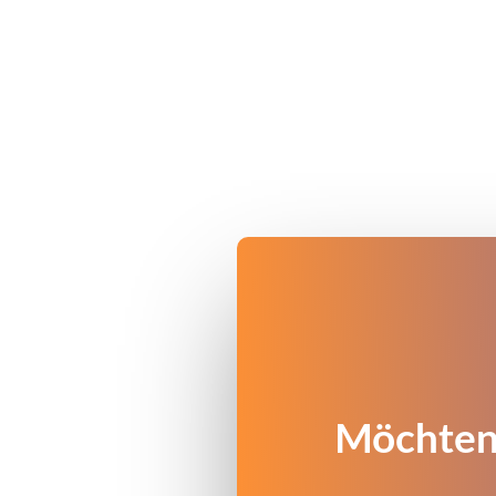
Möchten 