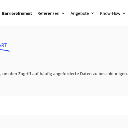
Barrierefreiheit
Referenzen
Angebote
Know-How
ÄRT
 um den Zugriff auf häufig angeforderte Daten zu beschleunigen