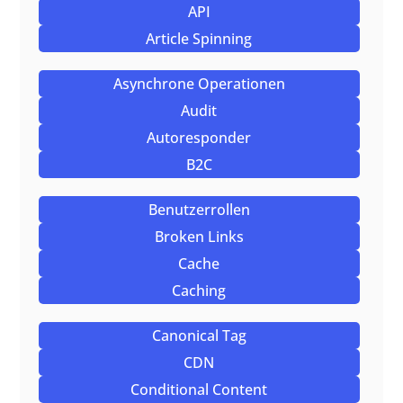
API
Article Spinning
Asynchrone Operationen
Audit
Autoresponder
B2C
Benutzerrollen
Broken Links
Cache
Caching
Canonical Tag
CDN
Conditional Content