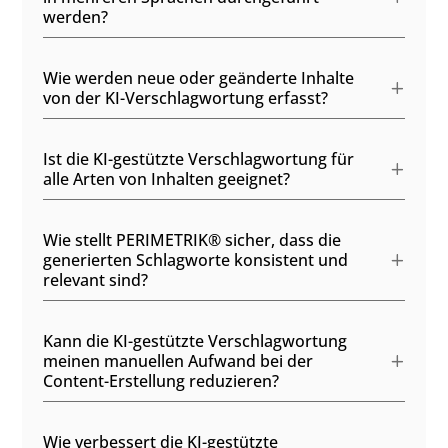
werden?
Wie werden neue oder geänderte Inhalte
von der KI-Verschlagwortung erfasst?
Ist die KI-gestützte Verschlagwortung für
alle Arten von Inhalten geeignet?
Wie stellt PERIMETRIK® sicher, dass die
generierten Schlagworte konsistent und
relevant sind?
Kann die KI-gestützte Verschlagwortung
meinen manuellen Aufwand bei der
Content-Erstellung reduzieren?
Wie verbessert die KI-gestützte