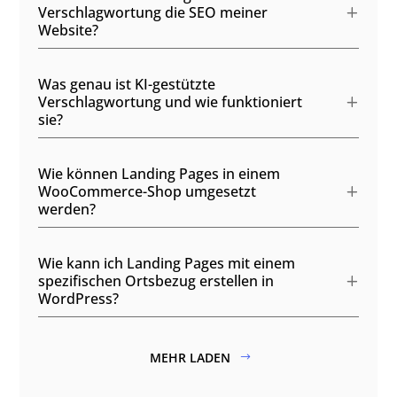
Verschlagwortung die SEO meiner
Website?
Was genau ist KI-gestützte
Verschlagwortung und wie funktioniert
sie?
Wie können Landing Pages in einem
WooCommerce-Shop umgesetzt
werden?
Wie kann ich Landing Pages mit einem
spezifischen Ortsbezug erstellen in
WordPress?
MEHR LADEN