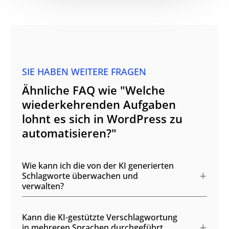
SIE HABEN WEITERE FRAGEN
Ähnliche FAQ wie "Welche
wiederkehrenden Aufgaben
lohnt es sich in WordPress zu
automatisieren?"
Wie kann ich die von der KI generierten
Schlagworte überwachen und
verwalten?
Kann die KI-gestützte Verschlagwortung
in mehreren Sprachen durchgeführt