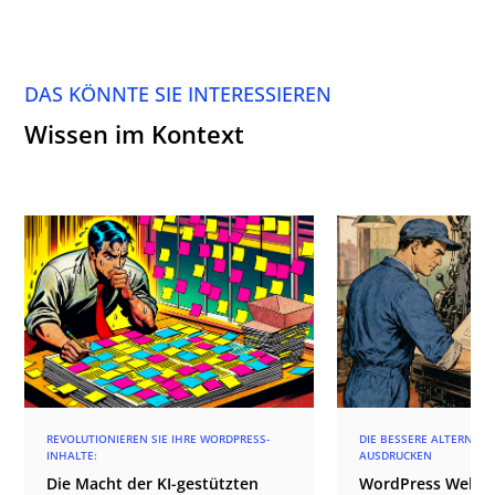
DAS KÖNNTE SIE INTERESSIEREN
Wissen im Kontext
REVOLUTIONIEREN SIE IHRE WORDPRESS-
DIE BESSERE ALTERNATI
INHALTE:
AUSDRUCKEN
Die Macht der KI-gestützten
WordPress Websi