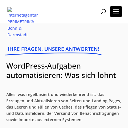
IHRE FRAGEN, UNSERE ANTWORTEN!
WordPress-Aufgaben
automatisieren: Was sich lohnt
Alles, was regelbasiert und wiederkehrend ist: das
Erzeugen und Aktualisieren von Seiten und Landing Pages,
das Leeren und Füllen von Caches, das Pflegen von Status-
und Datumsfeldern, der Versand von Benachrichtigungen
sowie Importe aus externen Systemen.