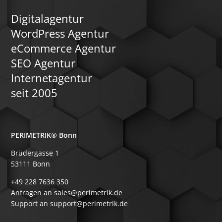
Digitalagentur
WordPress Agentur
eCommerce Agentur
SEO Agentur
Internetagentur
seit 2005
PERIMETRIK® Bonn
Brüdergasse 1
53111 Bonn
+49 228 7636 350
Anfragen an sales@perimetrik.de
Support an support@perimetrik.de