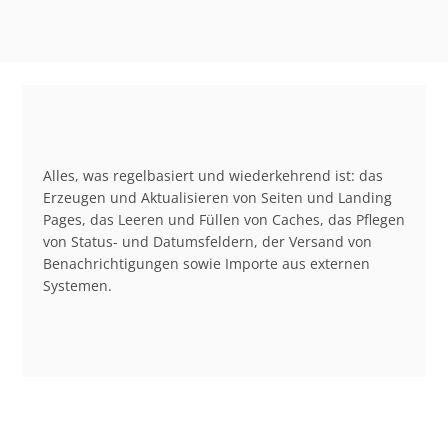
Alles, was regelbasiert und wiederkehrend ist: das
Erzeugen und Aktualisieren von Seiten und Landing
Pages, das Leeren und Füllen von Caches, das Pflegen
von Status- und Datumsfeldern, der Versand von
Benachrichtigungen sowie Importe aus externen
Systemen.