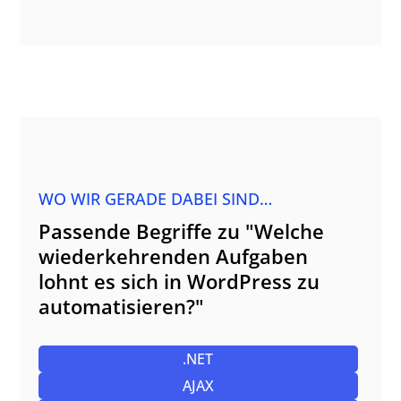
WO WIR GERADE DABEI SIND…
Passende Begriffe zu "Welche
wiederkehrenden Aufgaben
lohnt es sich in WordPress zu
automatisieren?"
.NET
AJAX