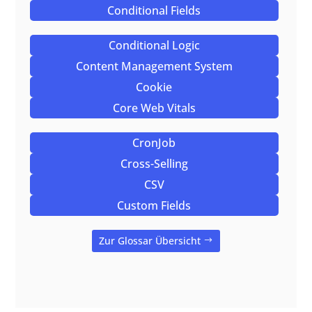
Conditional Fields
Conditional Logic
Content Management System
Cookie
Core Web Vitals
CronJob
Cross-Selling
CSV
Custom Fields
Zur Glossar Übersicht